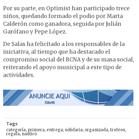
Por su parte, en Optimist han participado trece
niños, quedando formado el podio por Marta
Calderón como ganadora, seguida por Julián
Garófano y Pepe López.
De Salas ha felicitado a los responsables de la
iniciativa, al tiempo que ha destacado el
compromiso social del RCNA y de su masa social,
reiterando el apoyo municipal a este tipo de
actividades.
Tags
categoría
,
primera
,
entrega
,
solidaria
,
organizada
,
trofeos
,
regata
,
naútico