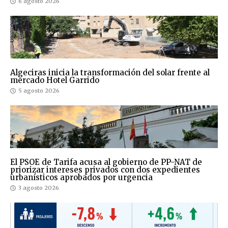
6 agosto 2026
Algeciras inicia la transformación del solar frente al
mercado Hotel Garrido
5 agosto 2026
El PSOE de Tarifa acusa al gobierno de PP-NAT de
priorizar intereses privados con dos expedientes
urbanísticos aprobados por urgencia
3 agosto 2026