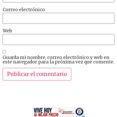
Correo electrónico
Web
Guarda mi nombre, correo electrónico y web en
este navegador para la próxima vez que comente.