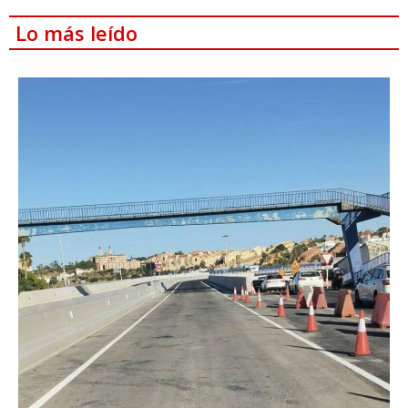
Lo más leído