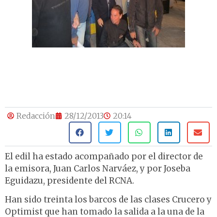
Redacción
28/12/2013
20:14
El edil ha estado acompañado por el director de
la emisora, Juan Carlos Narváez, y por Joseba
Eguidazu, presidente del RCNA.
Han sido treinta los barcos de las clases Crucero y
Optimist que han tomado la salida a la una de la