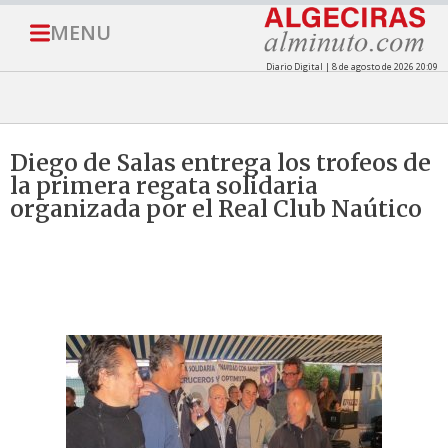
MENU
Diario Digital | 8 de agosto de 2026 20:09
Diego de Salas entrega los trofeos de
la primera regata solidaria
organizada por el Real Club Naútico