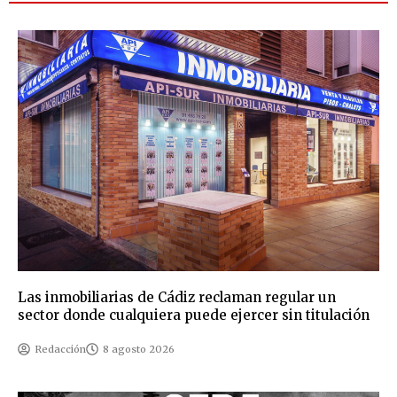
Las inmobiliarias de Cádiz reclaman regular un
sector donde cualquiera puede ejercer sin titulación
Redacción
8 agosto 2026