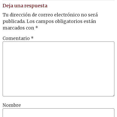
Deja una respuesta
Tu dirección de correo electrónico no será
publicada.
Los campos obligatorios están
marcados con
*
Comentario
*
Nombre