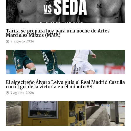
Tarifa se prepara hoy para una noche de Artes
Marciales Mixtas (MMA)
8 agosto 2026
El algecireño Álvaro Leiva guía al Real Madrid Castilla
con el gol de la victoria en el minuto 88
7 agosto 2026