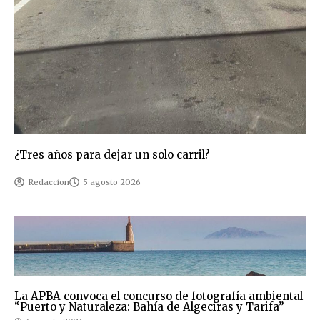
¿Tres años para dejar un solo carril?
Redaccion
5 agosto 2026
La APBA convoca el concurso de fotografía ambiental
“Puerto y Naturaleza: Bahía de Algeciras y Tarifa”