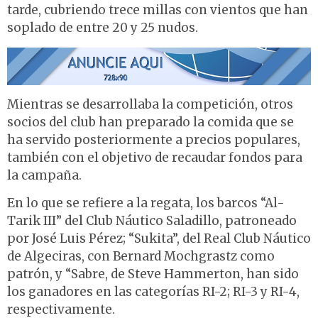
tarde, cubriendo trece millas con vientos que han
soplado de entre 20 y 25 nudos.
Mientras se desarrollaba la competición, otros
socios del club han preparado la comida que se
ha servido posteriormente a precios populares,
también con el objetivo de recaudar fondos para
la campaña.
En lo que se refiere a la regata, los barcos “Al-
Tarik III” del Club Náutico Saladillo, patroneado
por José Luis Pérez; “Sukita”, del Real Club Náutico
de Algeciras, con Bernard Mochgrastz como
patrón, y “Sabre, de Steve Hammerton, han sido
los ganadores en las categorías RI-2; RI-3 y RI-4,
respectivamente.