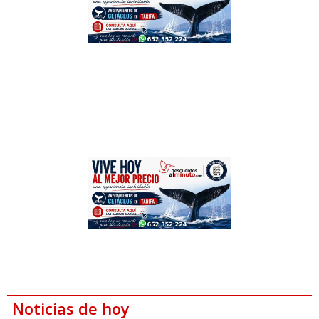
Noticias de hoy