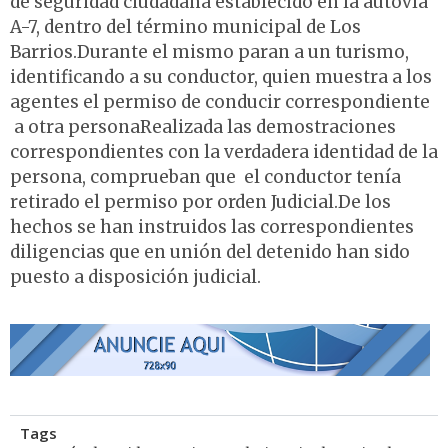
de seguridad ciudadana establecido en la autovía
A-7, dentro del término municipal de Los
Barrios.Durante el mismo paran a un turismo,
identificando a su conductor, quien muestra a los
agentes el permiso de conducir correspondiente
a otra personaRealizada las demostraciones
correspondientes con la verdadera identidad de la
persona, comprueban que el conductor tenía
retirado el permiso por orden Judicial.De los
hechos se han instruidos las correspondientes
diligencias que en unión del detenido han sido
puesto a disposición judicial.
Tags