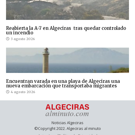
Reabierta la A-7 en Algeciras tras quedar controlado
un incendio
3 agosto 2026
Encuentran varada en una playa de Algeciras una
nueva embarcación que transportaba migrantes
4 agosto 2026
Noticias Algeciras
©Copyright 2022. Algeciras al minuto