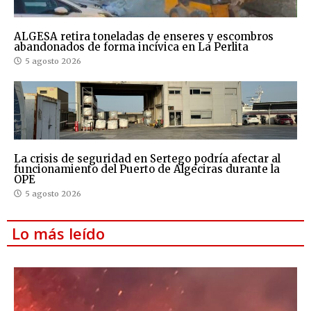
ALGESA retira toneladas de enseres y escombros
abandonados de forma incívica en La Perlita
5 agosto 2026
La crisis de seguridad en Sertego podría afectar al
funcionamiento del Puerto de Algeciras durante la
OPE
5 agosto 2026
Lo más leído