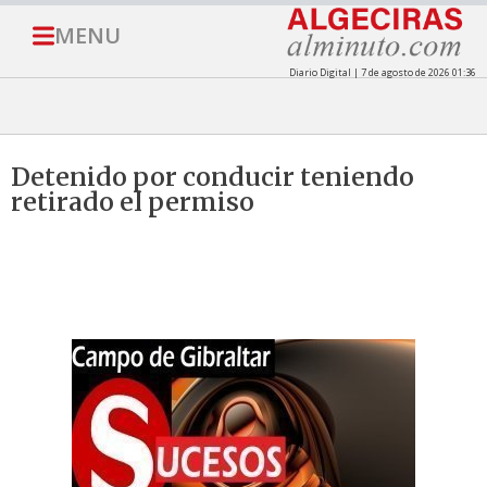
MENU
Diario Digital | 7 de agosto de 2026 01:36
Detenido por conducir teniendo
retirado el permiso