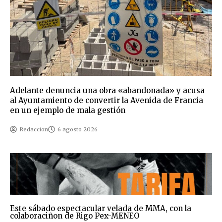
Adelante denuncia una obra «abandonada» y acusa
al Ayuntamiento de convertir la Avenida de Francia
en un ejemplo de mala gestión
Redaccion
6 agosto 2026
Este sábado espectacular velada de MMA, con la
colaboraciñon de Rigo Pex-MENEO