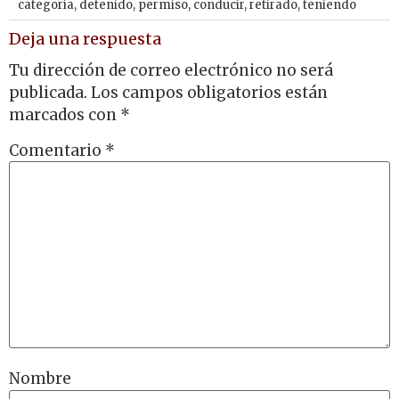
categoría
,
detenido
,
permiso
,
conducir
,
retirado
,
teniendo
Deja una respuesta
Tu dirección de correo electrónico no será
publicada.
Los campos obligatorios están
marcados con
*
Comentario
*
Nombre