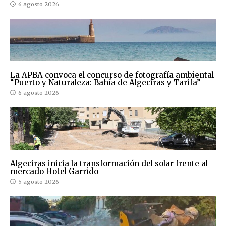
6 agosto 2026
La APBA convoca el concurso de fotografía ambiental
“Puerto y Naturaleza: Bahía de Algeciras y Tarifa”
6 agosto 2026
Algeciras inicia la transformación del solar frente al
mercado Hotel Garrido
5 agosto 2026