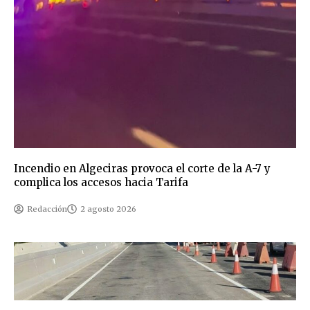
Incendio en Algeciras provoca el corte de la A-7 y
complica los accesos hacia Tarifa
Redacción
2 agosto 2026