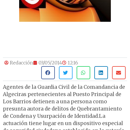
Redacción
03/05/2014
12:16
Agentes de la Guardia Civil de la Comandancia de
Algeciras pertenecientes al Puesto Principal de
Los Barrios detienen a una persona como
presunta autora de delitos de Quebrantamiento
de Condena y Usurpación de Identidad.La
actuación tiene lugar en un dispositivo especial