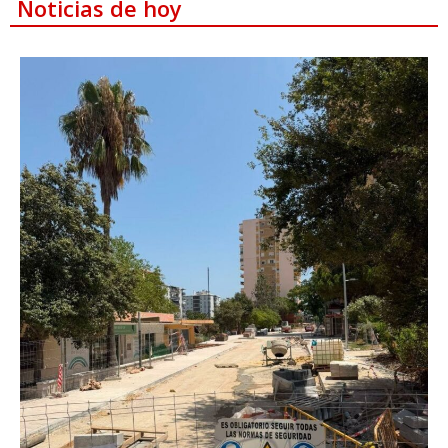
Noticias de hoy