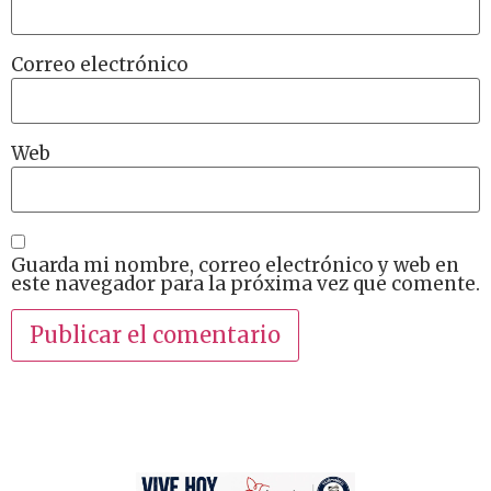
Correo electrónico
Web
Guarda mi nombre, correo electrónico y web en
este navegador para la próxima vez que comente.