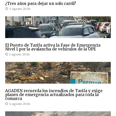
¿Tres años para dejar un solo carril?
5 agosto 2026
El Puerto de Tarifa activa la Fase de Emergencia
Nivel 1 por la avalancha de vehículos de la OPE
1 agosto 2026
AGADEN recuerda los incendios de Tarifa y exige
planes de emergencia actualizados para toda la
comarca
4 agosto 2026