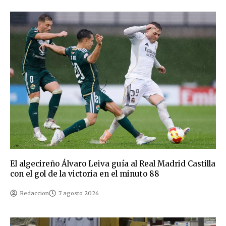
El algecireño Álvaro Leiva guía al Real Madrid Castilla
con el gol de la victoria en el minuto 88
Redaccion
7 agosto 2026