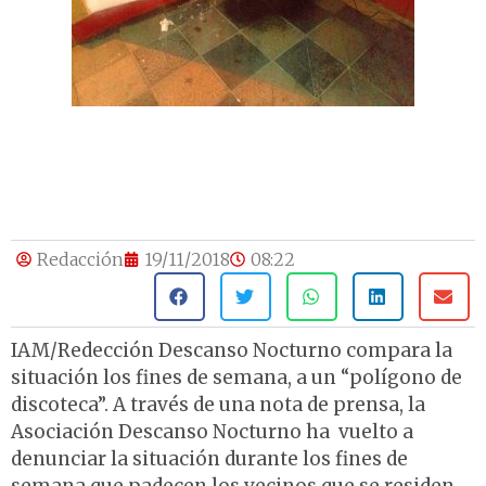
Redacción
19/11/2018
08:22
IAM/Redección Descanso Nocturno compara la
situación los fines de semana, a un “polígono de
discoteca”. A través de una nota de prensa, la
Asociación Descanso Nocturno ha vuelto a
denunciar la situación durante los fines de