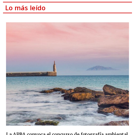
Lo más leído
La APBA convoca el concurso de fotografía ambiental