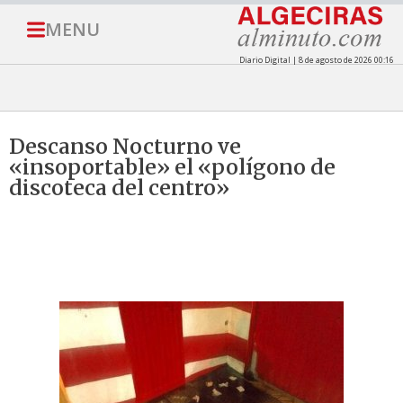
MENU
Diario Digital | 8 de agosto de 2026 00:16
Descanso Nocturno ve
«insoportable» el «polígono de
discoteca del centro»