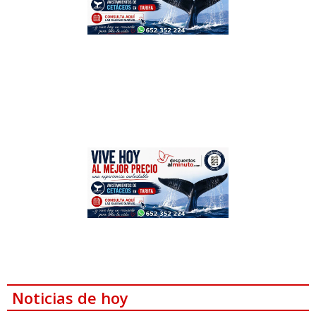
Noticias de hoy