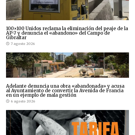
100×100 Unidos reclama la eliminación del peaje de la
AP-7 y denuncia el «abandono» del Campo de
Gibraltar
7 agosto 2026
Adelante denuncia una obra «abandonada» y acusa
al Ayuntamiento de convertir la Avenida de Francia
en un ejemplo de mala gestión
6 agosto 2026