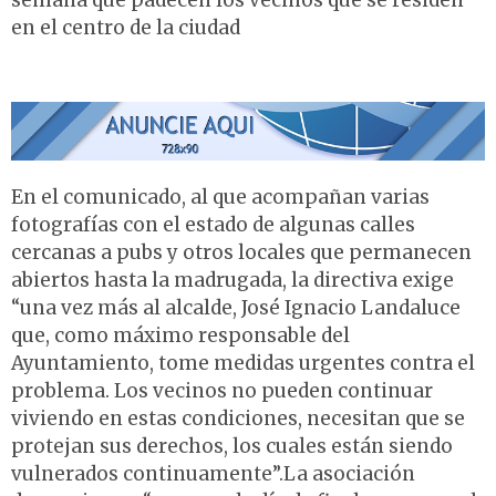
semana que padecen los vecinos que se residen
en el centro de la ciudad
En el comunicado, al que acompañan varias
fotografías con el estado de algunas calles
cercanas a pubs y otros locales que permanecen
abiertos hasta la madrugada, la directiva exige
“una vez más al alcalde, José Ignacio Landaluce
que, como máximo responsable del
Ayuntamiento, tome medidas urgentes contra el
problema. Los vecinos no pueden continuar
viviendo en estas condiciones, necesitan que se
protejan sus derechos, los cuales están siendo
vulnerados continuamente”.La asociación