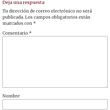
Deja una respuesta
Tu dirección de correo electrónico no será
publicada.
Los campos obligatorios están
marcados con
*
Comentario
*
Nombre