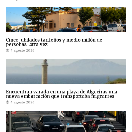
Cinco jubilados tarifeños y medio millón de
personas…otra vez.
4 agosto 2026
Encuentran varada en una playa de Algeciras una
nueva embarcación que transportaba migrantes
4 agosto 2026