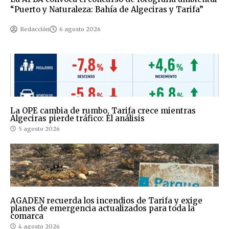
“Puerto y Naturaleza: Bahía de Algeciras y Tarifa”
Redacción
6 agosto 2026
La OPE cambia de rumbo, Tarifa crece mientras
Algeciras pierde tráfico: El análisis
5 agosto 2026
AGADEN recuerda los incendios de Tarifa y exige
planes de emergencia actualizados para toda la
comarca
4 agosto 2026