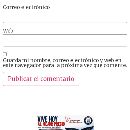
Correo electrónico
Web
Guarda mi nombre, correo electrónico y web en
este navegador para la próxima vez que comente.