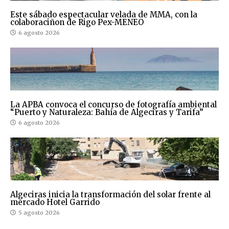
Este sábado espectacular velada de MMA, con la
colaboraciñon de Rigo Pex-MENEO
6 agosto 2026
La APBA convoca el concurso de fotografía ambiental
“Puerto y Naturaleza: Bahía de Algeciras y Tarifa”
6 agosto 2026
Algeciras inicia la transformación del solar frente al
mercado Hotel Garrido
5 agosto 2026