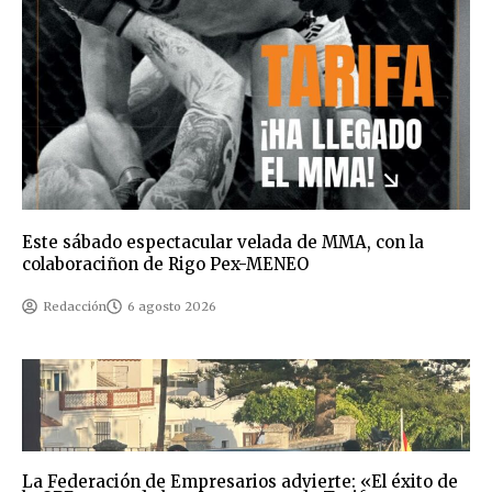
Este sábado espectacular velada de MMA, con la
colaboraciñon de Rigo Pex-MENEO
Redacción
6 agosto 2026
La Federación de Empresarios advierte: «El éxito de