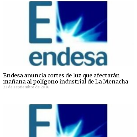
Endesa anuncia cortes de luz que afectarán
mañana al polígono industrial de La Menacha
21 de septiembre de 2018