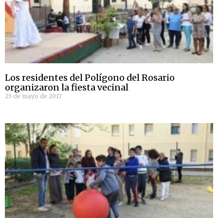
Los residentes del Polígono del Rosario
organizaron la fiesta vecinal
25 de mayo de 2017