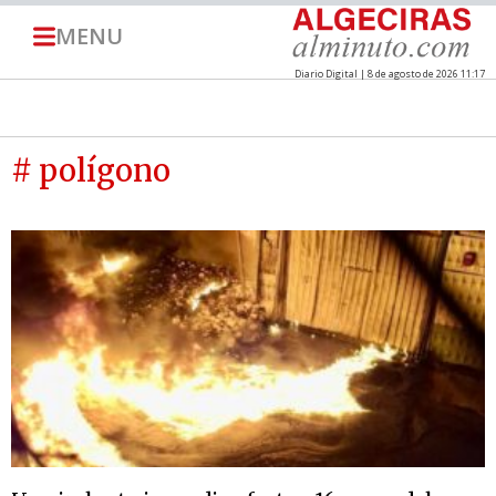
MENU
Diario Digital | 8 de agosto de 2026 11:17
# polígono