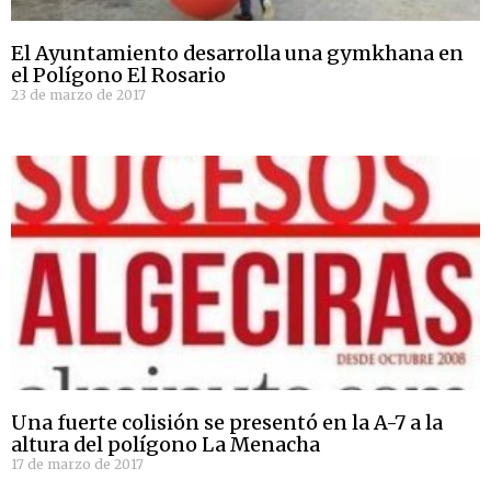
El Ayuntamiento desarrolla una gymkhana en
el Polígono El Rosario
23 de marzo de 2017
Una fuerte colisión se presentó en la A-7 a la
altura del polígono La Menacha
17 de marzo de 2017