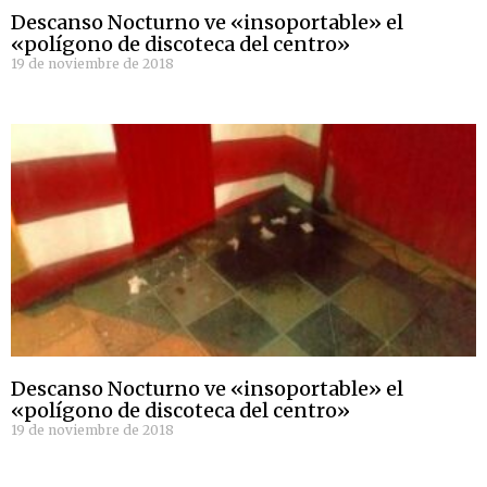
Descanso Nocturno ve «insoportable» el
«polígono de discoteca del centro»
19 de noviembre de 2018
Descanso Nocturno ve «insoportable» el
«polígono de discoteca del centro»
19 de noviembre de 2018