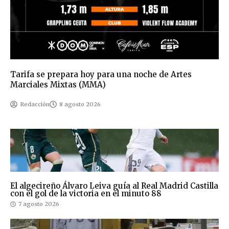
Tarifa se prepara hoy para una noche de Artes
Marciales Mixtas (MMA)
Redacción
8 agosto 2026
El algecireño Álvaro Leiva guía al Real Madrid Castilla
con el gol de la victoria en el minuto 88
7 agosto 2026