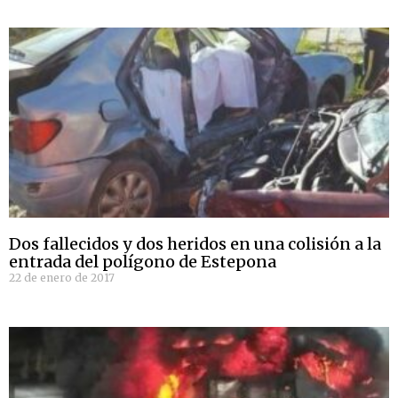
Dos fallecidos y dos heridos en una colisión a la
entrada del polígono de Estepona
22 de enero de 2017