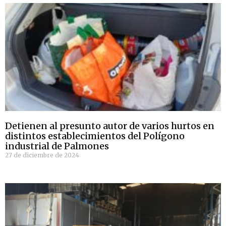
Detienen al presunto autor de varios hurtos en
distintos establecimientos del Polígono
industrial de Palmones
27 de diciembre de 2024