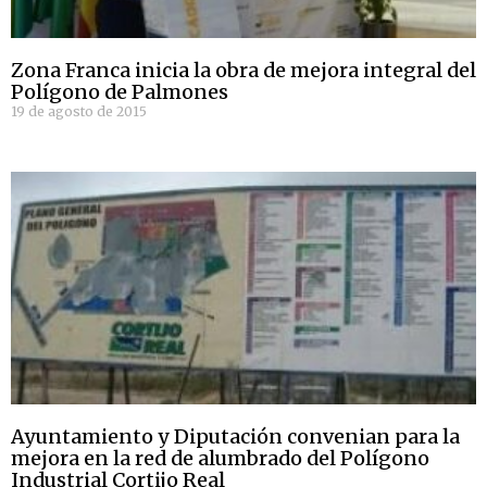
Zona Franca inicia la obra de mejora integral del
Polígono de Palmones
19 de agosto de 2015
Ayuntamiento y Diputación convenian para la
mejora en la red de alumbrado del Polígono
Industrial Cortijo Real