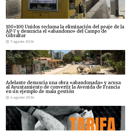
100×100 Unidos reclama la eliminación del peaje de la
AP-7 y denuncia el «abandono» del Campo de
Gibraltar
7 agosto 2026
Adelante denuncia una obra «abandonada» y acusa
al Ayuntamiento de convertir la Avenida de Francia
en un ejemplo de mala gestión
6 agosto 2026