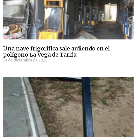
Una nave frigorífica sale ardiendo en el
polígono La Vega de Tarifa
10 de diciembre de 2023