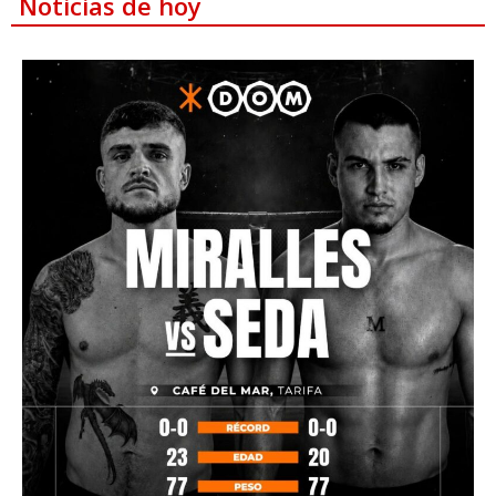
Noticias de hoy