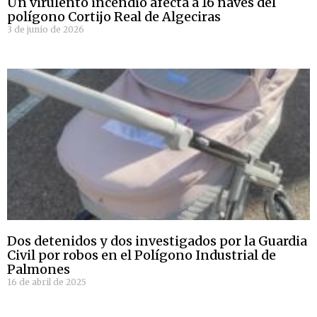
Un virulento incendio afecta a 16 naves del
polígono Cortijo Real de Algeciras
3 de junio de 2026
Dos detenidos y dos investigados por la Guardia
Civil por robos en el Polígono Industrial de
Palmones
16 de abril de 2025