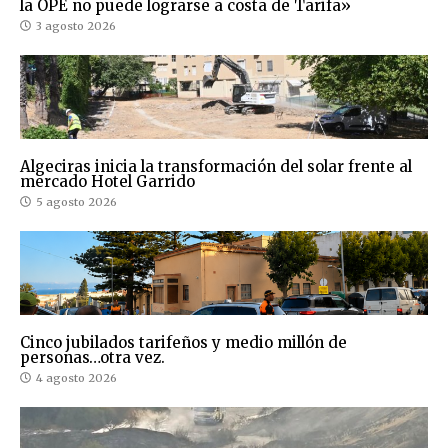
la OPE no puede lograrse a costa de Tarifa»
3 agosto 2026
Algeciras inicia la transformación del solar frente al
mercado Hotel Garrido
5 agosto 2026
Cinco jubilados tarifeños y medio millón de
personas…otra vez.
4 agosto 2026