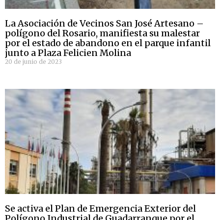
La Asociación de Vecinos San José Artesano –
polígono del Rosario, manifiesta su malestar
por el estado de abandono en el parque infantil
junto a Plaza Felicien Molina
20 de junio de 2023
Se activa el Plan de Emergencia Exterior del
Polígono Industrial de Guadarranque por el