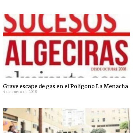
Grave escape de gas en el Polígono La Menacha
4 de enero de 2018