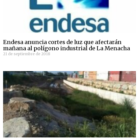
Endesa anuncia cortes de luz que afectarán
mañana al polígono industrial de La Menacha
21 de septiembre de 2018