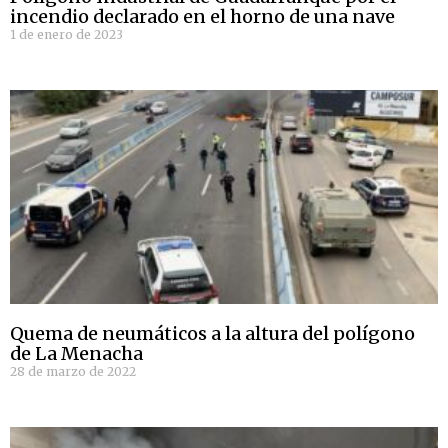
incendio declarado en el horno de una nave
1 de enero de 2023
Quema de neumáticos a la altura del polígono
de La Menacha
28 de marzo de 2022