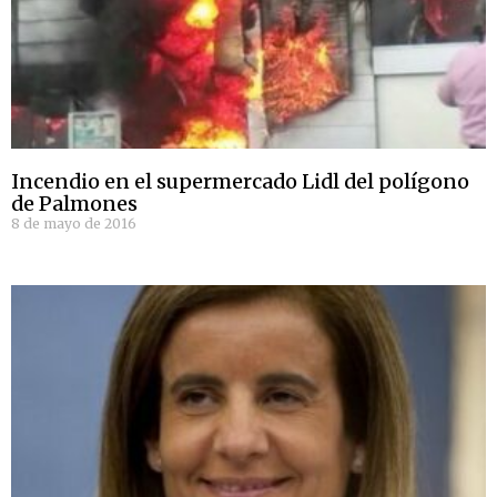
Incendio en el supermercado Lidl del polígono
de Palmones
8 de mayo de 2016