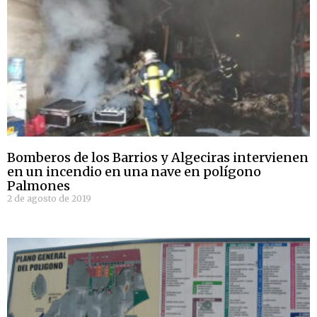
Bomberos de los Barrios y Algeciras intervienen
en un incendio en una nave en polígono
Palmones
2 de agosto de 2019