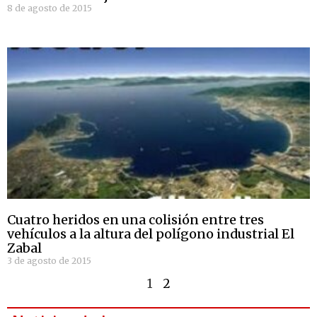
8 de agosto de 2015
Cuatro heridos en una colisión entre tres
vehículos a la altura del polígono industrial El
Zabal
3 de agosto de 2015
1
2