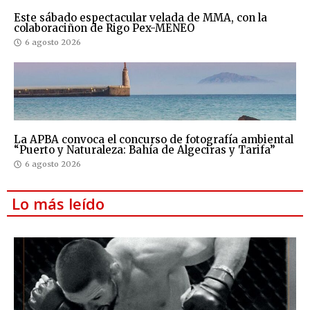
Este sábado espectacular velada de MMA, con la
colaboraciñon de Rigo Pex-MENEO
6 agosto 2026
La APBA convoca el concurso de fotografía ambiental
“Puerto y Naturaleza: Bahía de Algeciras y Tarifa”
6 agosto 2026
Lo más leído