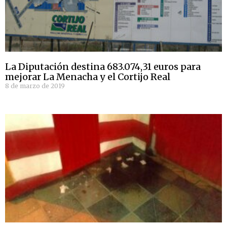
La Diputación destina 683.074,31 euros para
mejorar La Menacha y el Cortijo Real
8 de marzo de 2019