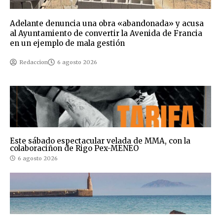
Adelante denuncia una obra «abandonada» y acusa
al Ayuntamiento de convertir la Avenida de Francia
en un ejemplo de mala gestión
Redaccion
6 agosto 2026
Este sábado espectacular velada de MMA, con la
colaboraciñon de Rigo Pex-MENEO
6 agosto 2026