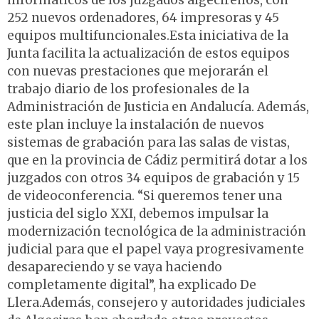
informáticos de los juzgados algecireños, con
252 nuevos ordenadores, 64 impresoras y 45
equipos multifuncionales.Esta iniciativa de la
Junta facilita la actualización de estos equipos
con nuevas prestaciones que mejorarán el
trabajo diario de los profesionales de la
Administración de Justicia en Andalucía. Además,
este plan incluye la instalación de nuevos
sistemas de grabación para las salas de vistas,
que en la provincia de Cádiz permitirá dotar a los
juzgados con otros 34 equipos de grabación y 15
de videoconferencia. “Si queremos tener una
justicia del siglo XXI, debemos impulsar la
modernización tecnológica de la administración
judicial para que el papel vaya progresivamente
desapareciendo y se vaya haciendo
completamente digital”, ha explicado De
Llera.Además, consejero y autoridades judiciales