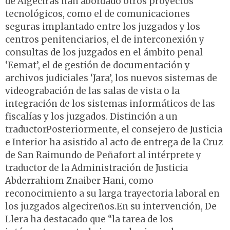
de Algeciras han abordado otros proyectos
tecnológicos, como el de comunicaciones
seguras implantado entre los juzgados y los
centros penitenciarios, el de interconexión y
consultas de los juzgados en el ámbito penal
‘Eemat’, el de gestión de documentación y
archivos judiciales ‘Jara’, los nuevos sistemas de
videograbación de las salas de vista o la
integración de los sistemas informáticos de las
fiscalías y los juzgados. Distinción a un
traductorPosteriormente, el consejero de Justicia
e Interior ha asistido al acto de entrega de la Cruz
de San Raimundo de Peñafort al intérprete y
traductor de la Administración de Justicia
Abderrahiom Znaiber Hani, como
reconocimiento a su larga trayectoria laboral en
los juzgados algecireños.En su intervención, De
Llera ha destacado que “la tarea de los