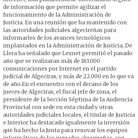
de información que permite agilizar el
funcionamiento de la Administración de
Justicia. En una reunión que ha mantenido con
las autoridades judiciales algecireñas para
informarles de los avances tecnológicos
implantados en la Administración de Justicia, De
Llera ha señalado que Lexnet permitió el pasado
año que se realizaran más de 183.000
comunicaciones por Internet en el partido
judicial de Algeciras, y más de 22.000 en lo que va
de año.En el encuentro con el decano de los
jueces de Algeciras, el fiscal jefe de zona, el
presidente de la Sección Séptima de la Audiencia
Provincial con sede en esta ciudad y otras
autoridades judiciales locales, el titular de Justicia
e Interior ha destacado igualmente la inversión
que ha hecho la Junta para renovar los equipos