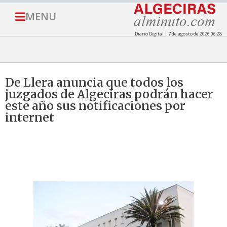
MENU
Diario Digital | 7 de agosto de 2026 06:28
De Llera anuncia que todos los
juzgados de Algeciras podrán hacer
este año sus notificaciones por
internet