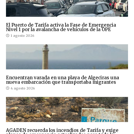
El Puerto de Tarifa activa la Fase de Emergencia
Nivel 1 por la avalancha de vehículos de la OPE
1 agosto 2026
Encuentran varada en una playa de Algeciras una
nueva embarcación que transportaba migrantes
4 agosto 2026
AGADEN recuerda los incendios de Tarifa y exige