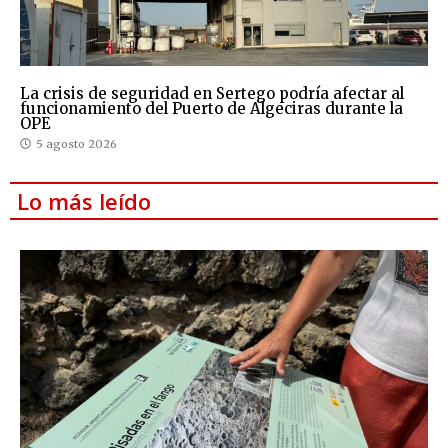
La crisis de seguridad en Sertego podría afectar al
funcionamiento del Puerto de Algeciras durante la
OPE
5 agosto 2026
Lo más leído