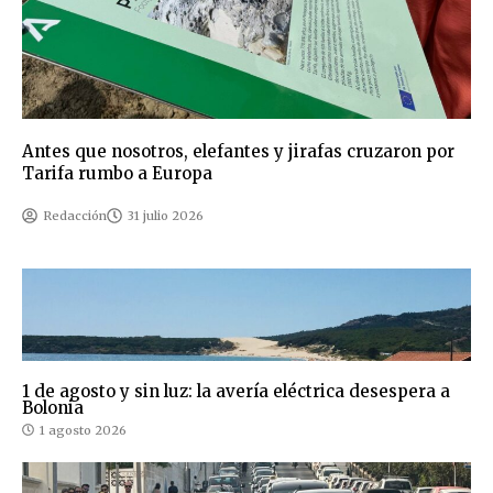
Antes que nosotros, elefantes y jirafas cruzaron por
Tarifa rumbo a Europa
Redacción
31 julio 2026
1 de agosto y sin luz: la avería eléctrica desespera a
Bolonia
1 agosto 2026