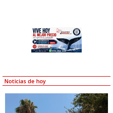
Noticias de hoy