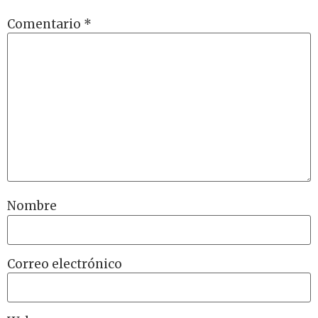
Comentario
*
Nombre
Correo electrónico