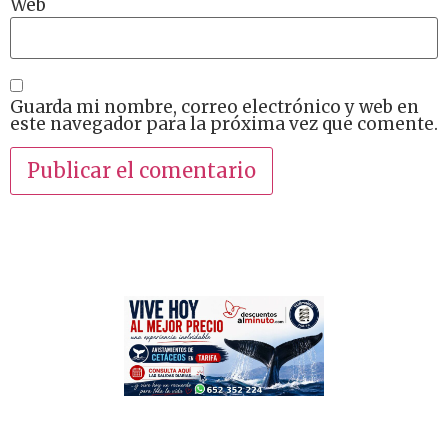
Web
Guarda mi nombre, correo electrónico y web en
este navegador para la próxima vez que comente.