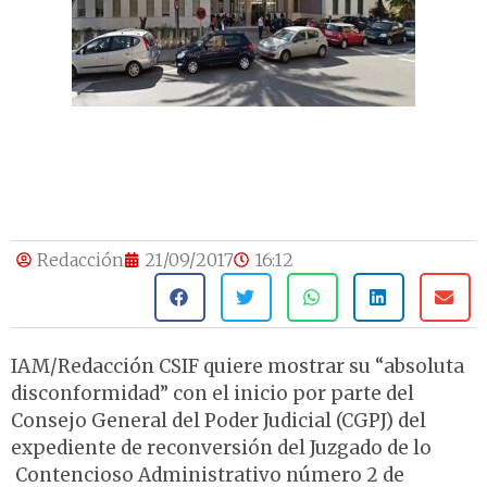
Redacción
21/09/2017
16:12
IAM/Redacción CSIF quiere mostrar su “absoluta
disconformidad” con el inicio por parte del
Consejo General del Poder Judicial (CGPJ) del
expediente de reconversión del Juzgado de lo
Contencioso Administrativo número 2 de