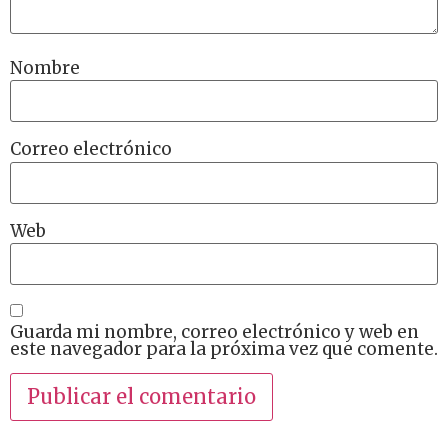
Nombre
Correo electrónico
Web
Guarda mi nombre, correo electrónico y web en
este navegador para la próxima vez que comente.