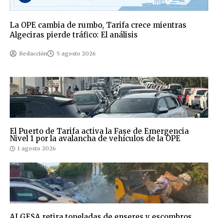
La OPE cambia de rumbo, Tarifa crece mientras
Algeciras pierde tráfico: El análisis
Redacción
5 agosto 2026
El Puerto de Tarifa activa la Fase de Emergencia
Nivel 1 por la avalancha de vehículos de la OPE
1 agosto 2026
ALGESA retira toneladas de enseres y escombros