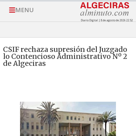
MENU
Diario Digital | 8 de agosto de 2026 22:52
CSIF rechaza supresión del Juzgado
lo Contencioso Administrativo Nº 2
de Algeciras