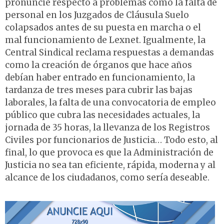
pronuncie respecto a problemas como la falta de
personal en los Juzgados de Cláusula Suelo
colapsados antes de su puesta en marcha o el
mal funcionamiento de Lexnet. Igualmente, la
Central Sindical reclama respuestas a demandas
como la creación de órganos que hace años
debían haber entrado en funcionamiento, la
tardanza de tres meses para cubrir las bajas
laborales, la falta de una convocatoria de empleo
público que cubra las necesidades actuales, la
jornada de 35 horas, la llevanza de los Registros
Civiles por funcionarios de Justicia… Todo esto, al
final, lo que provoca es que la Administración de
Justicia no sea tan eficiente, rápida, moderna y al
alcance de los ciudadanos, como sería deseable.