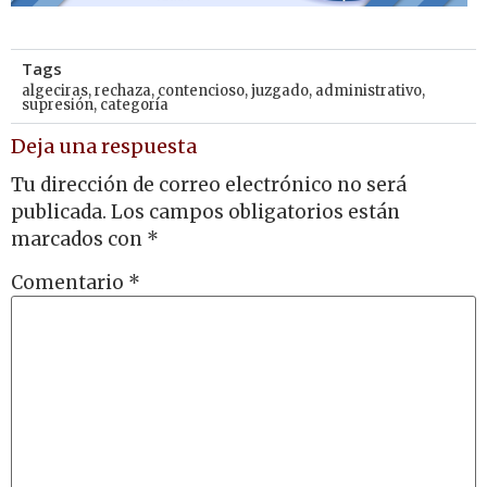
Tags
algeciras
,
rechaza
,
contencioso
,
juzgado
,
administrativo
,
supresión
,
categoría
Deja una respuesta
Tu dirección de correo electrónico no será
publicada.
Los campos obligatorios están
marcados con
*
Comentario
*