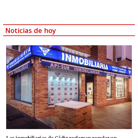
Noticias de hoy