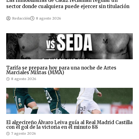
Las inmobiliarias de Cádiz reclaman regular un
sector donde cualquiera puede ejercer sin titulación
Redacción
8 agosto 2026
Tarifa se prepara hoy para una noche de Artes
Marciales Mixtas (MMA)
8 agosto 2026
El algecireño Álvaro Leiva guía al Real Madrid Castilla
con el gol de la victoria en el minuto 88
7 agosto 2026