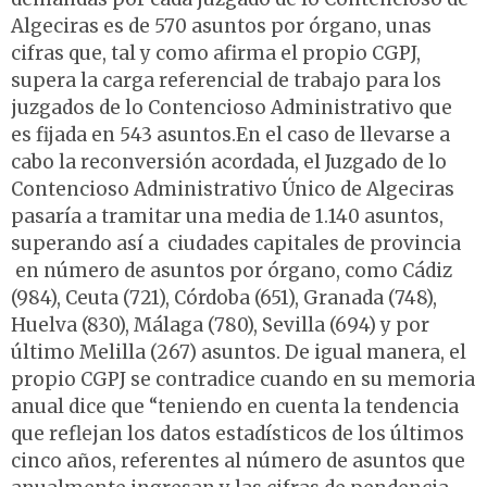
Algeciras es de 570 asuntos por órgano, unas
cifras que, tal y como afirma el propio CGPJ,
supera la carga referencial de trabajo para los
juzgados de lo Contencioso Administrativo que
es fijada en 543 asuntos.En el caso de llevarse a
cabo la reconversión acordada, el Juzgado de lo
Contencioso Administrativo Único de Algeciras
pasaría a tramitar una media de 1.140 asuntos,
superando así a ciudades capitales de provincia
en número de asuntos por órgano, como Cádiz
(984), Ceuta (721), Córdoba (651), Granada (748),
Huelva (830), Málaga (780), Sevilla (694) y por
último Melilla (267) asuntos. De igual manera, el
propio CGPJ se contradice cuando en su memoria
anual dice que “teniendo en cuenta la tendencia
que reflejan los datos estadísticos de los últimos
cinco años, referentes al número de asuntos que