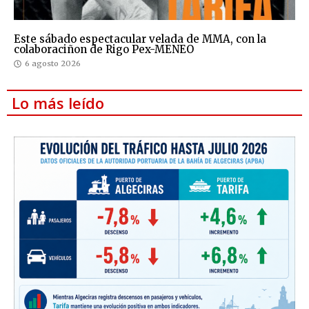
Este sábado espectacular velada de MMA, con la
colaboraciñon de Rigo Pex-MENEO
6 agosto 2026
Lo más leído