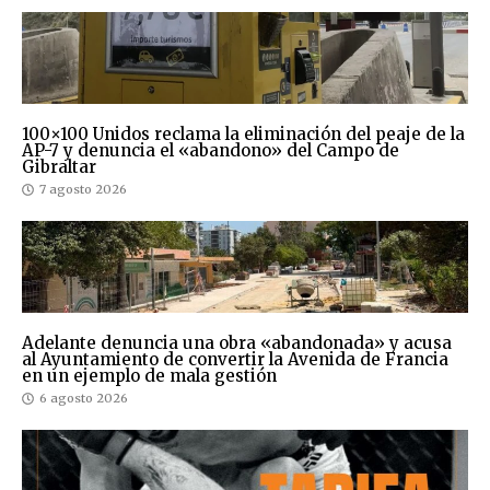
100×100 Unidos reclama la eliminación del peaje de la
AP-7 y denuncia el «abandono» del Campo de
Gibraltar
7 agosto 2026
Adelante denuncia una obra «abandonada» y acusa
al Ayuntamiento de convertir la Avenida de Francia
en un ejemplo de mala gestión
6 agosto 2026