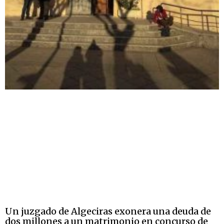
Un juzgado de Algeciras exonera una deuda de
dos millones a un matrimonio en concurso de