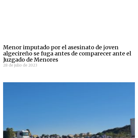
Menor imputado por el asesinato de joven
algecireño se fuga antes de comparecer ante el
Juzgado de Menores
28 de julio de 2023