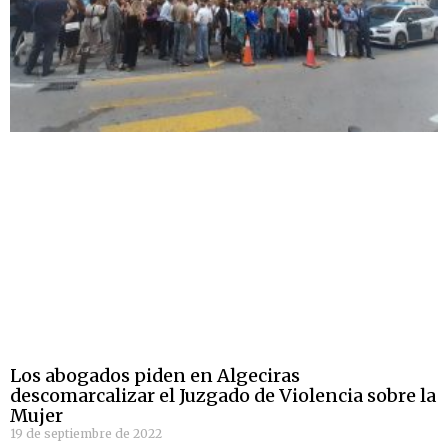
Los abogados piden en Algeciras
descomarcalizar el Juzgado de Violencia sobre la
Mujer
19 de septiembre de 2022