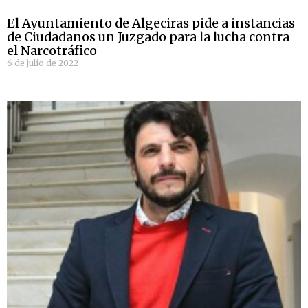
El Ayuntamiento de Algeciras pide a instancias
de Ciudadanos un Juzgado para la lucha contra
el Narcotráfico
6 de julio de 2022