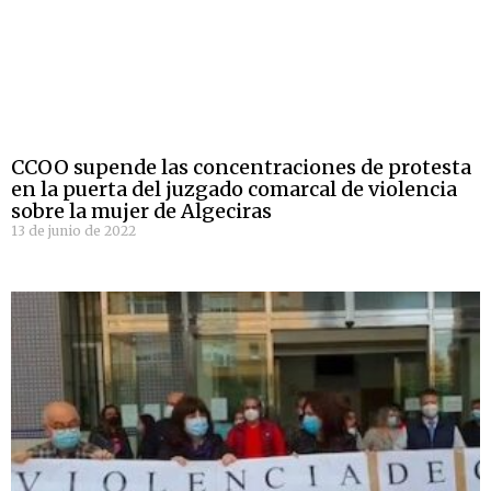
CCOO supende las concentraciones de protesta
en la puerta del juzgado comarcal de violencia
sobre la mujer de Algeciras
13 de junio de 2022