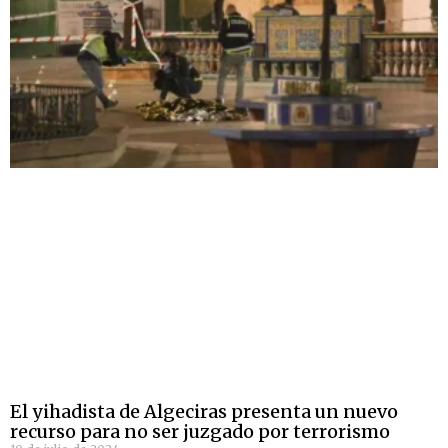
El yihadista de Algeciras presenta un nuevo
recurso para no ser juzgado por terrorismo