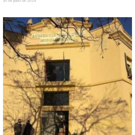
10 de julio de 2024