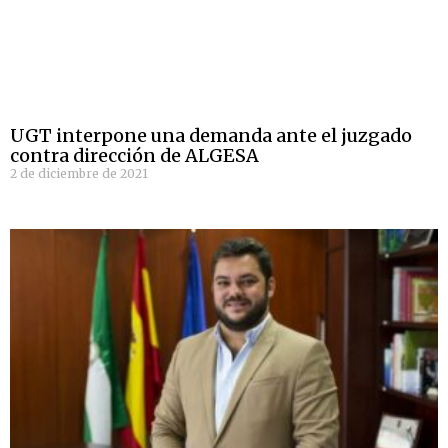
UGT interpone una demanda ante el juzgado
contra dirección de ALGESA
2 de diciembre de 2021