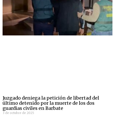
Juzgado deniega la petición de libertad del
último detenido por la muerte de los dos
guardias civiles en Barbate
3 de octubre de 2025