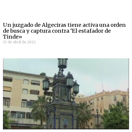
Un juzgado de Algeciras tiene activa una orden
de busca y captura contra ‘El estafador de
Tinde»
15 de abril de 2022