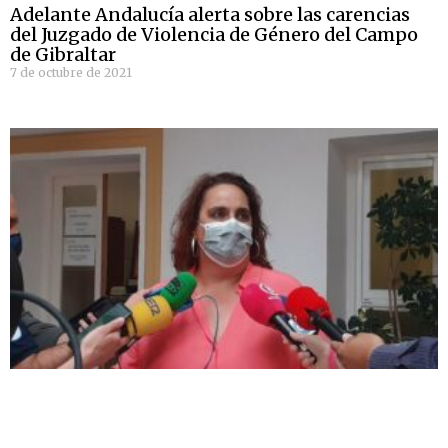
Adelante Andalucía alerta sobre las carencias
del Juzgado de Violencia de Género del Campo
de Gibraltar
7 de octubre de 2021