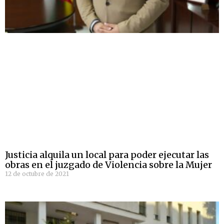
Justicia alquila un local para poder ejecutar las
obras en el juzgado de Violencia sobre la Mujer
12 de octubre de 2021