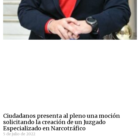
Ciudadanos presenta al pleno una moción
solicitando la creación de un Juzgado
Especializado en Narcotráfico
5 de julio de 2022