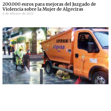
200.000 euros para mejoras del Juzgado de
Violencia sobre la Mujer de Algeciras
9 de febrero de 2022