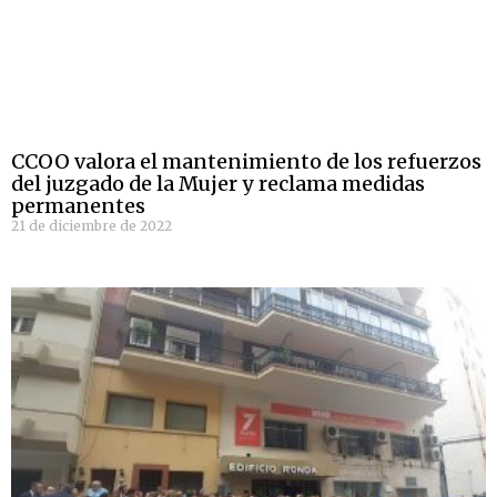
CCOO valora el mantenimiento de los refuerzos
del juzgado de la Mujer y reclama medidas
permanentes
21 de diciembre de 2022