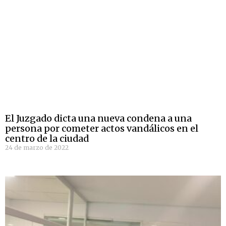
El Juzgado dicta una nueva condena a una
persona por cometer actos vandálicos en el
centro de la ciudad
24 de marzo de 2022