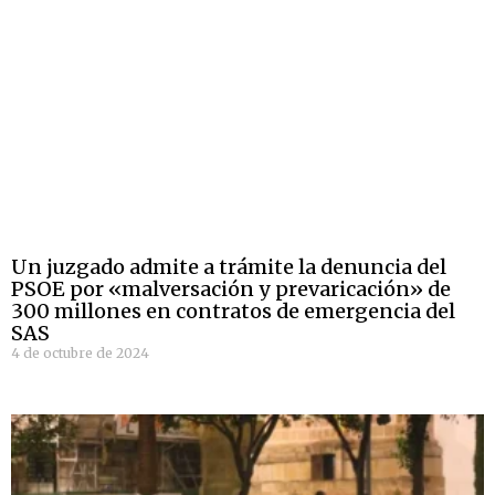
Un juzgado admite a trámite la denuncia del
PSOE por «malversación y prevaricación» de
300 millones en contratos de emergencia del
SAS
4 de octubre de 2024