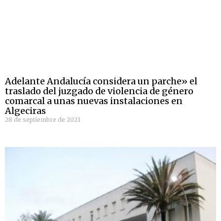
Adelante Andalucía considera un parche» el
traslado del juzgado de violencia de género
comarcal a unas nuevas instalaciones en
Algeciras
28 de septiembre de 2021