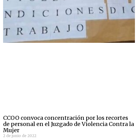
CCOO convoca concentración por los recortes
de personal en el Juzgado de Violencia Contra la
Mujer
2 de junio de 2022