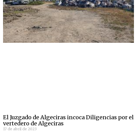
El Juzgado de Algeciras incoca Diligencias por el
vertedero de Algeciras
17 de abril de 2023