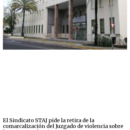
El Sindicato STAJ pide la retira de la
comarcalización del Juzgado de violencia sobre