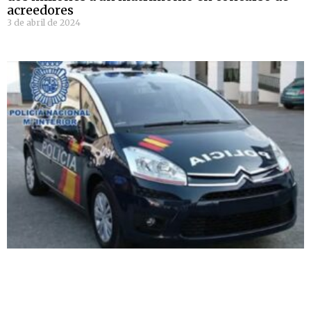
acreedores
3 de abril de 2024