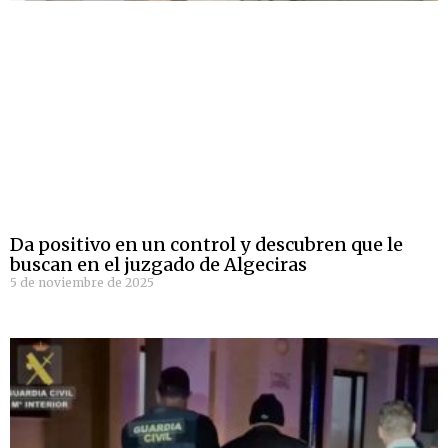
Da positivo en un control y descubren que le
buscan en el juzgado de Algeciras
5 de noviembre de 2025