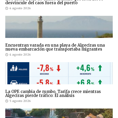
desvincule del caos fuera del puerto
4 agosto 2026
Encuentran varada en una playa de Algeciras una
nueva embarcación que transportaba migrantes
4 agosto 2026
La OPE cambia de rumbo, Tarifa crece mientras
Algeciras pierde tráfico: El análisis
5 agosto 2026