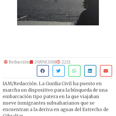
Redacción
29/09/2018
22:11
IAM/Redacción. La Gurdia Civil ha puesto en
marcha un dispositivo para la búsqueda de una
embarcación tipo patera en la que viajaban
nueve inmigrantes subsaharianos que se
encuentran a la deriva en aguas del Estrecho de