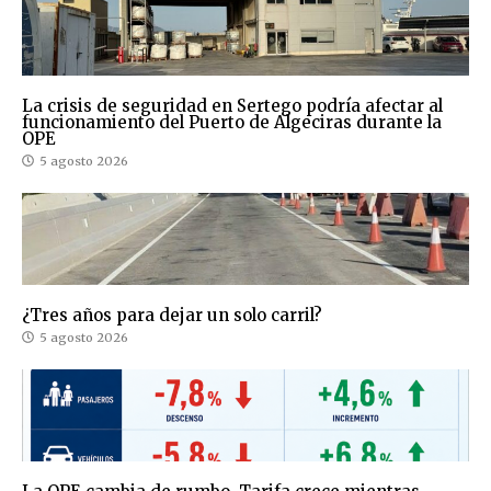
La crisis de seguridad en Sertego podría afectar al
funcionamiento del Puerto de Algeciras durante la
OPE
5 agosto 2026
¿Tres años para dejar un solo carril?
5 agosto 2026