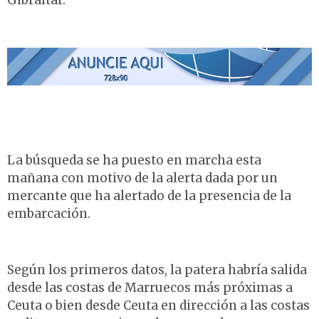
Gibraltar.
La búsqueda se ha puesto en marcha esta
mañana con motivo de la alerta dada por un
mercante que ha alertado de la presencia de la
embarcación.
Según los primeros datos, la patera habría salida
desde las costas de Marruecos más próximas a
Ceuta o bien desde Ceuta en dirección a las costas