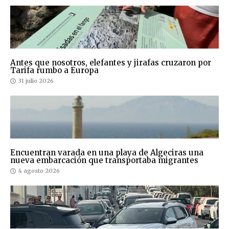
Antes que nosotros, elefantes y jirafas cruzaron por
Tarifa rumbo a Europa
31 julio 2026
Encuentran varada en una playa de Algeciras una
nueva embarcación que transportaba migrantes
4 agosto 2026