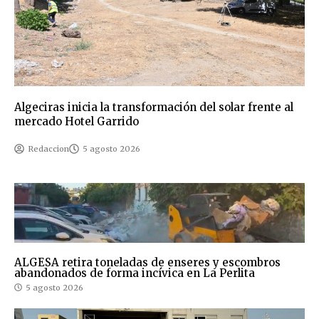
Algeciras inicia la transformación del solar frente al
mercado Hotel Garrido
Redaccion
5 agosto 2026
ALGESA retira toneladas de enseres y escombros
abandonados de forma incívica en La Perlita
5 agosto 2026