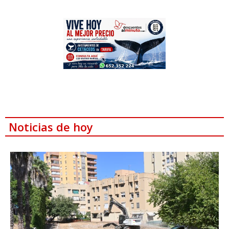
Noticias de hoy