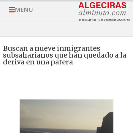
MENU
Diario Digital | 6 de agosto de 2026 07:59
Buscan a nueve inmigrantes
subsaharianos que han quedado a la
deriva en una patera