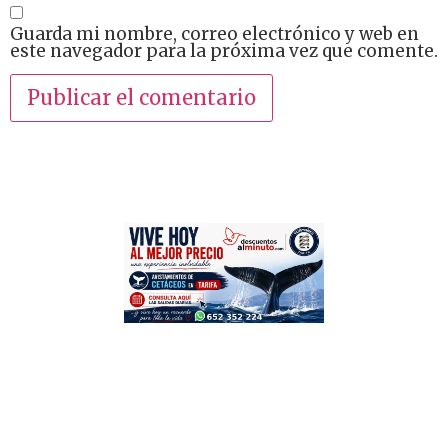
Guarda mi nombre, correo electrónico y web en
este navegador para la próxima vez que comente.