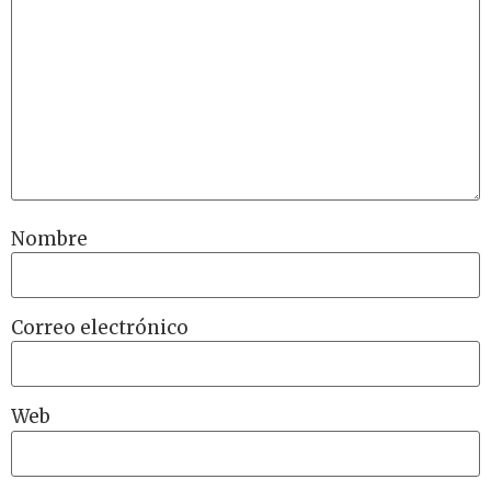
Nombre
Correo electrónico
Web