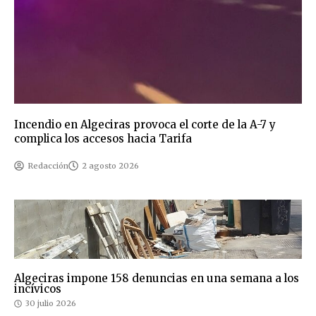
Incendio en Algeciras provoca el corte de la A-7 y
complica los accesos hacia Tarifa
Redacción
2 agosto 2026
Algeciras impone 158 denuncias en una semana a los
incívicos
30 julio 2026