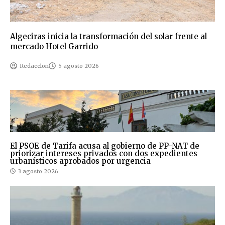
Algeciras inicia la transformación del solar frente al
mercado Hotel Garrido
Redaccion
5 agosto 2026
El PSOE de Tarifa acusa al gobierno de PP-NAT de
priorizar intereses privados con dos expedientes
urbanísticos aprobados por urgencia
3 agosto 2026