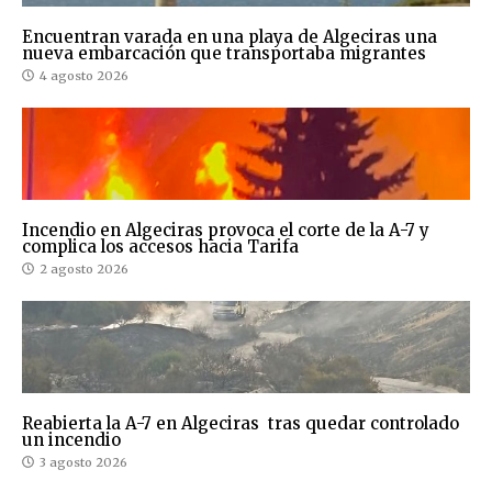
Encuentran varada en una playa de Algeciras una
nueva embarcación que transportaba migrantes
4 agosto 2026
Incendio en Algeciras provoca el corte de la A-7 y
complica los accesos hacia Tarifa
2 agosto 2026
Reabierta la A-7 en Algeciras tras quedar controlado
un incendio
3 agosto 2026