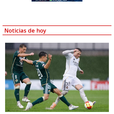
Noticias de hoy