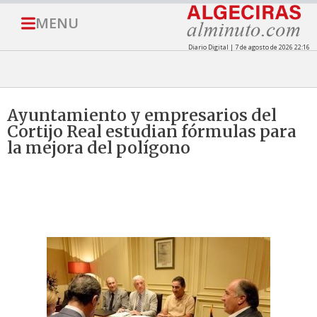
MENU
Diario Digital | 7 de agosto de 2026 22:16
Ayuntamiento y empresarios del
Cortijo Real estudian fórmulas para
la mejora del polígono