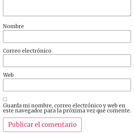
Nombre
Correo electrónico
Web
Guarda mi nombre, correo electrónico y web en
este navegador para la próxima vez que comente.