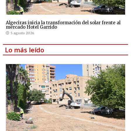
Algeciras inicia la transformación del solar frente al
mercado Hotel Garrido
5 agosto 2026
Lo más leído