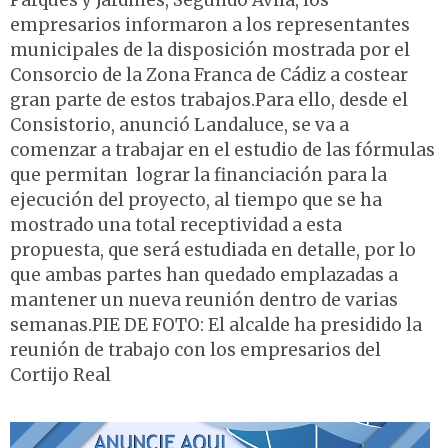
Parques y Jardines, Segundo Ávila, los
empresarios informaron a los representantes
municipales de la disposición mostrada por el
Consorcio de la Zona Franca de Cádiz a costear
gran parte de estos trabajos.Para ello, desde el
Consistorio, anunció Landaluce, se va a
comenzar a trabajar en el estudio de las fórmulas
que permitan lograr la financiación para la
ejecución del proyecto, al tiempo que se ha
mostrado una total receptividad a esta
propuesta, que será estudiada en detalle, por lo
que ambas partes han quedado emplazadas a
mantener un nueva reunión dentro de varias
semanas.PIE DE FOTO: El alcalde ha presidido la
reunión de trabajo con los empresarios del
Cortijo Real