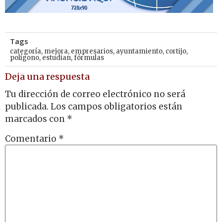
Tags
categoría
,
mejora
,
empresarios
,
ayuntamiento
,
cortijo
,
polígono
,
estudian
,
fórmulas
Deja una respuesta
Tu dirección de correo electrónico no será
publicada.
Los campos obligatorios están
marcados con
*
Comentario
*