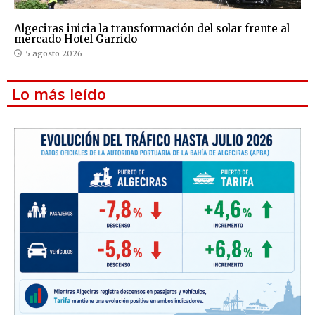
Algeciras inicia la transformación del solar frente al
mercado Hotel Garrido
5 agosto 2026
Lo más leído