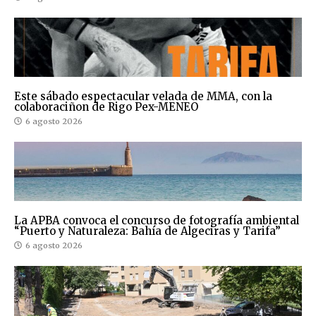
Este sábado espectacular velada de MMA, con la
colaboraciñon de Rigo Pex-MENEO
6 agosto 2026
La APBA convoca el concurso de fotografía ambiental
“Puerto y Naturaleza: Bahía de Algeciras y Tarifa”
6 agosto 2026