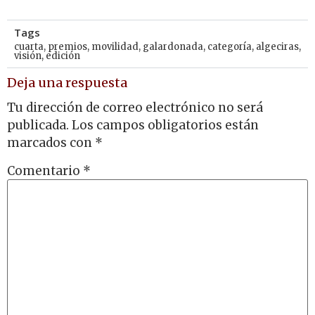
Tags
cuarta
,
premios
,
movilidad
,
galardonada
,
categoría
,
algeciras
,
visión
,
edición
Deja una respuesta
Tu dirección de correo electrónico no será
publicada.
Los campos obligatorios están
marcados con
*
Comentario
*