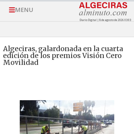
MENU
Diario Digital | 8 de agosto de 2026 03:03
Algeciras, galardonada en la cuarta
edición de los premios Visión Cero
Movilidad