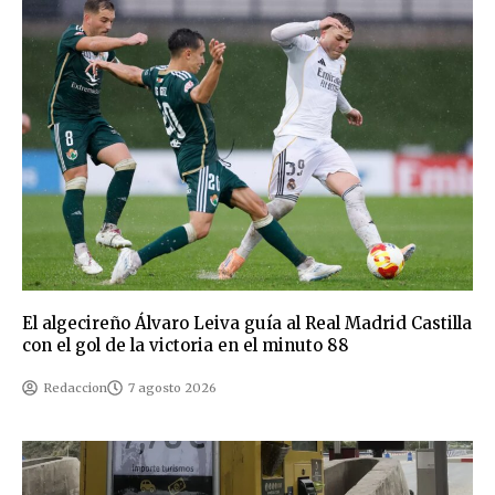
El algecireño Álvaro Leiva guía al Real Madrid Castilla
con el gol de la victoria en el minuto 88
Redaccion
7 agosto 2026