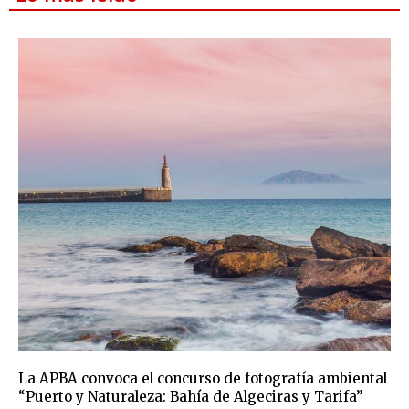
La APBA convoca el concurso de fotografía ambiental
“Puerto y Naturaleza: Bahía de Algeciras y Tarifa”