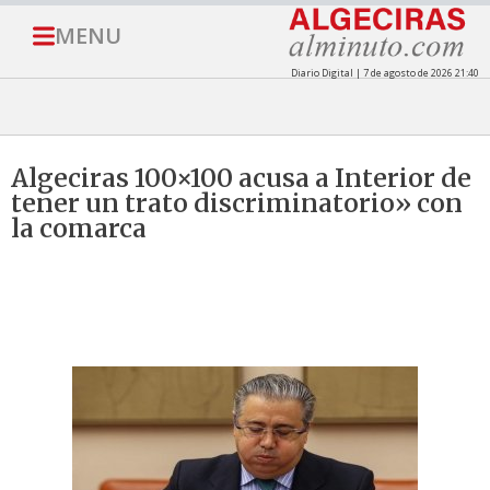
MENU
Diario Digital | 7 de agosto de 2026 21:40
Algeciras 100×100 acusa a Interior de
tener un trato discriminatorio» con
la comarca