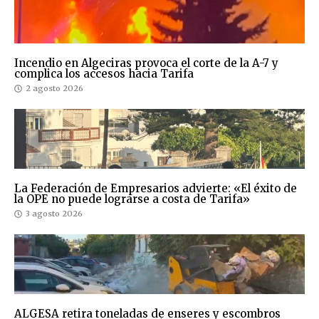
Incendio en Algeciras provoca el corte de la A-7 y
complica los accesos hacia Tarifa
2 agosto 2026
La Federación de Empresarios advierte: «El éxito de
la OPE no puede lograrse a costa de Tarifa»
3 agosto 2026
ALGESA retira toneladas de enseres y escombros