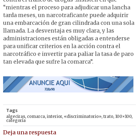
“mientras el proceso para adjudicar una lancha
tarda meses, un narcotraficante puede adquirir
una embarcación de gran cilindrada con una sola
llamada. La desventaja es muy clara, y las
administraciones están obligadas a entenderse
para unificar criterios en la acción contra el
narcotráfico e invertir para paliar la tasa de paro
tan elevada que sufre la comarca”.
Tags
algeciras
,
comarca
,
interior
,
«discriminatorio»
,
trato
,
100×100
,
categoría
Deja una respuesta