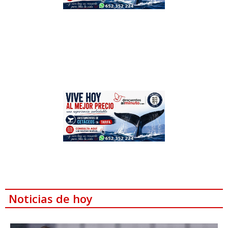
Noticias de hoy