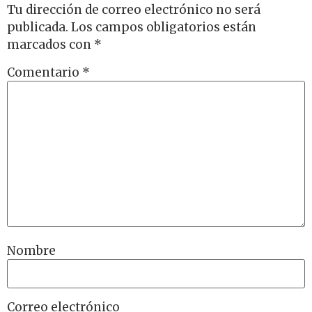
Tu dirección de correo electrónico no será
publicada.
Los campos obligatorios están
marcados con
*
Comentario
*
Nombre
Correo electrónico