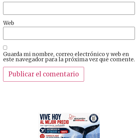
Web
Guarda mi nombre, correo electrónico y web en
este navegador para la próxima vez que comente.