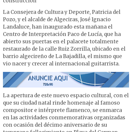
construcción
La Consejera de Cultura y Deporte, Patricia del
Pozo, y el alcalde de Algeciras, José Ignacio
Landaluce, han inaugurado esta mañana el
Centro de Interpretación Paco de Lucía, que ha
abierto sus puertas en el palacete totalmente
restaurado de la calle Ruiz Zorrilla, ubicado en el
barrio algecireño de La Bajadilla, el mismo que
vio nacer y crecer al internacional guitarrista.
La apertura de este nuevo espacio cultural, con el
que su ciudad natal rinde homenaje al famoso
compositor e intérprete flamenco, se enmarca
en las actividades conmemorativas organizadas
con ocasión del décimo aniversario de su