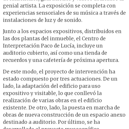
genial artista. La exposición se completa con
experiencias sensoriales de su música a través de
instalaciones de luz y de sonido.
Junto a los espacios expositivos, distribuidos en
las dos plantas del inmueble, el Centro de
Interpretación Paco de Lucía, incluye un
auditorio cubierto, así como una tienda de
recuerdos y una cafetería de próxima apertura.
De este modo, el proyecto de intervención ha
estado compuesto por tres actuaciones. De un
lado, la adaptación del edificio para uso
expositivo y visitable, lo que conllevó la
realización de varias obras en el edificio
existente. De otro, lado, la puesta en marcha de
obras de nueva construcción de un espacio anexo
destinado a auditorio. Por último, se ha