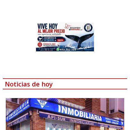
Noticias de hoy