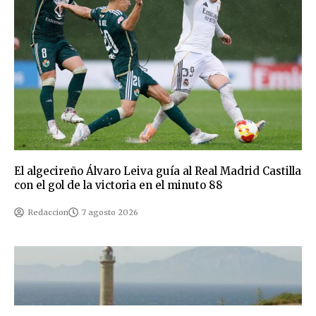
El algecireño Álvaro Leiva guía al Real Madrid Castilla
con el gol de la victoria en el minuto 88
Redaccion
7 agosto 2026