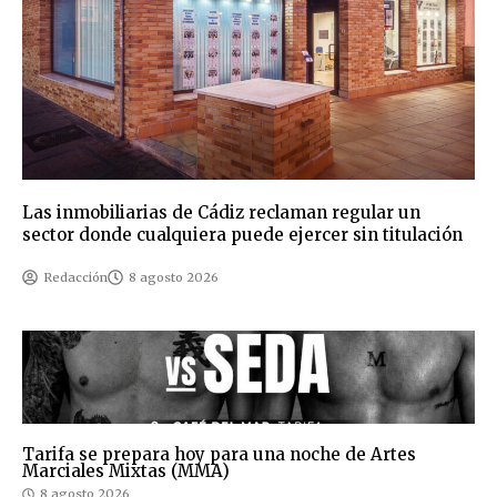
Las inmobiliarias de Cádiz reclaman regular un
sector donde cualquiera puede ejercer sin titulación
Redacción
8 agosto 2026
Tarifa se prepara hoy para una noche de Artes
Marciales Mixtas (MMA)
8 agosto 2026