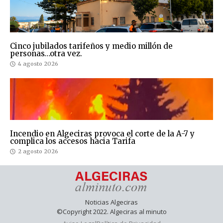
Cinco jubilados tarifeños y medio millón de
personas…otra vez.
4 agosto 2026
Incendio en Algeciras provoca el corte de la A-7 y
complica los accesos hacia Tarifa
2 agosto 2026
Noticias Algeciras
©Copyright 2022. Algeciras al minuto