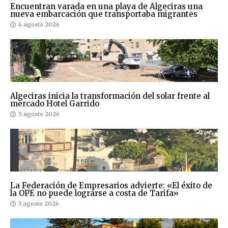
Encuentran varada en una playa de Algeciras una
nueva embarcación que transportaba migrantes
4 agosto 2026
Algeciras inicia la transformación del solar frente al
mercado Hotel Garrido
5 agosto 2026
La Federación de Empresarios advierte: «El éxito de
la OPE no puede lograrse a costa de Tarifa»
3 agosto 2026