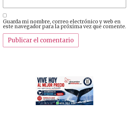
Guarda mi nombre, correo electrónico y web en
este navegador para la próxima vez que comente.