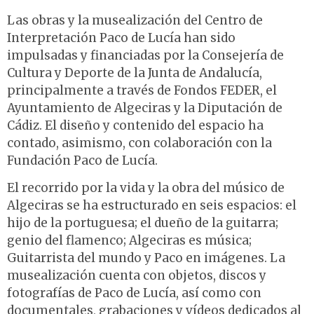
Las obras y la musealización del Centro de
Interpretación Paco de Lucía han sido
impulsadas y financiadas por la Consejería de
Cultura y Deporte de la Junta de Andalucía,
principalmente a través de Fondos FEDER, el
Ayuntamiento de Algeciras y la Diputación de
Cádiz. El diseño y contenido del espacio ha
contado, asimismo, con colaboración con la
Fundación Paco de Lucía.
El recorrido por la vida y la obra del músico de
Algeciras se ha estructurado en seis espacios: el
hijo de la portuguesa; el dueño de la guitarra;
genio del flamenco; Algeciras es música;
Guitarrista del mundo y Paco en imágenes. La
musealización cuenta con objetos, discos y
fotografías de Paco de Lucía, así como con
documentales, grabaciones y vídeos dedicados al