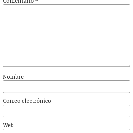
Comentario
*
Nombre
Correo electrónico
Web