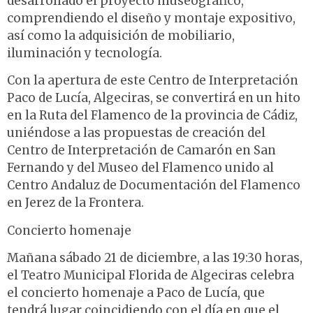
desarrollado el proyecto museográfico,
comprendiendo el diseño y montaje expositivo,
así como la adquisición de mobiliario,
iluminación y tecnología.
Con la apertura de este Centro de Interpretación
Paco de Lucía, Algeciras, se convertirá en un hito
en la Ruta del Flamenco de la provincia de Cádiz,
uniéndose a las propuestas de creación del
Centro de Interpretación de Camarón en San
Fernando y del Museo del Flamenco unido al
Centro Andaluz de Documentación del Flamenco
en Jerez de la Frontera.
Concierto homenaje
Mañana sábado 21 de diciembre, a las 19:30 horas,
el Teatro Municipal Florida de Algeciras celebra
el concierto homenaje a Paco de Lucía, que
tendrá lugar coincidiendo con el día en que el