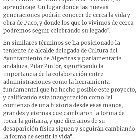
aprendizaje. Un lugar donde las nuevas
generaciones podrán conocer de cerca la vida y
obra de Paco, y donde los que lo vivimos de cerca
podremos seguir celebrando su legado”.
En similares términos se ha posicionado la
teniente de alcalde delegada de Cultura del
Ayuntamiento de Algeciras y parlamentaria
andaluza, Pilar Pintor, significando la
importancia de la colaboración entre
administraciones como la herramienta
fundamental que ha hecho posible este proyecto,
y calificando esta inauguración como “el
comienzo de una historia desde esas manos,
grandes y eternas que cambiaron la forma de
tocar la guitarra, y que diez años de su
desaparición física siguen y seguirán cambiando
la forma de sentir la vida”.