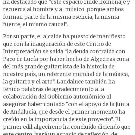
ha destacado que “este espacio rinde homenaje y
recuerda al hombre y al músico, porque ambos
forman parte de la misma esencia, la misma
fuente, el mismo caudal”.
Por su parte, el alcalde ha puesto de manifiesto
que con la inauguración de este Centro de
Interpretación se salda “la deuda contraída con
Paco de Lucía por haber hecho de Algeciras cuna
del más grande guitarrista de la historia de
nuestro país, un referente mundial de la música,
la guitarra y el arte”. Landaluce también ha
tenido palabras de agradecimiento a la
colaboración del Gobierno autonómico al
asegurar haber contado “con el apoyo de la Junta
de Andalucía, que desde el primer momento ha
creído en la importancia de este proyecto”. El
primer edil algecireño ha concluido diciendo que
este centro “será un espacio de reflexión, de