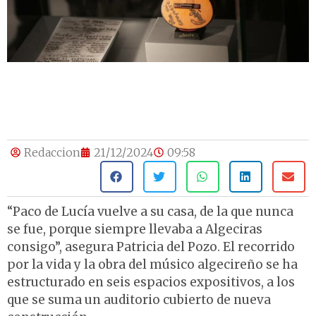
Redaccion
21/12/2024
09:58
“Paco de Lucía vuelve a su casa, de la que nunca
se fue, porque siempre llevaba a Algeciras
consigo”, asegura Patricia del Pozo. El recorrido
por la vida y la obra del músico algecireño se ha
estructurado en seis espacios expositivos, a los
que se suma un auditorio cubierto de nueva