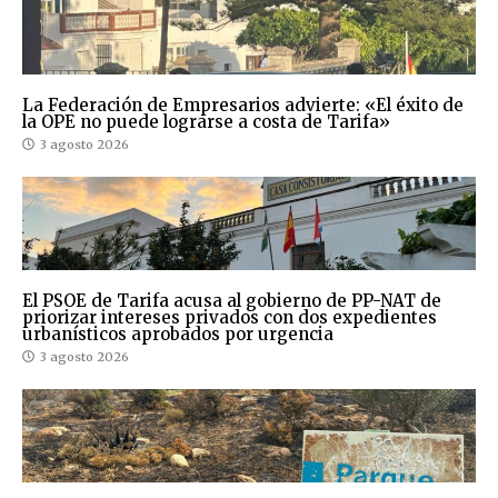
La Federación de Empresarios advierte: «El éxito de
la OPE no puede lograrse a costa de Tarifa»
3 agosto 2026
El PSOE de Tarifa acusa al gobierno de PP-NAT de
priorizar intereses privados con dos expedientes
urbanísticos aprobados por urgencia
3 agosto 2026