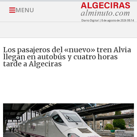
MENU
Diario Digital | 8 de agosto de 2026 08:14
Los pasajeros del «nuevo» tren Alvia
llegan en autobús y cuatro horas
tarde a Algeciras