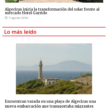
Algeciras inicia la transformación del solar frente al
mercado Hotel Garrido
5 agosto 2026
Lo más leído
Encuentran varada en una playa de Algeciras una
nueva embarcación que transportaba migrantes