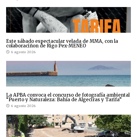
Este sábado espectacular velada de MMA, con la
colaboraciñon de Rigo Pex-MENEO
6 agosto 2026
La APBA convoca el concurso de fotografía ambiental
“Puerto y Naturaleza: Bahía de Algeciras y Tarifa”
6 agosto 2026