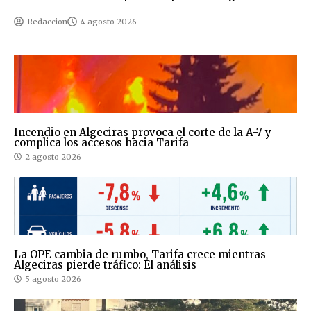
Redaccion
4 agosto 2026
Incendio en Algeciras provoca el corte de la A-7 y
complica los accesos hacia Tarifa
2 agosto 2026
La OPE cambia de rumbo, Tarifa crece mientras
Algeciras pierde tráfico: El análisis
5 agosto 2026