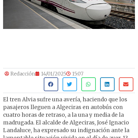
Redacción
14/01/2025
15:07
El tren Alvia sufre una avería, haciendo que los
pasajeros lleguen a Algeciras en autobús con
cuatro horas de retraso, a la una y media de la
madrugada. El alcalde de Algeciras, José Ignacio
Landaluce, ha expresado su indignación ante la