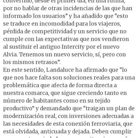
convertido, desde el primer día, en una rutina,
por no hablar de otras incidencias de las que han
informado los usuarios” y ha añadido que “esto
se traduce en incomodidad para los viajeros,
pérdida de competitividad y un servicio que no
cumple con las expectativas que nos vendieron
al sustituir el antiguo Intercity por el nuevo
Alvia. Tenemos un nuevo servicio, sí, pero con
los mismos retrasos”.
En este sentido, Landaluce ha afirmado que “lo
que nos hace falta son soluciones reales para una
problemática que afecta de forma directa a
nuestra comarca, que sigue creciendo tanto en
número de habitantes como en su tejido
productivo” y demandado que “traigan un plan de
modernización real, con inversiones adecuadas a
las necesidades de esta conexión ferroviaria, que
está olvidada, anticuada y dejada. Deben cumplir