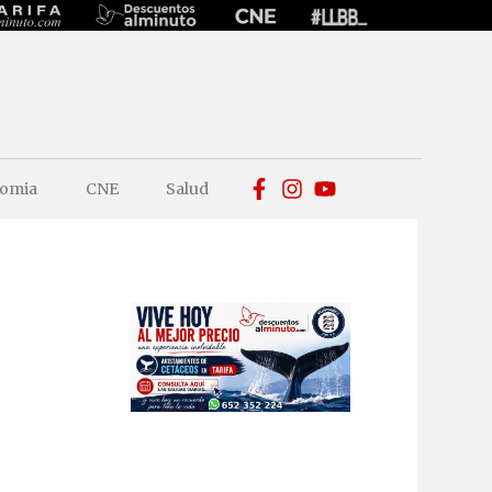
omia
CNE
Salud