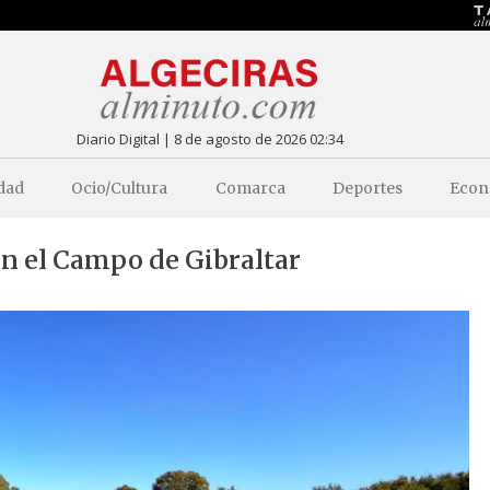
Diario Digital | 8 de agosto de 2026 02:34
dad
Ocio/Cultura
Comarca
Deportes
Econ
en el Campo de Gibraltar