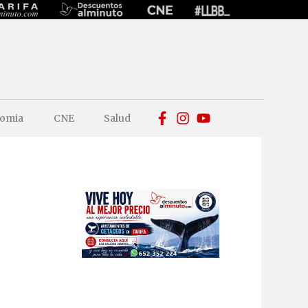
omia
CNE
Salud