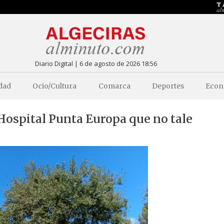
Diario Digital | 6 de agosto de 2026 18:56
dad
Ocio/Cultura
Comarca
Deportes
Econ
Hospital Punta Europa que no tale