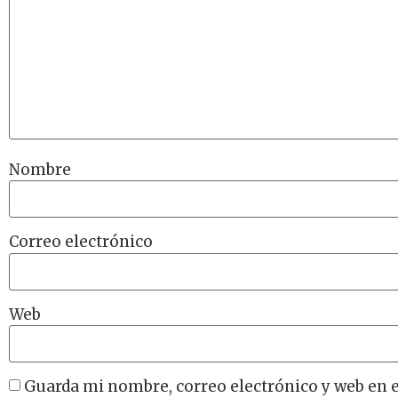
Nombre
Correo electrónico
Web
Guarda mi nombre, correo electrónico y web en 