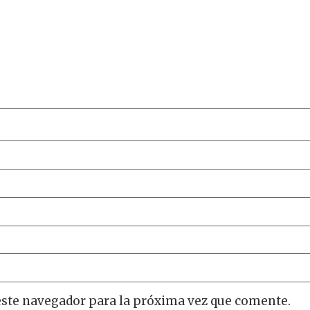
este navegador para la próxima vez que comente.