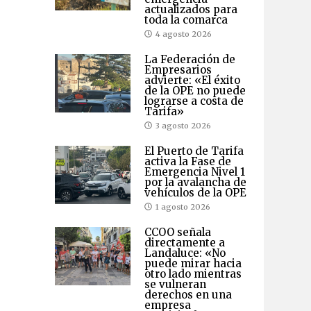
actualizados para
toda la comarca
4 agosto 2026
La Federación de
Empresarios
advierte: «El éxito
de la OPE no puede
lograrse a costa de
Tarifa»
3 agosto 2026
El Puerto de Tarifa
activa la Fase de
Emergencia Nivel 1
por la avalancha de
vehículos de la OPE
1 agosto 2026
CCOO señala
directamente a
Landaluce: «No
puede mirar hacia
otro lado mientras
se vulneran
derechos en una
empresa