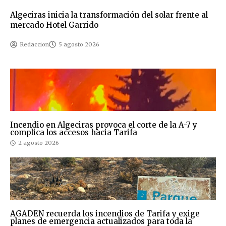
Algeciras inicia la transformación del solar frente al
mercado Hotel Garrido
Redaccion
5 agosto 2026
Incendio en Algeciras provoca el corte de la A-7 y
complica los accesos hacia Tarifa
2 agosto 2026
AGADEN recuerda los incendios de Tarifa y exige
planes de emergencia actualizados para toda la