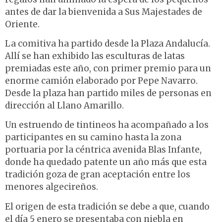
antes de dar la bienvenida a Sus Majestades de
Oriente.
La comitiva ha partido desde la Plaza Andalucía.
Allí se han exhibido las esculturas de latas
premiadas este año, con primer premio para un
enorme camión elaborado por Pepe Navarro.
Desde la plaza han partido miles de personas en
dirección al Llano Amarillo.
Un estruendo de tintineos ha acompañado a los
participantes en su camino hasta la zona
portuaria por la céntrica avenida Blas Infante,
donde ha quedado patente un año más que esta
tradición goza de gran aceptación entre los
menores algecireños.
El origen de esta tradición se debe a que, cuando
el día 5 enero se presentaba con niebla en