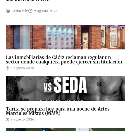
Redacción
9 agosto 2026
Las inmobiliarias de Cádiz reclaman regular un
sector donde cualquiera puede ejercer sin titulación
8 agosto 2026
Tarifa se prepara hoy para una noche de Artes
Marciales Mixtas (MMA)
8 agosto 2026