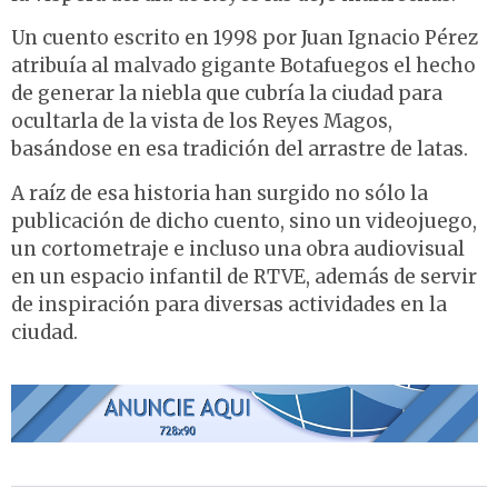
Un cuento escrito en 1998 por Juan Ignacio Pérez
atribuía al malvado gigante Botafuegos el hecho
de generar la niebla que cubría la ciudad para
ocultarla de la vista de los Reyes Magos,
basándose en esa tradición del arrastre de latas.
A raíz de esa historia han surgido no sólo la
publicación de dicho cuento, sino un videojuego,
un cortometraje e incluso una obra audiovisual
en un espacio infantil de RTVE, además de servir
de inspiración para diversas actividades en la
ciudad.