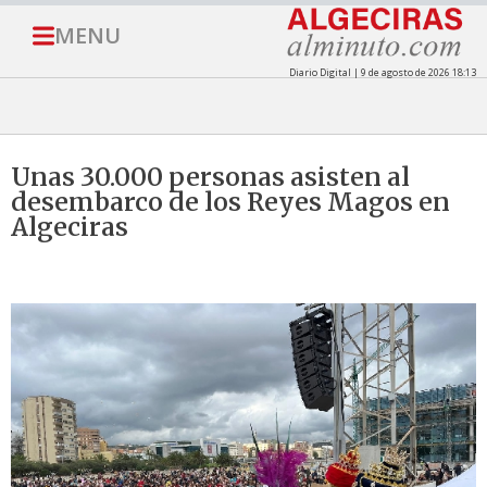
MENU
Diario Digital | 9 de agosto de 2026 18:13
Unas 30.000 personas asisten al
desembarco de los Reyes Magos en
Algeciras