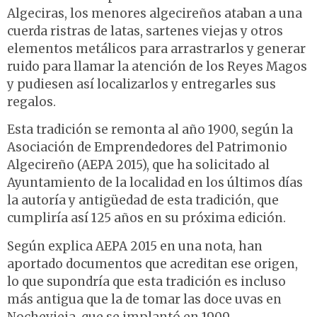
Algeciras, los menores algecireños ataban a una
cuerda ristras de latas, sartenes viejas y otros
elementos metálicos para arrastrarlos y generar
ruido para llamar la atención de los Reyes Magos
y pudiesen así localizarlos y entregarles sus
regalos.
Esta tradición se remonta al año 1900, según la
Asociación de Emprendedores del Patrimonio
Algecireño (AEPA 2015), que ha solicitado al
Ayuntamiento de la localidad en los últimos días
la autoría y antigüedad de esta tradición, que
cumpliría así 125 años en su próxima edición.
Según explica AEPA 2015 en una nota, han
aportado documentos que acreditan ese origen,
lo que supondría que esta tradición es incluso
más antigua que la de tomar las doce uvas en
Nochevieja, que se implantó en 1909.