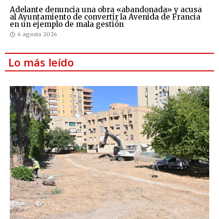
Adelante denuncia una obra «abandonada» y acusa
al Ayuntamiento de convertir la Avenida de Francia
en un ejemplo de mala gestión
6 agosto 2026
Lo más leído