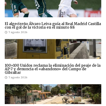
El algecireño Álvaro Leiva guía al Real Madrid Castilla
con el gol de la victoria en el minuto 88
7 agosto 2026
100×100 Unidos reclama la eliminación del peaje de la
AP-7 y denuncia el «abandono» del Campo de
Gibraltar
7 agosto 2026