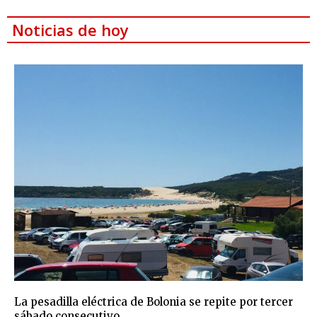
Noticias de hoy
La pesadilla eléctrica de Bolonia se repite por tercer
sábado consecutivo