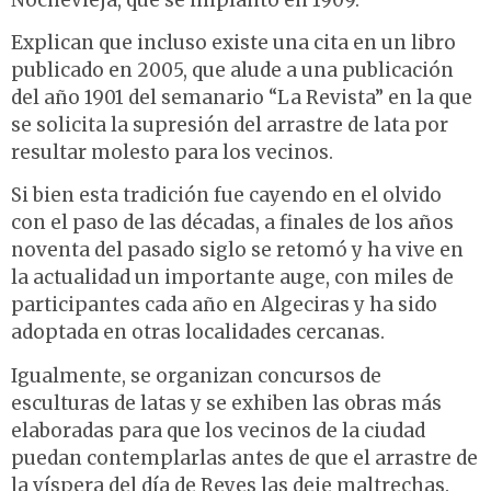
Explican que incluso existe una cita en un libro
publicado en 2005, que alude a una publicación
del año 1901 del semanario “La Revista” en la que
se solicita la supresión del arrastre de lata por
resultar molesto para los vecinos.
Si bien esta tradición fue cayendo en el olvido
con el paso de las décadas, a finales de los años
noventa del pasado siglo se retomó y ha vive en
la actualidad un importante auge, con miles de
participantes cada año en Algeciras y ha sido
adoptada en otras localidades cercanas.
Igualmente, se organizan concursos de
esculturas de latas y se exhiben las obras más
elaboradas para que los vecinos de la ciudad
puedan contemplarlas antes de que el arrastre de
la víspera del día de Reyes las deje maltrechas.