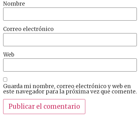
Nombre
Correo electrónico
Web
Guarda mi nombre, correo electrónico y web en
este navegador para la próxima vez que comente.