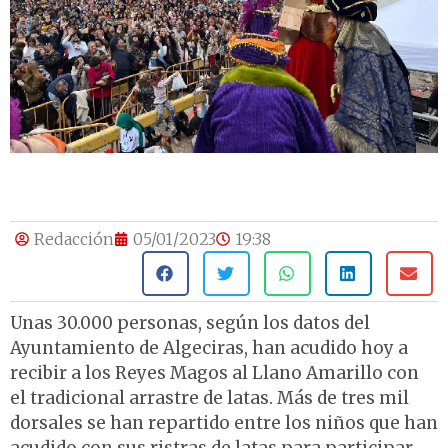
Redacción
05/01/2023
19:38
Unas 30.000 personas, según los datos del
Ayuntamiento de Algeciras, han acudido hoy a
recibir a los Reyes Magos al Llano Amarillo con
el tradicional arrastre de latas. Más de tres mil
dorsales se han repartido entre los niños que han