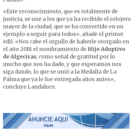
«Este reconocimiento, que es totalmente de
justicia, se une a los que ya ha recibido el relojero
mayor de la ciudad, que se ha convertido en un
ejemplo a seguir para todos», añade el primer
edil. «Nos cabe el orgullo de haberle otorgado en
el año 2018 el nombramiento de
Hijo Adoptivo
de Algeciras
, como señal de gratitud por lo
mucho que nos ha dado, y que esperamos nos
siga dando, lo que se unió a la Medalla de La
Palma que ya le fue entregada años antes»,
concluye Landaluce.