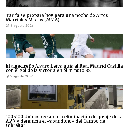
Tarifa se prepara hoy para una noche de Artes
Marciales Mixtas (MMA)
8 agosto 2026
El algecireño Álvaro Leiva guía al Real Madrid Castilla
con el gol de la victoria en el minuto 88
7 agosto 2026
100×100 Unidos reclama la eliminación del peaje de la
AP-7 y denuncia el «abandono» del Campo de
Gibraltar