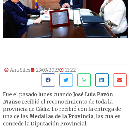
Ana Siles
23/03/2023
11:22
Fue el pasado lunes cuando
José Luis Pavón
Manso
recibió el reconocimiento de toda la
provincia de Cádiz. Lo recibió con la entrega de
una de las
Medallas de la Provincia
, las cuales
concede la Diputación Provincial.