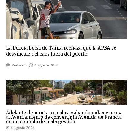
La Policía Local de Tarifa rechaza que la APBA se
desvincule del caos fuera del puerto
Redacción
4 agosto 2026
Adelante denuncia una obra «abandonada» y acusa
al Ayuntamiento de convertir la Avenida de Francia
en un ejemplo de mala gestión
6 agosto 2026