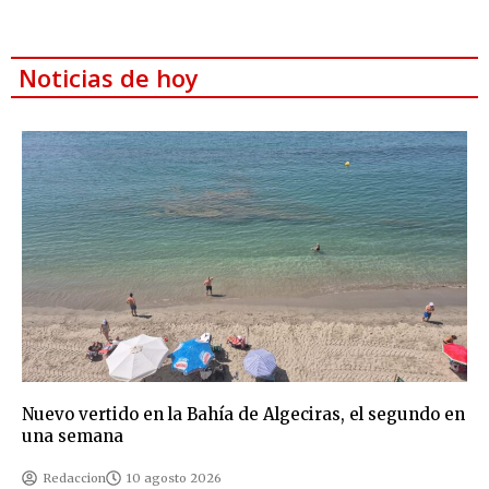
Noticias de hoy
Nuevo vertido en la Bahía de Algeciras, el segundo en
una semana
Redaccion
10 agosto 2026