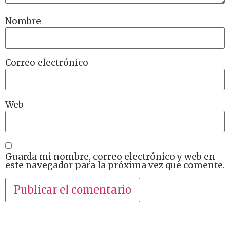
Nombre
Correo electrónico
Web
Guarda mi nombre, correo electrónico y web en
este navegador para la próxima vez que comente.