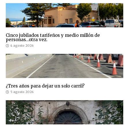
Cinco jubilados tarifeños y medio millón de
personas…otra vez.
4 agosto 2026
¿Tres años para dejar un solo carril?
5 agosto 2026