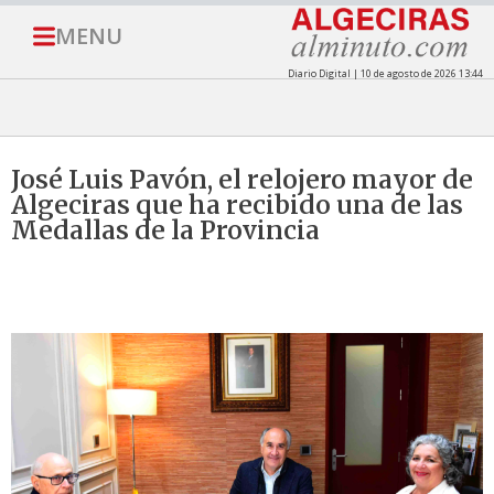
MENU
Diario Digital | 10 de agosto de 2026 13:44
José Luis Pavón, el relojero mayor de
Algeciras que ha recibido una de las
Medallas de la Provincia