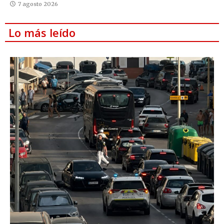
7 agosto 2026
Lo más leído