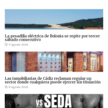
La pesadilla eléctrica de Bolonia se repite por tercer
sábado consecutivo
9 agosto 2026
Las inmobiliarias de Cádiz reclaman regular un
sector donde cualquiera puede ejercer sin titulación
8 agosto 2026