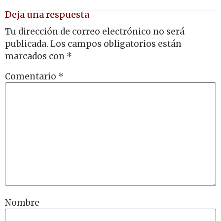
Deja una respuesta
Tu dirección de correo electrónico no será
publicada.
Los campos obligatorios están
marcados con
*
Comentario
*
Nombre