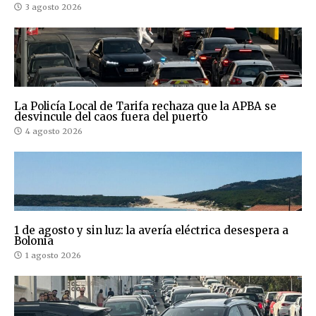
3 agosto 2026
La Policía Local de Tarifa rechaza que la APBA se
desvincule del caos fuera del puerto
4 agosto 2026
1 de agosto y sin luz: la avería eléctrica desespera a
Bolonia
1 agosto 2026