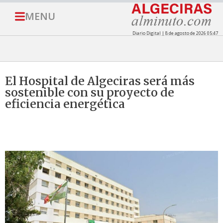
MENU
Diario Digital | 8 de agosto de 2026 05:47
El Hospital de Algeciras será más
sostenible con su proyecto de
eficiencia energética