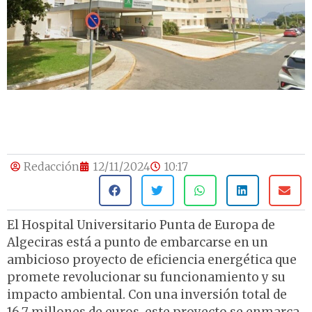
Redacción
12/11/2024
10:17
El Hospital Universitario Punta de Europa de
Algeciras está a punto de embarcarse en un
ambicioso proyecto de eficiencia energética que
promete revolucionar su funcionamiento y su
impacto ambiental. Con una inversión total de