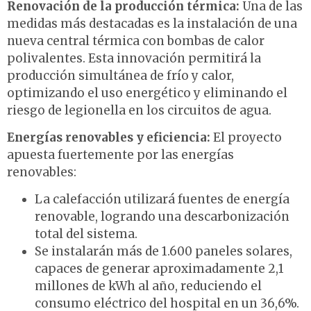
Renovación de la producción térmica:
Una de las
medidas más destacadas es la instalación de una
nueva central térmica con bombas de calor
polivalentes. Esta innovación permitirá la
producción simultánea de frío y calor,
optimizando el uso energético y eliminando el
riesgo de legionella en los circuitos de agua.
Energías renovables y eficiencia:
El proyecto
apuesta fuertemente por las energías
renovables:
La calefacción utilizará fuentes de energía
renovable, logrando una descarbonización
total del sistema.
Se instalarán más de 1.600 paneles solares,
capaces de generar aproximadamente 2,1
millones de kWh al año, reduciendo el
consumo eléctrico del hospital en un 36,6%
.