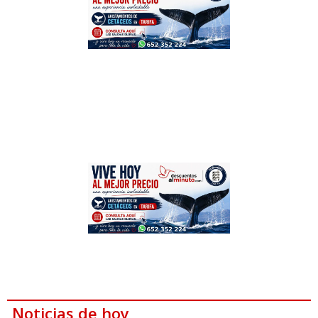
Noticias de hoy