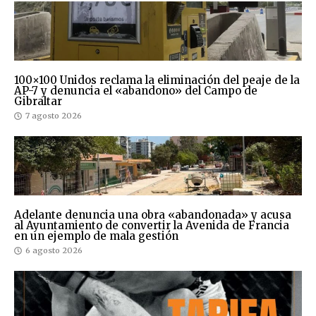
100×100 Unidos reclama la eliminación del peaje de la
AP-7 y denuncia el «abandono» del Campo de
Gibraltar
7 agosto 2026
Adelante denuncia una obra «abandonada» y acusa
al Ayuntamiento de convertir la Avenida de Francia
en un ejemplo de mala gestión
6 agosto 2026