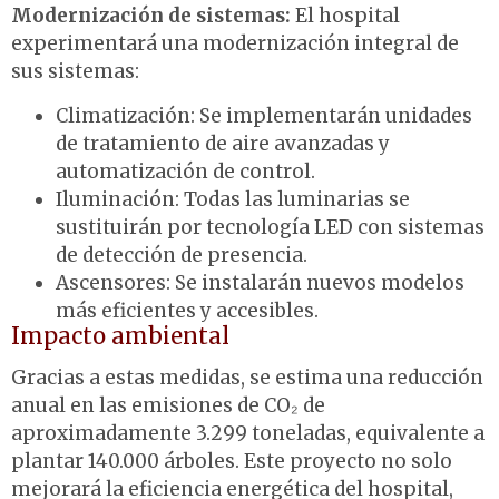
Modernización de sistemas:
El hospital
experimentará una modernización integral de
sus sistemas:
Climatización: Se implementarán unidades
de tratamiento de aire avanzadas y
automatización de control.
Iluminación: Todas las luminarias se
sustituirán por tecnología LED con sistemas
de detección de presencia.
Ascensores: Se instalarán nuevos modelos
más eficientes y accesibles
.
Impacto ambiental
Gracias a estas medidas, se estima una reducción
anual en las emisiones de CO₂ de
aproximadamente 3.299 toneladas, equivalente a
plantar 140.000 árboles. Este proyecto no solo
mejorará la eficiencia energética del hospital,