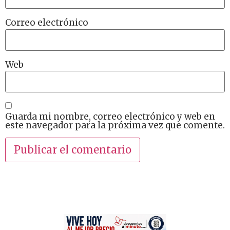
Correo electrónico
Web
Guarda mi nombre, correo electrónico y web en
este navegador para la próxima vez que comente.