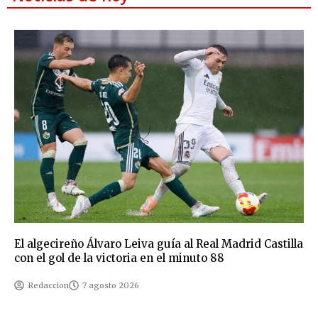
El algecireño Álvaro Leiva guía al Real Madrid Castilla
con el gol de la victoria en el minuto 88
Redaccion
7 agosto 2026