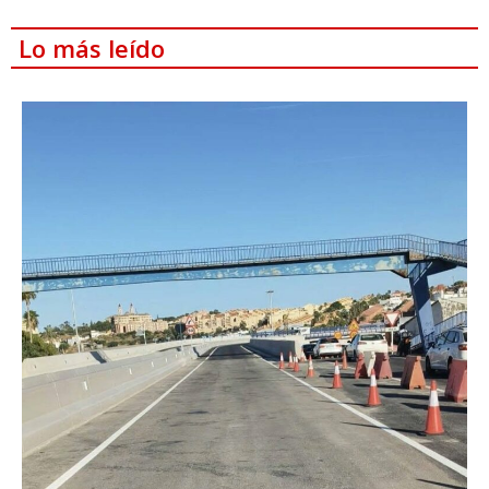
Lo más leído