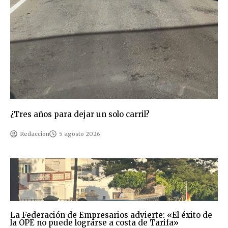
¿Tres años para dejar un solo carril?
Redaccion
5 agosto 2026
La Federación de Empresarios advierte: «El éxito de
la OPE no puede lograrse a costa de Tarifa»