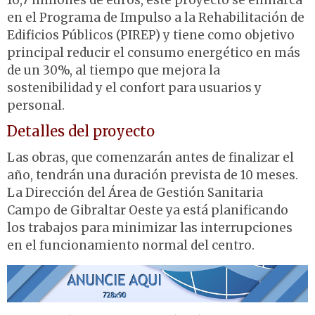
16,7 millones de euros, este proyecto se enmarca
en el Programa de Impulso a la Rehabilitación de
Edificios Públicos (PIREP) y tiene como objetivo
principal reducir el consumo energético en más
de un 30%, al tiempo que mejora la
sostenibilidad y el confort para usuarios y
personal
.
Detalles del proyecto
Las obras, que comenzarán antes de finalizar el
año, tendrán una duración prevista de 10 meses.
La Dirección del Área de Gestión Sanitaria
Campo de Gibraltar Oeste ya está planificando
los trabajos para minimizar las interrupciones
en el funcionamiento normal del centro
.