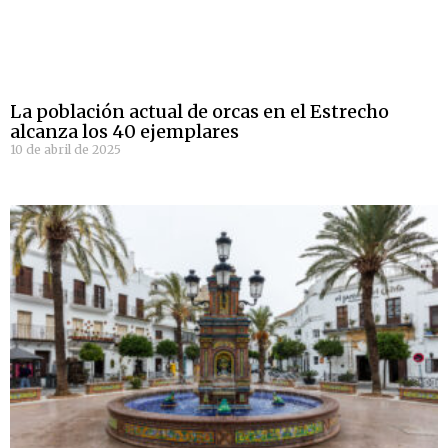
La población actual de orcas en el Estrecho
alcanza los 40 ejemplares
10 de abril de 2025