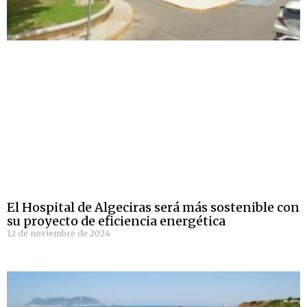
El Hospital de Algeciras será más sostenible con
su proyecto de eficiencia energética
12 de noviembre de 2024