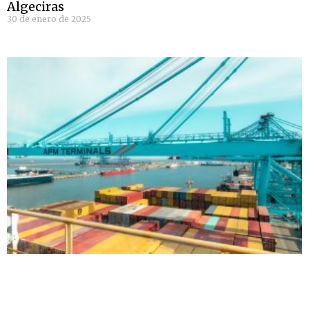
Algeciras
30 de enero de 2025