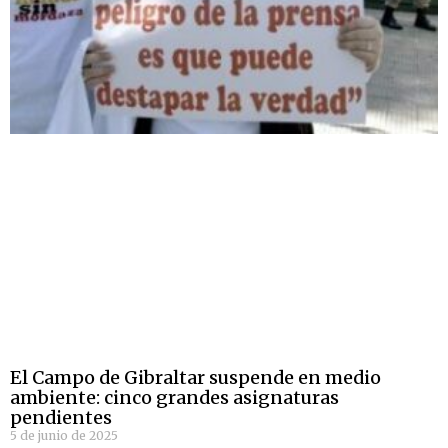
El Campo de Gibraltar suspende en medio
ambiente: cinco grandes asignaturas
pendientes
5 de junio de 2025