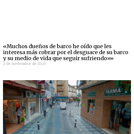
«Muchos dueños de barco he oído que les
interesa más cobrar por el desguace de su barco
y su medio de vida que seguir sufriendo»»
2 de noviembre de 2025