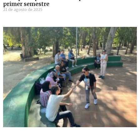
primer semestre
21 de agosto de 2025