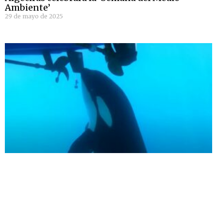
Ambiente’
29 de mayo de 2025