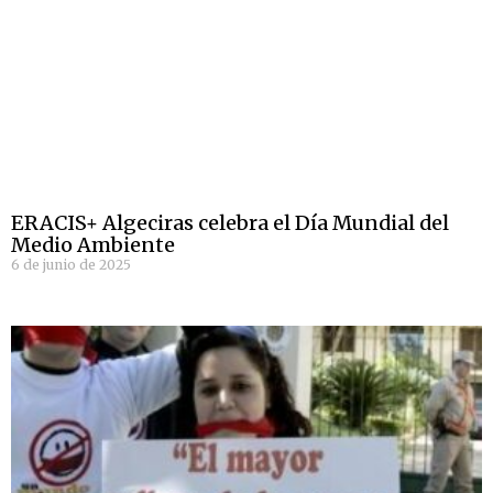
ERACIS+ Algeciras celebra el Día Mundial del
Medio Ambiente
6 de junio de 2025