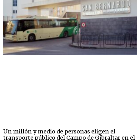
Un millón y medio de personas eligen el
transporte público del Campo de Gibraltar en el