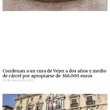
Condenan a un cura de Vejer a dos años y medio
de cárcel por apropiarse de 366.000 euros
26 de marzo de 2025