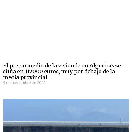
El precio medio de la vivienda en Algeciras se
sitúa en 117.000 euros, muy por debajo de la
media provincial
9 de noviembre de 2025