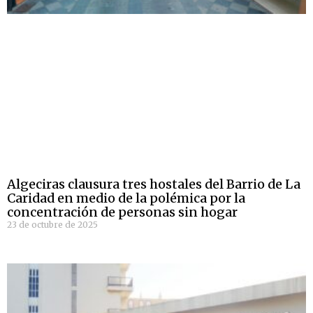
Algeciras clausura tres hostales del Barrio de La
Caridad en medio de la polémica por la
concentración de personas sin hogar
23 de octubre de 2025