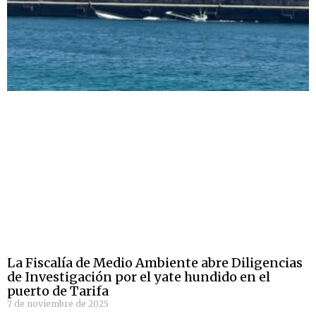
La Fiscalía de Medio Ambiente abre Diligencias
de Investigación por el yate hundido en el
puerto de Tarifa
7 de noviembre de 2025