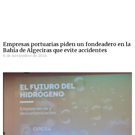
Empresas portuarias piden un fondeadero en la
Bahía de Algeciras que evite accidentes
6 de noviembre de 2024