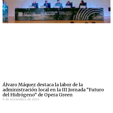
Álvaro Máquez destaca la labor de la
administración local en la III Jornada “Futuro
del Hidrógeno” de Opera Green
6 de noviembre de 2024