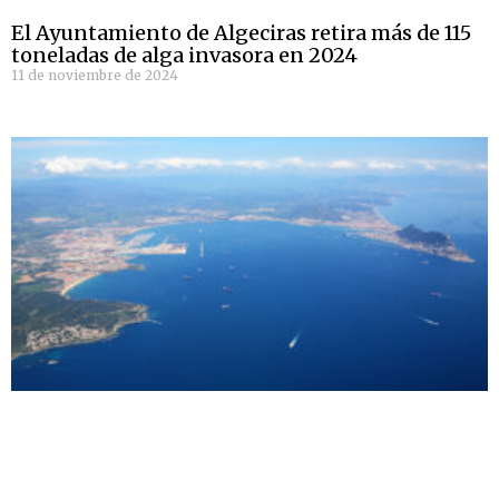
El Ayuntamiento de Algeciras retira más de 115
toneladas de alga invasora en 2024
11 de noviembre de 2024