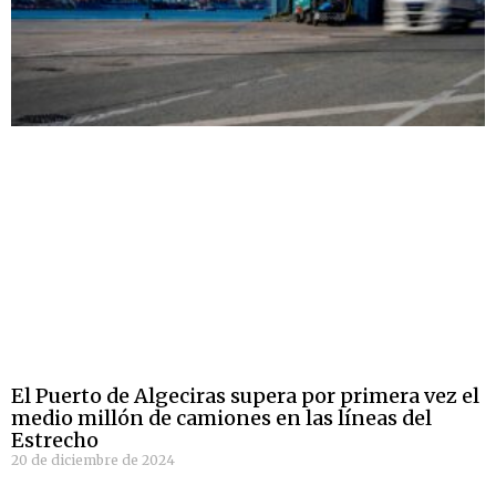
El Puerto de Algeciras supera por primera vez el
medio millón de camiones en las líneas del
Estrecho
20 de diciembre de 2024