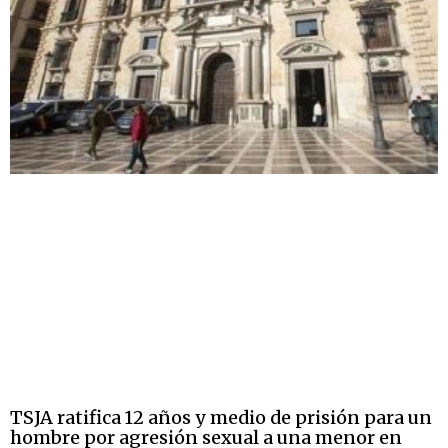
TSJA ratifica 12 años y medio de prisión para un
hombre por agresión sexual a una menor en