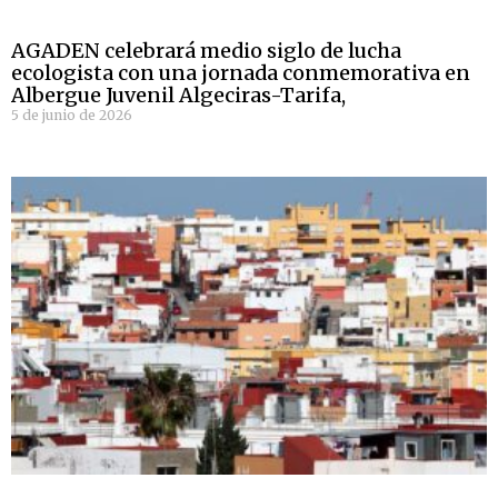
AGADEN celebrará medio siglo de lucha
ecologista con una jornada conmemorativa en
Albergue Juvenil Algeciras-Tarifa,
5 de junio de 2026