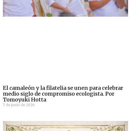
El camaleón y la filatelia se unen para celebrar
medio siglo de compromiso ecologista. Por
Tomoyuki Hotta
7 de junio de 2026