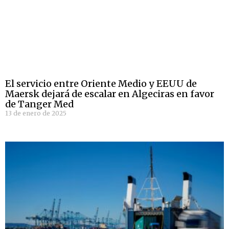
El servicio entre Oriente Medio y EEUU de
Maersk dejará de escalar en Algeciras en favor
de Tanger Med
13 de enero de 2025