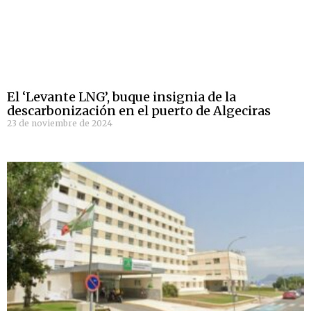
El ‘Levante LNG’, buque insignia de la
descarbonización en el puerto de Algeciras
23 de noviembre de 2024