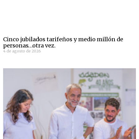
Cinco jubilados tarifeños y medio millón de
personas…otra vez.
4 de agosto de 2026