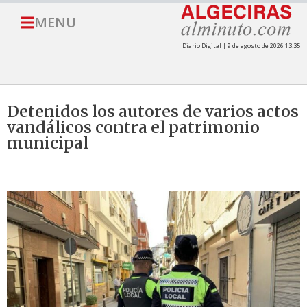
MENU
Diario Digital | 9 de agosto de 2026 13:35
Detenidos los autores de varios actos
vandálicos contra el patrimonio
municipal