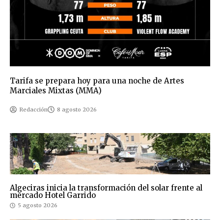
Tarifa se prepara hoy para una noche de Artes
Marciales Mixtas (MMA)
Redacción
8 agosto 2026
Algeciras inicia la transformación del solar frente al
mercado Hotel Garrido
5 agosto 2026