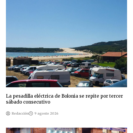
La pesadilla eléctrica de Bolonia se repite por tercer
sábado consecutivo
Redacción
9 agosto 2026