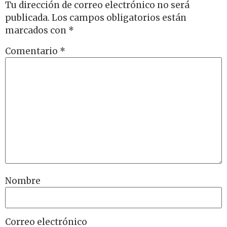
Tu dirección de correo electrónico no será
publicada.
Los campos obligatorios están
marcados con
*
Comentario
*
Nombre
Correo electrónico