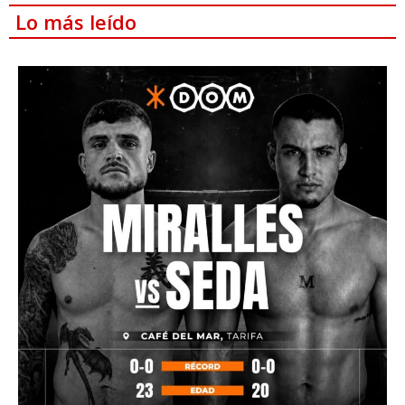
Lo más leído