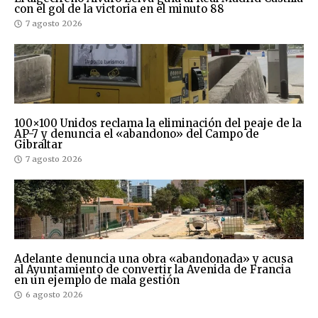
con el gol de la victoria en el minuto 88
7 agosto 2026
100×100 Unidos reclama la eliminación del peaje de la
AP-7 y denuncia el «abandono» del Campo de
Gibraltar
7 agosto 2026
Adelante denuncia una obra «abandonada» y acusa
al Ayuntamiento de convertir la Avenida de Francia
en un ejemplo de mala gestión
6 agosto 2026