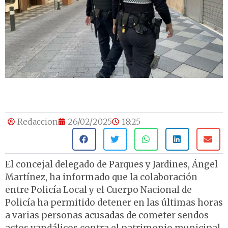
Redaccion
26/02/2025
18:25
El concejal delegado de Parques y Jardines, Ángel
Martínez, ha informado que la colaboración
entre Policía Local y el Cuerpo Nacional de
Policía ha permitido detener en las últimas horas
a varias personas acusadas de cometer sendos