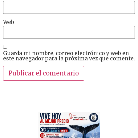
Web
Guarda mi nombre, correo electrónico y web en
este navegador para la próxima vez que comente.