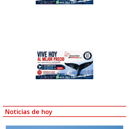
Noticias de hoy