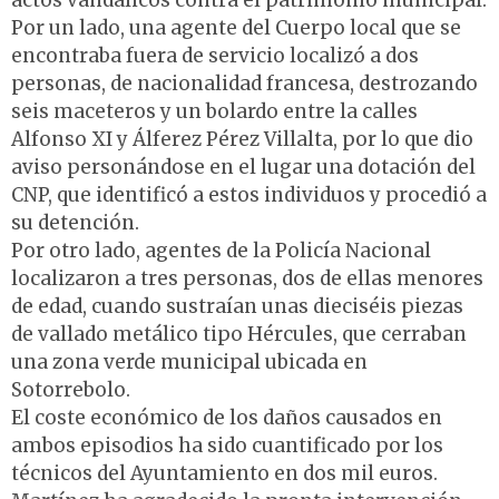
actos vandálicos contra el patrimonio municipal.
Por un lado, una agente del Cuerpo local que se
encontraba fuera de servicio localizó a dos
personas, de nacionalidad francesa, destrozando
seis maceteros y un bolardo entre la calles
Alfonso XI y Álferez Pérez Villalta, por lo que dio
aviso personándose en el lugar una dotación del
CNP, que identificó a estos individuos y procedió a
su detención.
Por otro lado, agentes de la Policía Nacional
localizaron a tres personas, dos de ellas menores
de edad, cuando sustraían unas dieciséis piezas
de vallado metálico tipo Hércules, que cerraban
una zona verde municipal ubicada en
Sotorrebolo.
El coste económico de los daños causados en
ambos episodios ha sido cuantificado por los
técnicos del Ayuntamiento en dos mil euros.