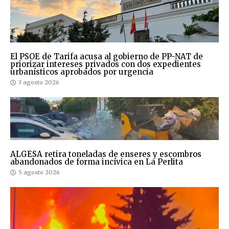
El PSOE de Tarifa acusa al gobierno de PP-NAT de
priorizar intereses privados con dos expedientes
urbanísticos aprobados por urgencia
3 agosto 2026
ALGESA retira toneladas de enseres y escombros
abandonados de forma incívica en La Perlita
5 agosto 2026