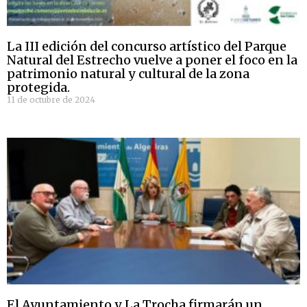
La III edición del concurso artístico del Parque
Natural del Estrecho vuelve a poner el foco en la
patrimonio natural y cultural de la zona
protegida.
11 de octubre de 2024
El Ayuntamiento y La Trocha firmarán un