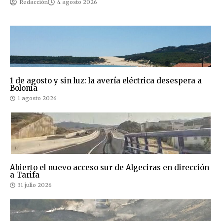
Redacción
4 agosto 2026
1 de agosto y sin luz: la avería eléctrica desespera a
Bolonia
1 agosto 2026
Abierto el nuevo acceso sur de Algeciras en dirección
a Tarifa
31 julio 2026