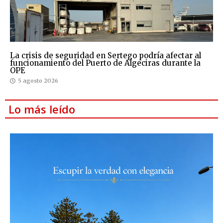
La crisis de seguridad en Sertego podría afectar al
funcionamiento del Puerto de Algeciras durante la
OPE
5 agosto 2026
Lo más leído