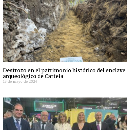
Destrozo en el patrimonio histórico del enclave
arqueológico de Carteia
19 de mayo de 2024