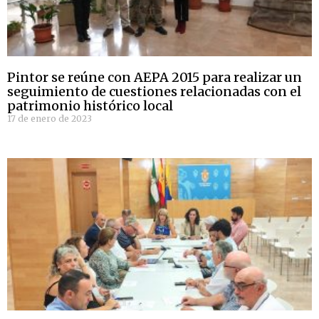
Pintor se reúne con AEPA 2015 para realizar un
seguimiento de cuestiones relacionadas con el
patrimonio histórico local
17 de enero de 2023