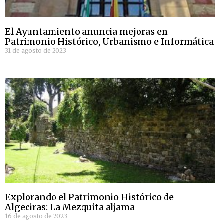
El Ayuntamiento anuncia mejoras en
Patrimonio Histórico, Urbanismo e Informática
31 de agosto de 2023
Explorando el Patrimonio Histórico de
Algeciras: La Mezquita aljama
16 de agosto de 2023