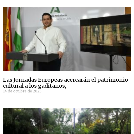
Las Jornadas Europeas acercarán el patrimonio
cultural a los gaditanos,
14 de octubre de 2023