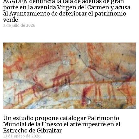
AGADEN denuncia la tala de adelfas de gran
porte en la avenida Virgen del Carmen y acusa
al Ayuntamiento de deteriorar el patrimonio
verde
3 de julio de 2026
Un estudio propone catalogar Patrimonio
Mundial de la Unesco el arte rupestre en el
Estrecho de Gibraltar
13 de enero de 2026