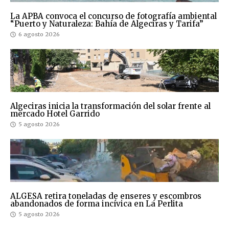
La APBA convoca el concurso de fotografía ambiental
“Puerto y Naturaleza: Bahía de Algeciras y Tarifa”
6 agosto 2026
Algeciras inicia la transformación del solar frente al
mercado Hotel Garrido
5 agosto 2026
ALGESA retira toneladas de enseres y escombros
abandonados de forma incívica en La Perlita
5 agosto 2026