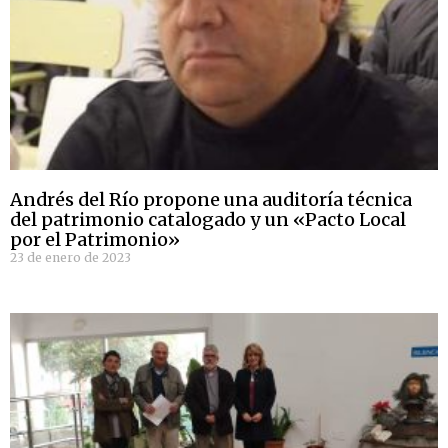
Andrés del Río propone una auditoría técnica
del patrimonio catalogado y un «Pacto Local
por el Patrimonio»
23 de enero de 2023