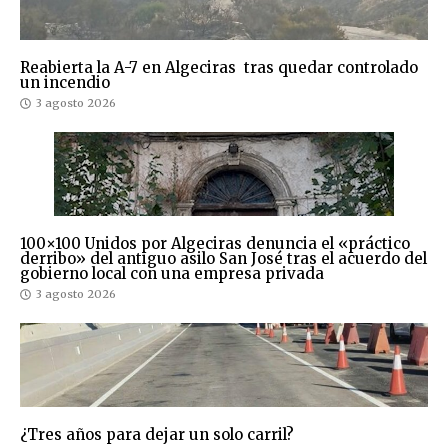
Reabierta la A-7 en Algeciras tras quedar controlado
un incendio
3 agosto 2026
100×100 Unidos por Algeciras denuncia el «práctico
derribo» del antiguo asilo San José tras el acuerdo del
gobierno local con una empresa privada
3 agosto 2026
¿Tres años para dejar un solo carril?