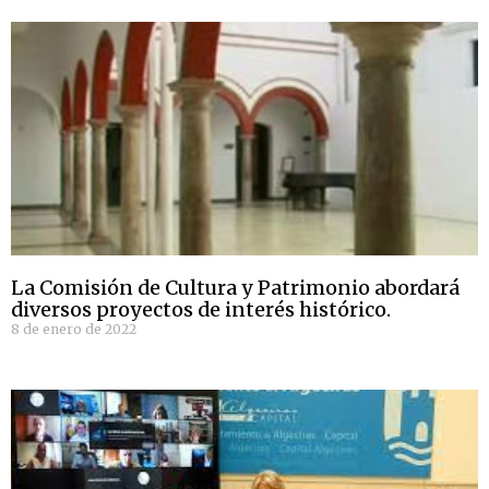
La Comisión de Cultura y Patrimonio abordará
diversos proyectos de interés histórico.
8 de enero de 2022