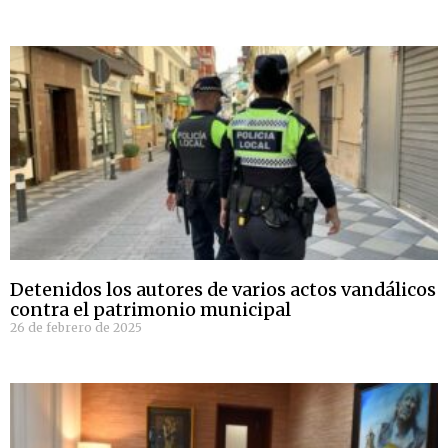
Detenidos los autores de varios actos vandálicos
contra el patrimonio municipal
26 de febrero de 2025