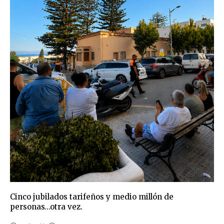
Cinco jubilados tarifeños y medio millón de
personas…otra vez.