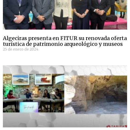
Algeciras presenta en FITUR su renovada oferta
turística de patrimonio arqueológico y museos
25 de enero de 2024