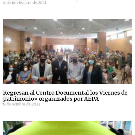
4 de noviembre de 2021
Regresan al Centro Documental los Viernes de
patrimonio» organizados por AEPA
8 de octubre de 2021