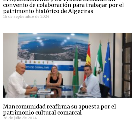
convenio de colaboración para trabajar por el
patrimonio histórico de Algeciras
16 de septiembre de 2024
Mancomunidad reafirma su apuesta por el
patrimonio cultural comarcal
26 de julio de 2024