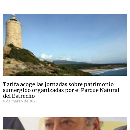
Tarifa acoge las jornadas sobre patrimonio
sumergido organizadas por el Parque Natural
del Estrecho
6 de marzo de 2023