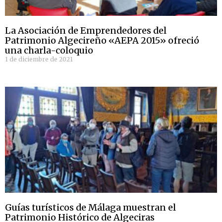
La Asociación de Emprendedores del
Patrimonio Algecireño «AEPA 2015» ofreció
una charla-coloquio
1 de diciembre de 2021
Guías turísticos de Málaga muestran el
Patrimonio Histórico de Algeciras