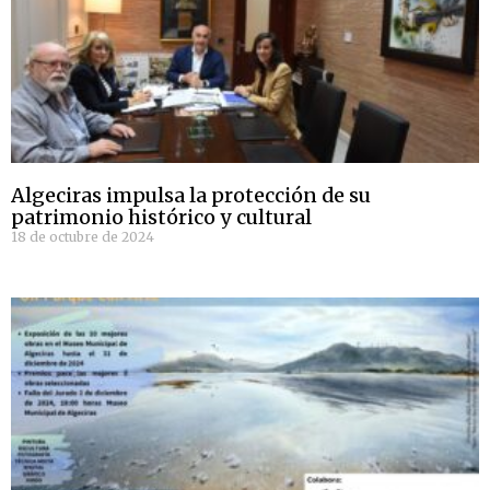
Algeciras impulsa la protección de su
patrimonio histórico y cultural
18 de octubre de 2024