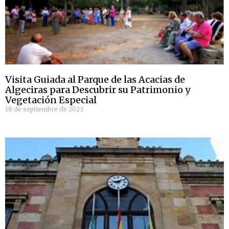
Visita Guiada al Parque de las Acacias de
Algeciras para Descubrir su Patrimonio y
Vegetación Especial
18 de septiembre de 2023