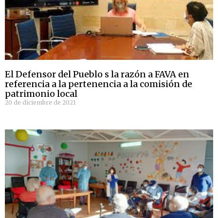
El Defensor del Pueblo s la razón a FAVA en
referencia a la pertenencia a la comisión de
patrimonio local
20 de diciembre de 2021