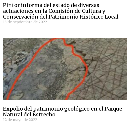
Pintor informa del estado de diversas
actuaciones en la Comisión de Cultura y
Conservación del Patrimonio Histórico Local
13 de septiembre de 2022
Expolio del patrimonio geológico en el Parque
Natural del Estrecho
12 de mayo de 2022