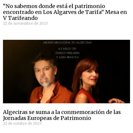
“No sabemos donde está el patrimonio
encontrado en Los Algarves de Tarifa” Mesa en
V Tarifeando
22 de noviembre de 2023
Algeciras se suma a la conmemoración de las
Jornadas Europeas de Patrimonio
22 de octubre de 2023