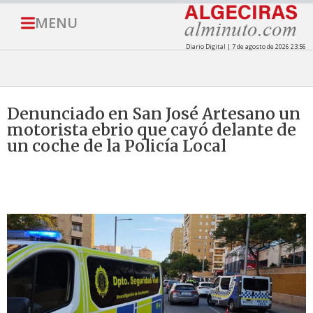
MENU
Diario Digital | 7 de agosto de 2026 23:56
Denunciado en San José Artesano un
motorista ebrio que cayó delante de
un coche de la Policía Local