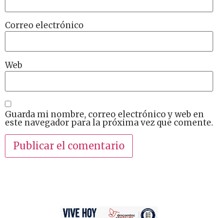
Correo electrónico
Web
Guarda mi nombre, correo electrónico y web en
este navegador para la próxima vez que comente.