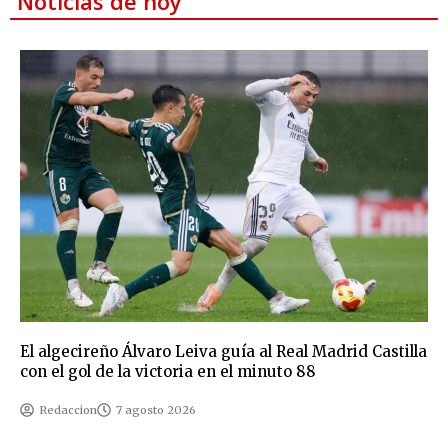
Noticias de hoy
El algecireño Álvaro Leiva guía al Real Madrid Castilla
con el gol de la victoria en el minuto 88
Redaccion
7 agosto 2026