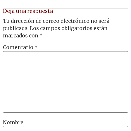
Deja una respuesta
Tu dirección de correo electrónico no será
publicada.
Los campos obligatorios están
marcados con
*
Comentario
*
Nombre