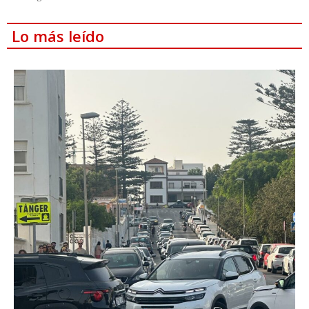
Lo más leído