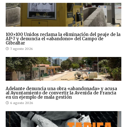
100×100 Unidos reclama la eliminación del peaje de la
AP-7 y denuncia el «abandono» del Campo de
Gibraltar
7 agosto 2026
Adelante denuncia una obra «abandonada» y acusa
al Ayuntamiento de convertir la Avenida de Francia
en un ejemplo de mala gestión
6 agosto 2026