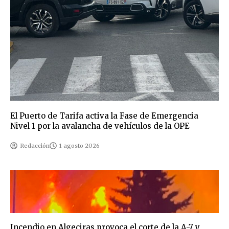
El Puerto de Tarifa activa la Fase de Emergencia
Nivel 1 por la avalancha de vehículos de la OPE
Redacción
1 agosto 2026
Incendio en Algeciras provoca el corte de la A-7 y