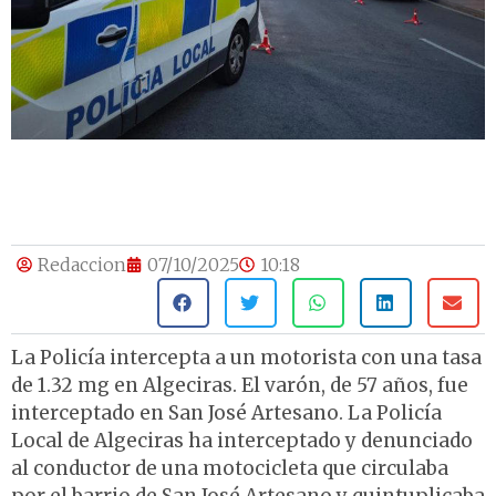
Redaccion
07/10/2025
10:18
La Policía intercepta a un motorista con una tasa
de 1.32 mg en Algeciras. El varón, de 57 años, fue
interceptado en San José Artesano. La Policía
Local de Algeciras ha interceptado y denunciado
al conductor de una motocicleta que circulaba