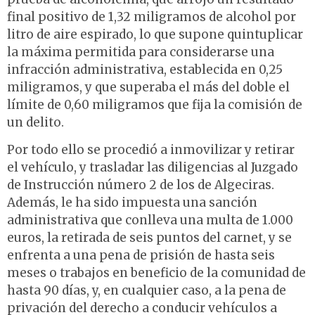
final positivo de 1,32 miligramos de alcohol por
litro de aire espirado, lo que supone quintuplicar
la máxima permitida para considerarse una
infracción administrativa, establecida en 0,25
miligramos, y que superaba el más del doble el
límite de 0,60 miligramos que fija la comisión de
un delito.
Por todo ello se procedió a inmovilizar y retirar
el vehículo, y trasladar las diligencias al Juzgado
de Instrucción número 2 de los de Algeciras.
Además, le ha sido impuesta una sanción
administrativa que conlleva una multa de 1.000
euros, la retirada de seis puntos del carnet, y se
enfrenta a una pena de prisión de hasta seis
meses o trabajos en beneficio de la comunidad de
hasta 90 días, y, en cualquier caso, a la pena de
privación del derecho a conducir vehículos a