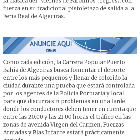
la clásica del “viernes de Farolillos”, regresa con
fuerza en su tradicional pistoletazo de salida a la
Feria Real de Algeciras.
Como cada edición, la Carrera Popular Puerto
Bahía de Algeciras busca fomentar el deporte
entre los más pequeños y llenar de colorido la
ciudad durante una prueba que estará controlada
por los agentes de la Policía Portuaria y local
para que discurra sin problemas en una tarde
donde los conductores deben tener en cuenta que
entre las 20:00 y las 21:00 horas el tráfico en las
zonas de avenida Virgen del Carmen, Fuerzas
Armadas y Blas Infante estará prácticamente