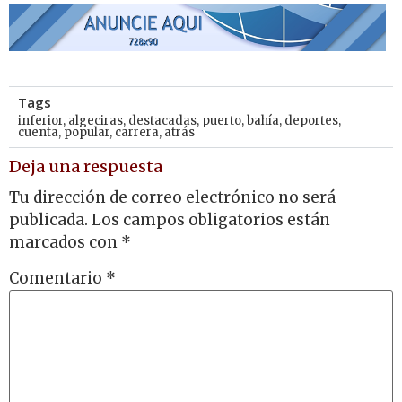
Tags
inferior
,
algeciras
,
destacadas
,
puerto
,
bahía
,
deportes
,
cuenta
,
popular
,
carrera
,
atrás
Deja una respuesta
Tu dirección de correo electrónico no será
publicada.
Los campos obligatorios están
marcados con
*
Comentario
*