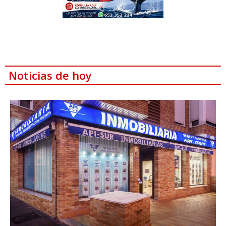
Noticias de hoy