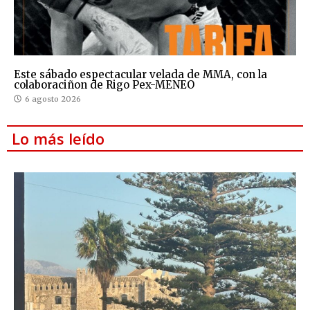
Este sábado espectacular velada de MMA, con la
colaboraciñon de Rigo Pex-MENEO
6 agosto 2026
Lo más leído