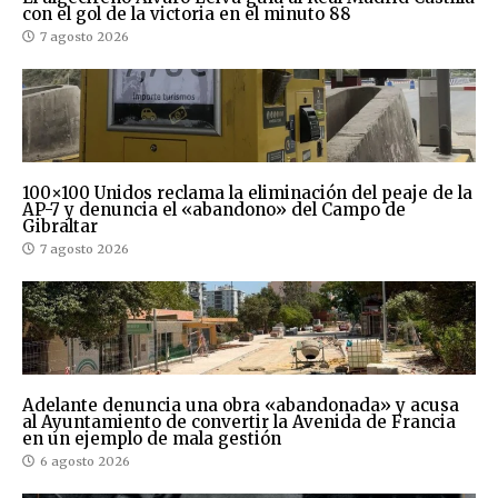
con el gol de la victoria en el minuto 88
7 agosto 2026
100×100 Unidos reclama la eliminación del peaje de la
AP-7 y denuncia el «abandono» del Campo de
Gibraltar
7 agosto 2026
Adelante denuncia una obra «abandonada» y acusa
al Ayuntamiento de convertir la Avenida de Francia
en un ejemplo de mala gestión
6 agosto 2026