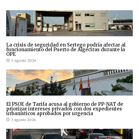
La crisis de seguridad en Sertego podría afectar al
funcionamiento del Puerto de Algeciras durante la
OPE
5 agosto 2026
El PSOE de Tarifa acusa al gobierno de PP-NAT de
priorizar intereses privados con dos expedientes
urbanísticos aprobados por urgencia
3 agosto 2026