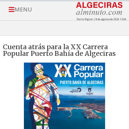
MENU
Diario Digital | 8 de agosto de 2026 13:44
Cuenta atrás para la XX Carrera
Popular Puerto Bahía de Algeciras