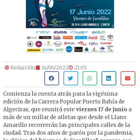
Redacción
14/06/2022
21:05
Comienza la cuenta atrás para la vigésima
edición de la Carrera Popular Puerto Bahía de
Algeciras, que reunirá este
viernes 17 de junio
a
más de un millar de atletas que desde el Llano
Amarillo recorrerán las principales calles de la
ciudad. Tras dos años de parón por la pandemia,