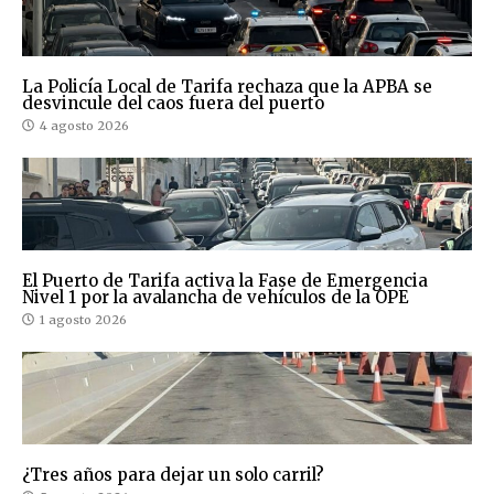
La Policía Local de Tarifa rechaza que la APBA se
desvincule del caos fuera del puerto
4 agosto 2026
El Puerto de Tarifa activa la Fase de Emergencia
Nivel 1 por la avalancha de vehículos de la OPE
1 agosto 2026
¿Tres años para dejar un solo carril?