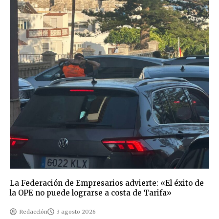
La Federación de Empresarios advierte: «El éxito de
la OPE no puede lograrse a costa de Tarifa»
Redacción
3 agosto 2026