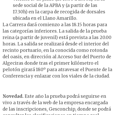
sede social de la APBA y (a partir de las
17.30h) en la carpa de recogida de dorsales
ubicada en el Llano Amarillo.
La Carrera dará comienzo a las 18.15 horas para
las categorías inferiores. La salida de la prueba
reina (a partir de juvenil) está prevista a las 20.00
horas. La salida se realizará desde el interior del
recinto portuario, en la conocida como rotonda
del oasis, en dirección al Acceso Sur del Puerto de
Algeciras donde tras el primer kilómetro el
pelotón girará 180º para atravesar el Puente de la
Conferencia y enlazar con los viales de la ciudad.
Novedad.
Este año la prueba podrá seguirse en
vivo a través de la web de la empresa encargada
de las inscripciones, Gesconchip, donde se podrá