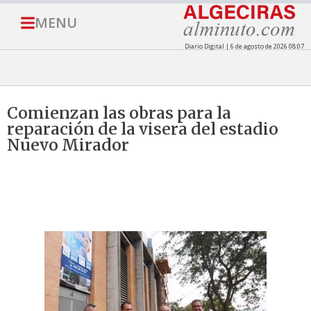
MENU
Diario Digital | 6 de agosto de 2026 08:07
Comienzan las obras para la
reparación de la visera del estadio
Nuevo Mirador