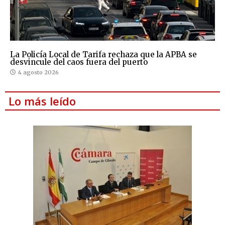
La Policía Local de Tarifa rechaza que la APBA se
desvincule del caos fuera del puerto
4 agosto 2026
Lo más leído