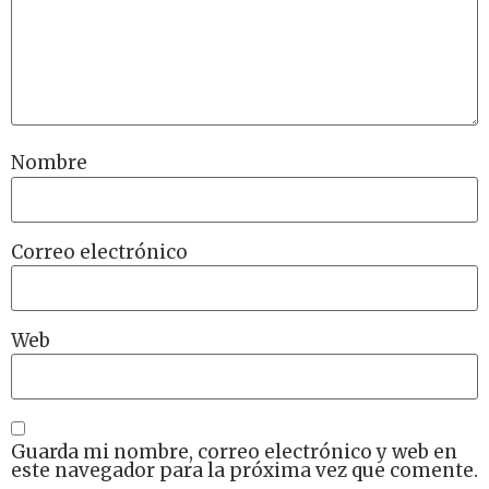
Nombre
Correo electrónico
Web
Guarda mi nombre, correo electrónico y web en
este navegador para la próxima vez que comente.