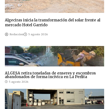
Algeciras inicia la transformación del solar frente al
mercado Hotel Garrido
Redaccion
5 agosto 2026
ALGESA retira toneladas de enseres y escombros
abandonados de forma incívica en La Perlita
5 agosto 2026