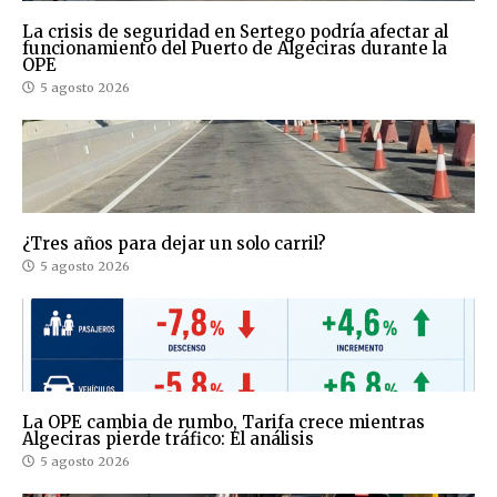
La crisis de seguridad en Sertego podría afectar al
funcionamiento del Puerto de Algeciras durante la
OPE
5 agosto 2026
¿Tres años para dejar un solo carril?
5 agosto 2026
La OPE cambia de rumbo, Tarifa crece mientras
Algeciras pierde tráfico: El análisis
5 agosto 2026