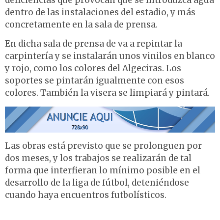
deficiencias que provocan que se introduzca agua
dentro de las instalaciones del estadio, y más
concretamente en la sala de prensa.
En dicha sala de prensa de va a repintar la
carpintería y se instalarán unos vinilos en blanco
y rojo, como los colores del Algeciras. Los
soportes se pintarán igualmente con esos
colores. También la visera se limpiará y pintará.
Las obras está previsto que se prolonguen por
dos meses, y los trabajos se realizarán de tal
forma que interfieran lo mínimo posible en el
desarrollo de la liga de fútbol, deteniéndose
cuando haya encuentros futbolísticos.