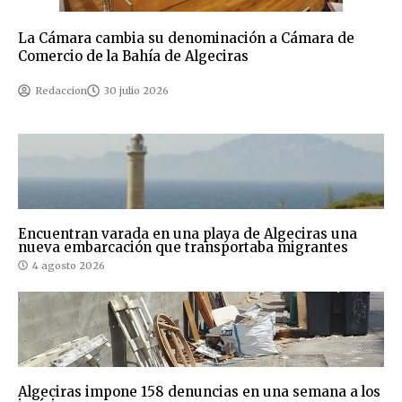
La Cámara cambia su denominación a Cámara de
Comercio de la Bahía de Algeciras
Redaccion
30 julio 2026
Encuentran varada en una playa de Algeciras una
nueva embarcación que transportaba migrantes
4 agosto 2026
Algeciras impone 158 denuncias en una semana a los