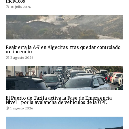
incívicos
30 julio 2026
Reabierta la A-7 en Algeciras tras quedar controlado
un incendio
3 agosto 2026
El Puerto de Tarifa activa la Fase de Emergencia
Nivel 1 por la avalancha de vehículos de la OPE
1 agosto 2026