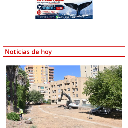
Noticias de hoy