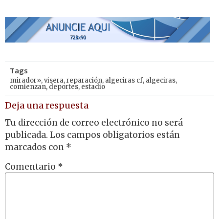
Tags
mirador»
,
visera
,
reparación
,
algeciras cf
,
algeciras
,
comienzan
,
deportes
,
estadio
Deja una respuesta
Tu dirección de correo electrónico no será
publicada.
Los campos obligatorios están
marcados con
*
Comentario
*