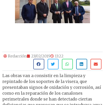
Redacción
23/02/2019
13:22
Las obras van a consistir en la limpieza y
repintado de los soportes de la visera, que
presentaban signos de oxidación y corrosión, así
como en la reparación de los canalones
perimetrales donde se han detectado ciertas