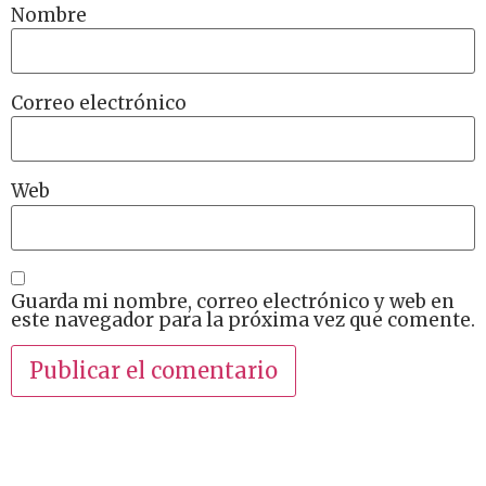
Nombre
Correo electrónico
Web
Guarda mi nombre, correo electrónico y web en
este navegador para la próxima vez que comente.