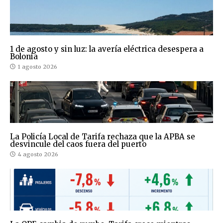
1 de agosto y sin luz: la avería eléctrica desespera a
Bolonia
1 agosto 2026
La Policía Local de Tarifa rechaza que la APBA se
desvincule del caos fuera del puerto
4 agosto 2026