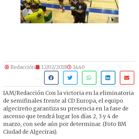
Redacción
12/02/2018
14:40
IAM/Redacción Con la victoria en la eliminatoria
de semifinales frente al CD Europa, el equipo
algecireño garantiza su presencia en la fase de
ascenso que tendrá lugar los días 2, 3 y 4 de
marzo, con sede aún por determinar. (Foto BM
Ciudad de Algeciras).