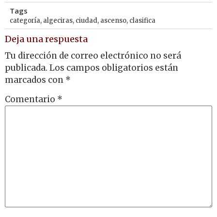
Tags
categoría
,
algeciras
,
ciudad
,
ascenso
,
clasifica
Deja una respuesta
Tu dirección de correo electrónico no será
publicada.
Los campos obligatorios están
marcados con
*
Comentario
*