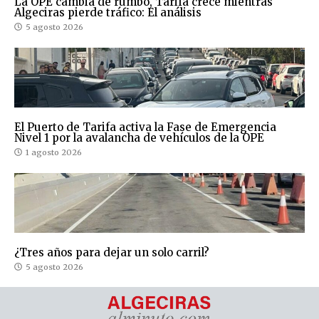
La OPE cambia de rumbo, Tarifa crece mientras
Algeciras pierde tráfico: El análisis
5 agosto 2026
El Puerto de Tarifa activa la Fase de Emergencia
Nivel 1 por la avalancha de vehículos de la OPE
1 agosto 2026
¿Tres años para dejar un solo carril?
5 agosto 2026