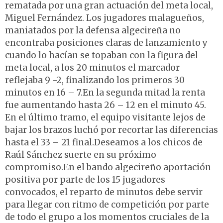
rematada por una gran actuación del meta local,
Miguel Fernández. Los jugadores malagueños,
maniatados por la defensa algecireña no
encontraba posiciones claras de lanzamiento y
cuando lo hacían se topaban con la figura del
meta local, a los 20 minutos el marcador
reflejaba 9 -2, finalizando los primeros 30
minutos en 16 – 7.En la segunda mitad la renta
fue aumentando hasta 26 – 12 en el minuto 45.
En el último tramo, el equipo visitante lejos de
bajar los brazos luchó por recortar las diferencias
hasta el 33 – 21 final.Deseamos a los chicos de
Raúl Sánchez suerte en su próximo
compromiso.En el bando algecireño aportación
positiva por parte de los 15 jugadores
convocados, el reparto de minutos debe servir
para llegar con ritmo de competición por parte
de todo el grupo a los momentos cruciales de la