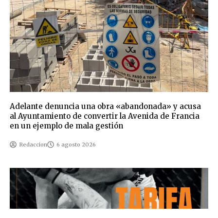
Adelante denuncia una obra «abandonada» y acusa
al Ayuntamiento de convertir la Avenida de Francia
en un ejemplo de mala gestión
Redaccion
6 agosto 2026