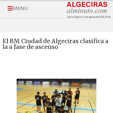
MENU
Diario Digital | 6 de agosto de 2026 20:44
El BM Ciudad de Algeciras clasifica a
la a fase de ascenso