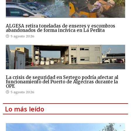
ALGESA retira toneladas de enseres y escombros
abandonados de forma incívica en La Perlita
5 agosto 2026
La crisis de seguridad en Sertego podría afectar al
funcionamiento del Puerto de Algeciras durante la
OPE
5 agosto 2026
Lo más leído