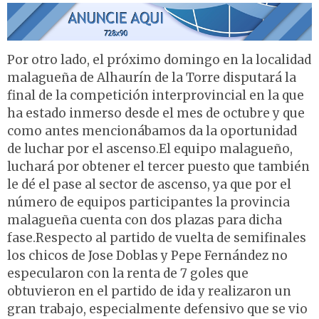
Por otro lado, el próximo domingo en la localidad
malagueña de Alhaurín de la Torre disputará la
final de la competición interprovincial en la que
ha estado inmerso desde el mes de octubre y que
como antes mencionábamos da la oportunidad
de luchar por el ascenso.El equipo malagueño,
luchará por obtener el tercer puesto que también
le dé el pase al sector de ascenso, ya que por el
número de equipos participantes la provincia
malagueña cuenta con dos plazas para dicha
fase.Respecto al partido de vuelta de semifinales
los chicos de Jose Doblas y Pepe Fernández no
especularon con la renta de 7 goles que
obtuvieron en el partido de ida y realizaron un
gran trabajo, especialmente defensivo que se vio