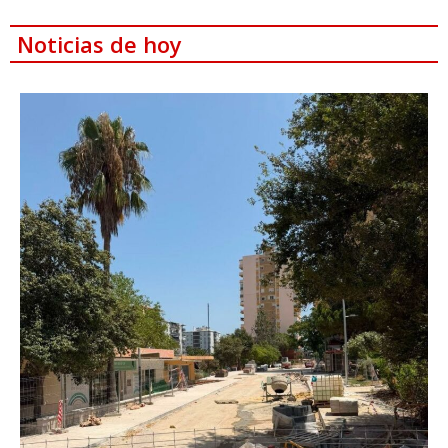
Noticias de hoy