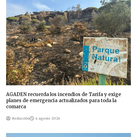
AGADEN recuerda los incendios de Tarifa y exige
planes de emergencia actualizados para toda la
comarca
Redacción
4 agosto 2026