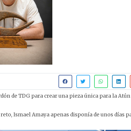
ardón de TDG para crear una pieza única para la Atún
 reto, Ismael Amaya apenas disponía de unos días p