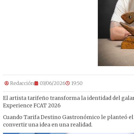
Redacción
03/06/2026
19:50
El artista tarifeño transforma la identidad del gal
Experience FCAT 2026
Cuando Tarifa Destino Gastronómico le planteó el
convertir una idea en una realidad.