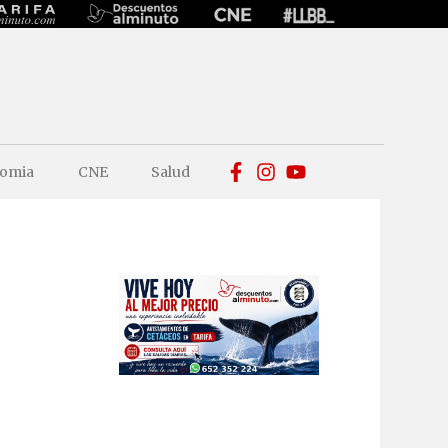
omia
CNE
Salud