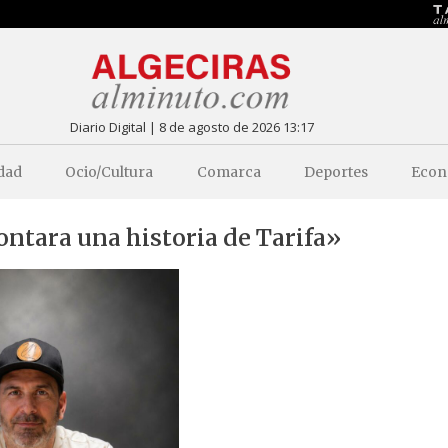
Diario Digital | 8 de agosto de 2026 13:17
dad
Ocio/Cultura
Comarca
Deportes
Econ
ontara una historia de Tarifa»