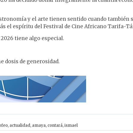
stronomía y el arte tienen sentido cuando también 
s el espíritu del Festival de Cine Africano Tarifa-Tá
 2026 tiene algo especial.
e dosis de generosidad.
ofeo
,
actualidad
,
amaya
,
contará
,
ismael