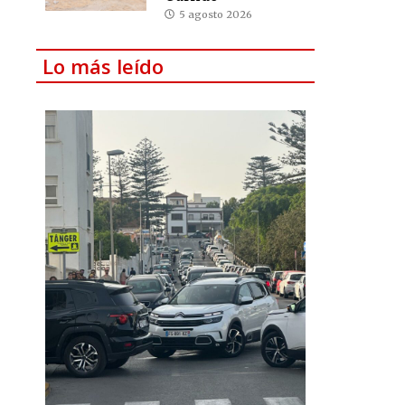
5 agosto 2026
Lo más leído