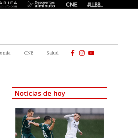
omia
CNE
Salud
Noticias de hoy