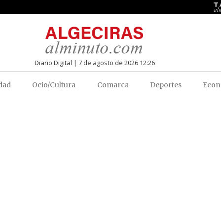
Diario Digital | 7 de agosto de 2026 12:26
dad
Ocio/Cultura
Comarca
Deportes
Econ