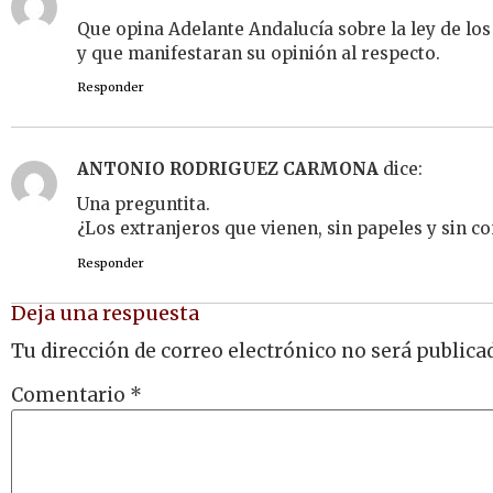
Que opina Adelante Andalucía sobre la ley de lo
y que manifestaran su opinión al respecto.
Responder
ANTONIO RODRIGUEZ CARMONA
dice:
Una preguntita.
¿Los extranjeros que vienen, sin papeles y sin c
Responder
Deja una respuesta
Tu dirección de correo electrónico no será publica
Comentario
*