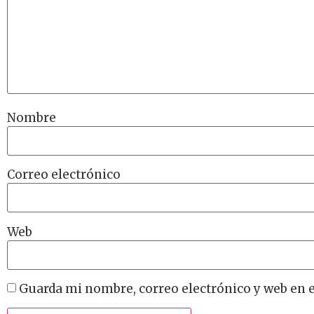
Nombre
Correo electrónico
Web
Guarda mi nombre, correo electrónico y web en 