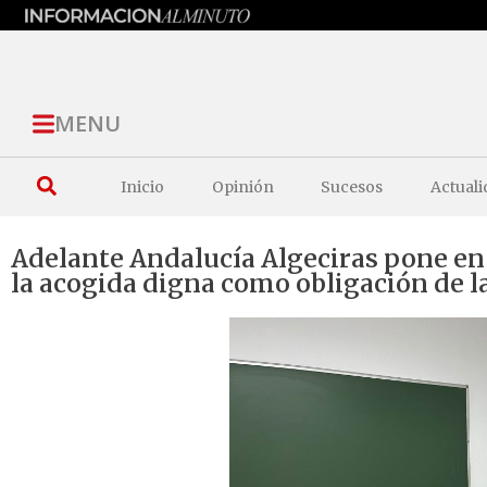
MENU
Inicio
Opinión
Sucesos
Actuali
Adelante Andalucía Algeciras pone en 
la acogida digna como obligación de l