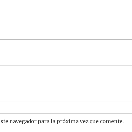
este navegador para la próxima vez que comente.