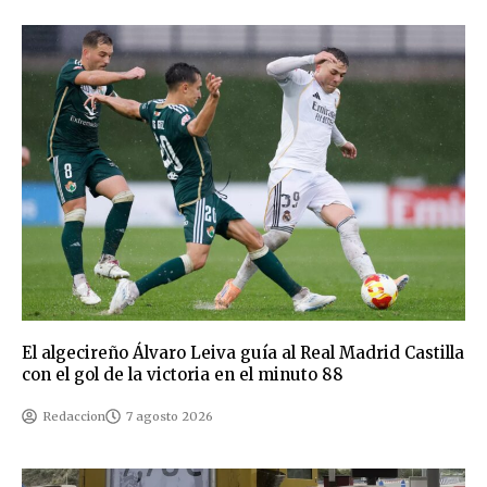
El algecireño Álvaro Leiva guía al Real Madrid Castilla
con el gol de la victoria en el minuto 88
Redaccion
7 agosto 2026