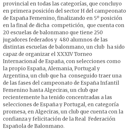
provincial en todas las categorías, que concluyo
en primera posición del sector H del campeonato
de España Femenino, finalizando en 5º posición
en la final de dicha competición, que cuenta con
20 escuelas de balonmano que tiene 250
jugadores federados y 480 alumnos de las
distintas escuelas de balonmano, un club ha sido
capaz de organizar el XXXIV Torneo
Internacional de España, con selecciones como
la propio España, Alemania, Portugal y
Argentina, un club que ha conseguido traer una
de las fases del campeonato de España Infantil
Femenino hasta Algeciras, un club que
recientemente ha tenido concentradas a las
selecciones de España y Portugal, en categoría
promesa, en Algeciras, un club que cuenta con la
confianza y felicitación de la Real Federación
Española de Balonmano.