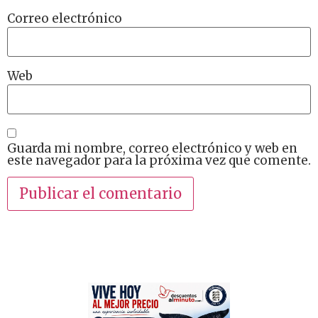
Correo electrónico
Web
Guarda mi nombre, correo electrónico y web en
este navegador para la próxima vez que comente.