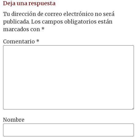
Deja una respuesta
Tu dirección de correo electrónico no será
publicada.
Los campos obligatorios están
marcados con
*
Comentario
*
Nombre