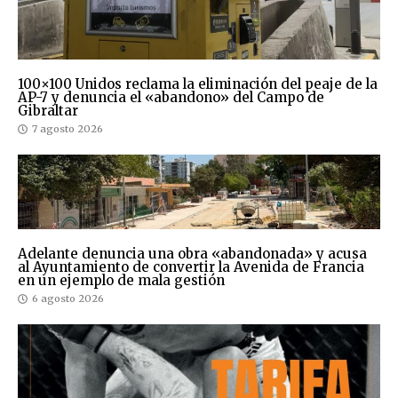
100×100 Unidos reclama la eliminación del peaje de la
AP-7 y denuncia el «abandono» del Campo de
Gibraltar
7 agosto 2026
Adelante denuncia una obra «abandonada» y acusa
al Ayuntamiento de convertir la Avenida de Francia
en un ejemplo de mala gestión
6 agosto 2026