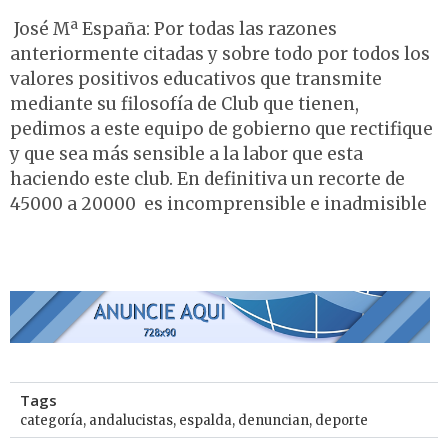
José Mª España: Por todas las razones
anteriormente citadas y sobre todo por todos los
valores positivos educativos que transmite
mediante su filosofía de Club que tienen,
pedimos a este equipo de gobierno que rectifique
y que sea más sensible a la labor que esta
haciendo este club. En definitiva un recorte de
45000 a 20000  es incomprensible e inadmisible
Tags
categoría
,
andalucistas
,
espalda
,
denuncian
,
deporte