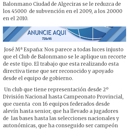
Balonmano Ciudad de Algeciras se le reduzca de
los 45000  de subvención en el 2009, a los 20000
en el 2010.
José Mª España: Nos parece a todas luces injusto
que el Club de Balonmano se le aplique un recorte
de este tipo. El trabajo que esta realizando esta
directiva tiene que ser reconocido y apoyado
desde el equipo de gobierno.
Un club que tiene representación desde 2º
División Nacional hasta Campeonato Provincial,
que cuenta con 16 equipos federados desde
alevín hasta senior, que ha llevado a jugadores
de las bases hasta las selecciones nacionales y
autonómicas, que ha conseguido ser campeón