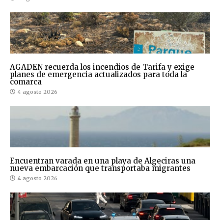
AGADEN recuerda los incendios de Tarifa y exige
planes de emergencia actualizados para toda la
comarca
4 agosto 2026
Encuentran varada en una playa de Algeciras una
nueva embarcación que transportaba migrantes
4 agosto 2026