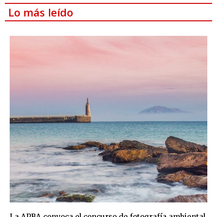
Lo más leído
La APBA convoca el concurso de fotografía ambiental