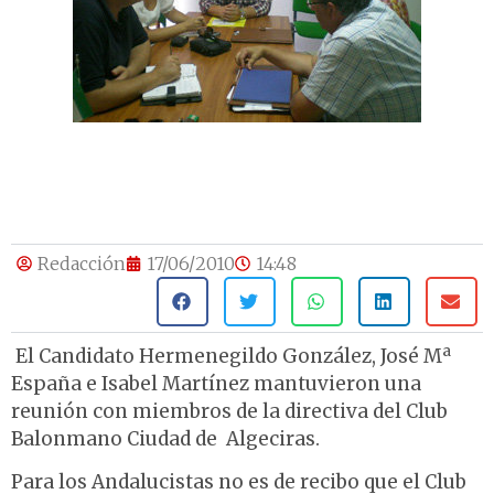
Redacción
17/06/2010
14:48
El Candidato Hermenegildo González, José Mª
España e Isabel Martínez mantuvieron una
reunión con miembros de la directiva del Club
Balonmano Ciudad de Algeciras.
Para los Andalucistas no es de recibo que el Club