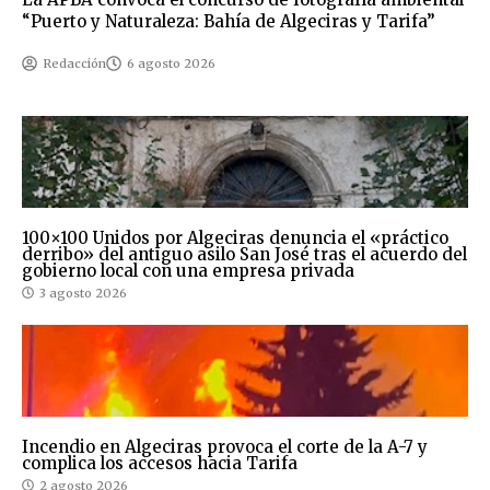
“Puerto y Naturaleza: Bahía de Algeciras y Tarifa”
Redacción
6 agosto 2026
100×100 Unidos por Algeciras denuncia el «práctico
derribo» del antiguo asilo San José tras el acuerdo del
gobierno local con una empresa privada
3 agosto 2026
Incendio en Algeciras provoca el corte de la A-7 y
complica los accesos hacia Tarifa
2 agosto 2026