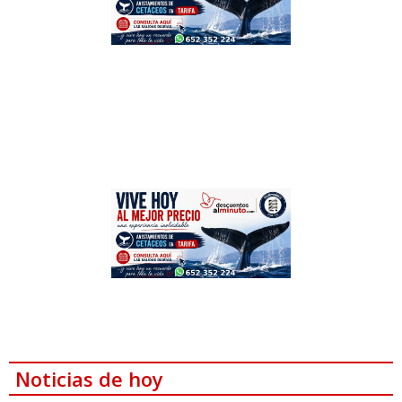
Noticias de hoy