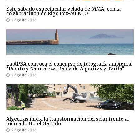
Este sábado espectacular velada de MMA, con la
colaboraciñon de Rigo Pex-MENEO
6 agosto 2026
La APBA convoca el concurso de fotografía ambiental
“Puerto y Naturaleza: Bahía de Algeciras y Tarifa”
6 agosto 2026
Algeciras inicia la transformación del solar frente al
mercado Hotel Garrido
5 agosto 2026