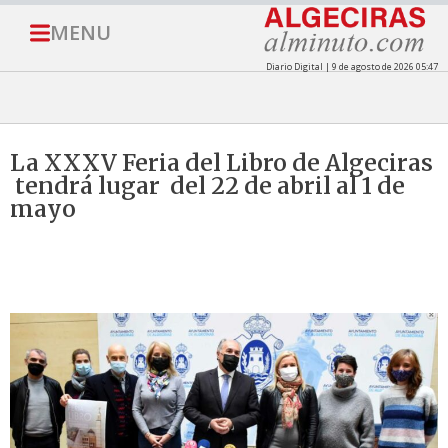
MENU
Diario Digital | 9 de agosto de 2026 05:47
La XXXV Feria del Libro de Algeciras
tendrá lugar del 22 de abril al 1 de
mayo