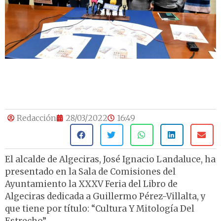
Redacción
28/03/2022
16:49
El alcalde de Algeciras, José Ignacio Landaluce, ha
presentado en la Sala de Comisiones del
Ayuntamiento la XXXV Feria del Libro de
Algeciras dedicada a Guillermo Pérez-Villalta, y
que tiene por título: “Cultura Y Mitología Del