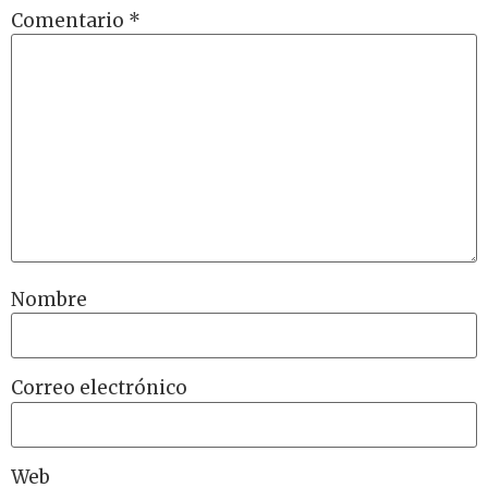
Comentario
*
Nombre
Correo electrónico
Web