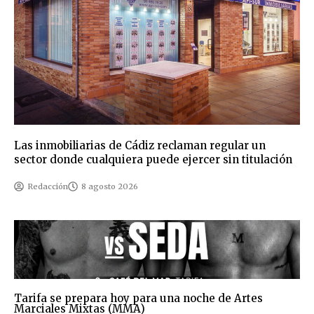
Las inmobiliarias de Cádiz reclaman regular un
sector donde cualquiera puede ejercer sin titulación
Redacción
8 agosto 2026
Tarifa se prepara hoy para una noche de Artes
Marciales Mixtas (MMA)