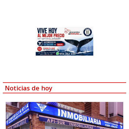
Noticias de hoy