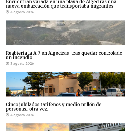
Encuentran varada en una playa de Algeciras una
nueva embarcación que transportaba migrantes
4 agosto 2026
Reabierta la A-7 en Algeciras tras quedar controlado
un incendio
3 agosto 2026
Cinco jubilados tarifeños y medio millón de
personas…otra vez.
4 agosto 2026