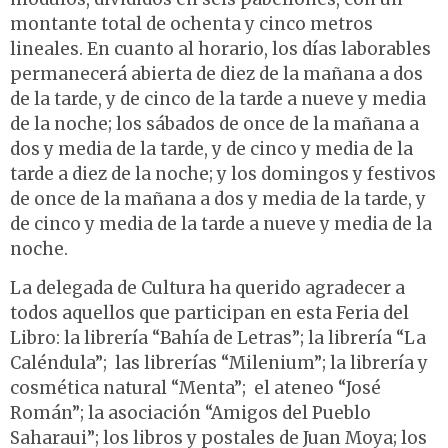
montante total de ochenta y cinco metros
lineales. En cuanto al horario, los días laborables
permanecerá abierta de diez de la mañana a dos
de la tarde, y de cinco de la tarde a nueve y media
de la noche; los sábados de once de la mañana a
dos y media de la tarde, y de cinco y media de la
tarde a diez de la noche; y los domingos y festivos
de once de la mañana a dos y media de la tarde, y
de cinco y media de la tarde a nueve y media de la
noche.
La delegada de Cultura ha querido agradecer a
todos aquellos que participan en esta Feria del
Libro: la librería “Bahía de Letras”; la librería “La
Caléndula”; las librerías “Milenium”; la librería y
cosmética natural “Menta”; el ateneo “José
Román”; la asociación “Amigos del Pueblo
Saharaui”; los libros y postales de Juan Moya; los