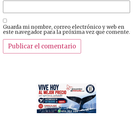
Guarda mi nombre, correo electrónico y web en
este navegador para la próxima vez que comente.