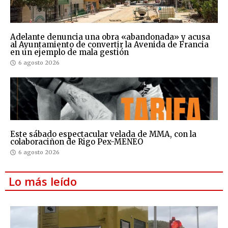
Adelante denuncia una obra «abandonada» y acusa
al Ayuntamiento de convertir la Avenida de Francia
en un ejemplo de mala gestión
6 agosto 2026
Este sábado espectacular velada de MMA, con la
colaboraciñon de Rigo Pex-MENEO
6 agosto 2026
Lo más leído