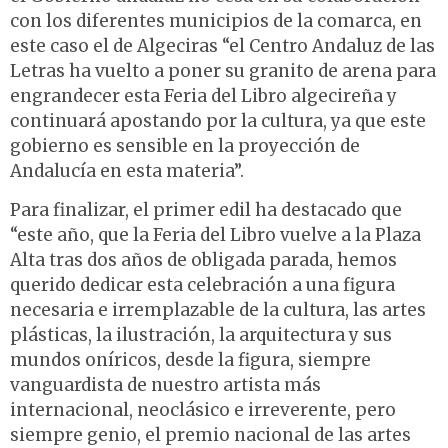
con los diferentes municipios de la comarca, en
este caso el de Algeciras “el Centro Andaluz de las
Letras ha vuelto a poner su granito de arena para
engrandecer esta Feria del Libro algecireña y
continuará apostando por la cultura, ya que este
gobierno es sensible en la proyección de
Andalucía en esta materia”.
Para finalizar, el primer edil ha destacado que
“este año, que la Feria del Libro vuelve a la Plaza
Alta tras dos años de obligada parada, hemos
querido dedicar esta celebración a una figura
necesaria e irremplazable de la cultura, las artes
plásticas, la ilustración, la arquitectura y sus
mundos oníricos, desde la figura, siempre
vanguardista de nuestro artista más
internacional, neoclásico e irreverente, pero
siempre genio, el premio nacional de las artes