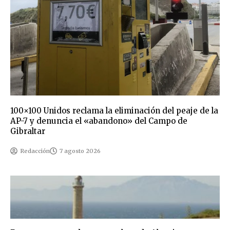
100×100 Unidos reclama la eliminación del peaje de la
AP-7 y denuncia el «abandono» del Campo de
Gibraltar
Redacción
7 agosto 2026