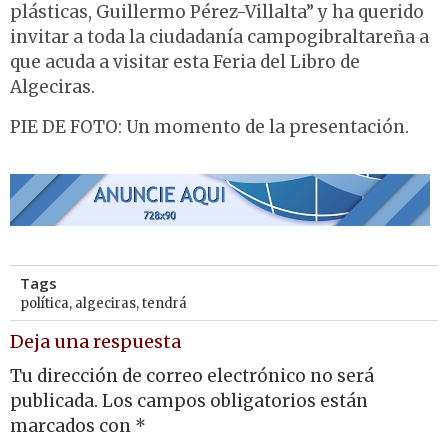
plásticas, Guillermo Pérez-Villalta” y ha querido
invitar a toda la ciudadanía campogibraltareña a
que acuda a visitar esta Feria del Libro de
Algeciras.
PIE DE FOTO: Un momento de la presentación.
Tags
política
,
algeciras
,
tendrá
Deja una respuesta
Tu dirección de correo electrónico no será
publicada.
Los campos obligatorios están
marcados con
*