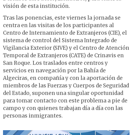
visión de esta institución.
Tras las ponencias, este viernes la jornada se
centra en las visitas de los participantes al
Centro de Internamiento de Extranjeros (CIE), el
sistema de control del Sistema Integrado de
Vigilancia Exterior (SIVE) y el Centro de Atención
Temporal de Extranjeros (CATE) de Crinavis en
San Roque. Los traslados entre centros y
servicios en navegación por la Bahía de
Algeciras, en compañía y con la aportación de
miembros de las Fuerzas y Cuerpos de Seguridad
del Estado, suponen una singular oportunidad
para tomar contacto con este problema a pie de
campo y con quienes trabajan día a día con las
personas inmigrantes.