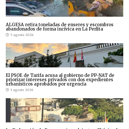
ALGESA retira toneladas de enseres y escombros
abandonados de forma incívica en La Perlita
5 agosto 2026
El PSOE de Tarifa acusa al gobierno de PP-NAT de
priorizar intereses privados con dos expedientes
urbanísticos aprobados por urgencia
3 agosto 2026