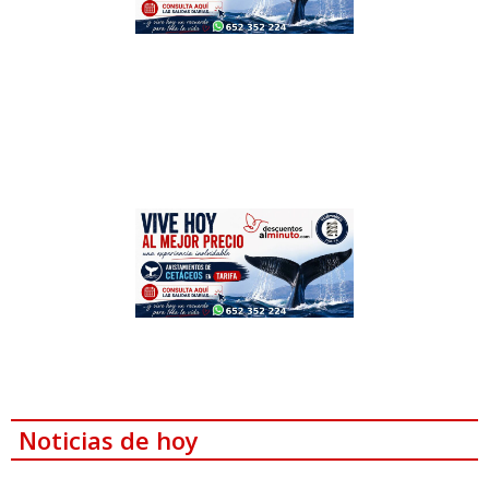
Noticias de hoy