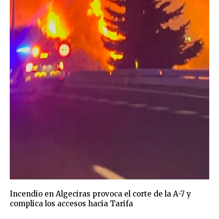
Incendio en Algeciras provoca el corte de la A-7 y
complica los accesos hacia Tarifa