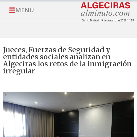
MENU
Diario Digital | 9 de agosto de 2026 14:57
Jueces, Fuerzas de Seguridad y
entidades sociales analizan en
Algeciras los retos de la inmigración
irregular