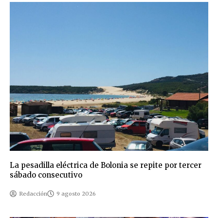
La pesadilla eléctrica de Bolonia se repite por tercer
sábado consecutivo
Redacción
9 agosto 2026