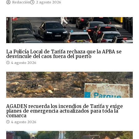
Redacción
2 agosto 2026
La Policía Local de Tarifa rechaza que la APBA se
desvincule del caos fuera del puerto
4 agosto 2026
AGADEN recuerda los incendios de Tarifa y exige
planes de emergencia actualizados para toda la
comarca
4 agosto 2026