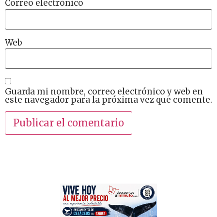
Correo electrónico
Web
Guarda mi nombre, correo electrónico y web en
este navegador para la próxima vez que comente.