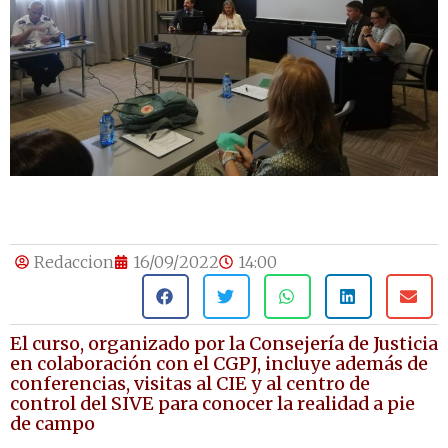
Redaccion
16/09/2022
14:00
El curso, organizado por la Consejería de Justicia
en colaboración con el CGPJ, incluye además de
conferencias, visitas al CIE y al centro de
control del SIVE para conocer la realidad a pie
de campo