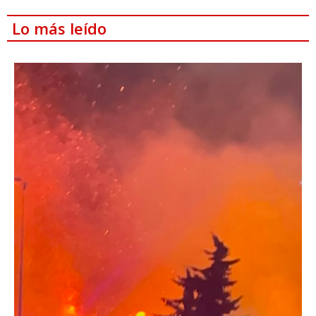
Lo más leído