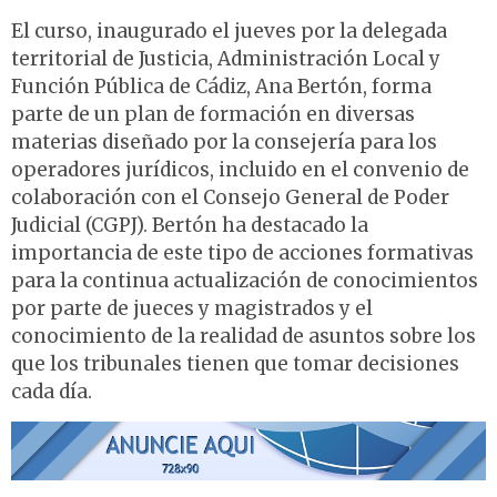
El curso, inaugurado el jueves por la delegada
territorial de Justicia, Administración Local y
Función Pública de Cádiz, Ana Bertón, forma
parte de un plan de formación en diversas
materias diseñado por la consejería para los
operadores jurídicos, incluido en el convenio de
colaboración con el Consejo General de Poder
Judicial (CGPJ). Bertón ha destacado la
importancia de este tipo de acciones formativas
para la continua actualización de conocimientos
por parte de jueces y magistrados y el
conocimiento de la realidad de asuntos sobre los
que los tribunales tienen que tomar decisiones
cada día.