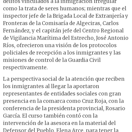
delitos vinculados a la inmigración irregular
como la trata de seres humanos; mientras que el
inspector jefe de la Brigada Local de Extranjería y
Fronteras de la Comisaría de Algeciras, Carlos
Fernández, y el capitán jefe del Centro Regional
de Vigilancia Marítima del Estrecho, José Antonio
Ríos, ofrecieron una visión de los protocolos
policiales de recepción a los inmigrantes y las
misiones de control de la Guardia Civil
respectivamente.
La perspectiva social de la atención que reciben
los inmigrantes al llegar la aportaron
representantes de entidades sociales con gran
presencia en la comarca como Cruz Roja, con la
conferencia de la presidenta provincial, Rosario
García. El curso también contó con la
intervención de la asesora en la material del
Defensor del Pueblo, Elena Arce, para tener la