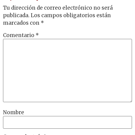
Tu dirección de correo electrónico no será
publicada.
Los campos obligatorios están
marcados con
*
Comentario
*
Nombre