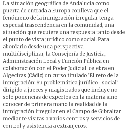
La situación geográfica de Andalucía como
puerta de entrada a Europa conlleva que el
fenómeno de la inmigración irregular tenga
especial trascendencia en la comunidad, una
situación que requiere una respuesta tanto desde
el punto de vista jurídico como social. Para
abordarlo desde una perspectiva
multidisciplinar, la Consejería de Justicia,
Administración Local y Función Pública en
colaboración con el Poder Judicial, celebra en
Algeciras (Cádiz) un curso titulado ‘El reto de la
inmigración: Su problemática jurídico- social’
dirigido a jueces y magistrados que incluye no
solo ponencias de expertos en la materia sino
conocer de primera mano la realidad de la
inmigración irregular en el Campo de Gibraltar
mediante visitas a varios centros y servicios de
control y asistencia a extranjeros.