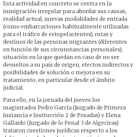
Esta actividad en concreto se centra en la
inmigración irregular para abordar sus causas,
realidad actual, nuevas modalidades de entrada
(como embarcaciones habitualmente utilizadas
para el tráfico de estupefacientes), rutas y
destinos de las personas migrantes (diferentes
en función de sus circunstancias personales),
situación en la que quedan en caso de no ser
devueltos a su país de origen, efectos indirectos y
posibilidades de solución o mejora en su
tratamiento, en particular desde el ámbito
judicial.
Para ello, en la jornada del jueves los
magistrados Pedro García (Juzgado de Primera
Instancia e Instrucción 2 de Posadas) y Elena
Gallardo (Juzgado de lo Penal 3 de Algeciras)
trataron cuestiones jurídicas respecto a los