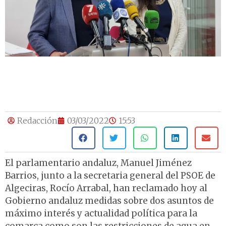
Redacción
03/03/2022
15:53
El parlamentario andaluz, Manuel Jiménez
Barrios, junto a la secretaria general del PSOE de
Algeciras, Rocío Arrabal, han reclamado hoy al
Gobierno andaluz medidas sobre dos asuntos de
máximo interés y actualidad política para la