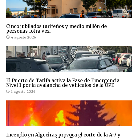
Cinco jubilados tarifeños y medio millón de
personas…otra vez.
4 agosto 2026
El Puerto de Tarifa activa la Fase de Emergencia
Nivel 1 por la avalancha de vehículos de la OPE
1 agosto 2026
Incendio en Algeciras provoca el corte de la A-7 y