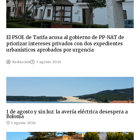
El PSOE de Tarifa acusa al gobierno de PP-NAT de
priorizar intereses privados con dos expedientes
urbanísticos aprobados por urgencia
Redacción
3 agosto 2026
1 de agosto y sin luz: la avería eléctrica desespera a
Bolonia
1 agosto 2026