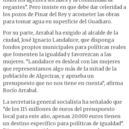
regantes”. Pero insiste en que debe dar celeridad a
los pozos de Pinar del Rey y acometer las obras
para tomar agua en superficie del Guadiaro.
Por su parte, Arrabal ha exigido al alcalde de la
ciudad, José Ignacio Landaluce, que disponga
fondos propios municipales para políticas reales
que fomenten la igualdad y favorezcan a las
mujeres. “Landaluce es desleal con las mujeres
que representamos algo más de la mitad de la
población de Algeciras, y aprueba un
presupuesto que no nos tiene en cuenta”, afirma
Rocío Arrabal.
La secretaria general socialista ha señalado que
“de los 115 millones de euros del presupuesto
local para este año, apenas 20.000 euros tienen
un destino específico para políticas de igualdad”.