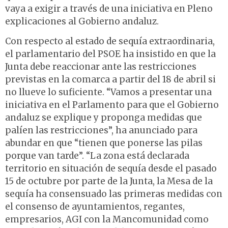
vaya a exigir a través de una iniciativa en Pleno
explicaciones al Gobierno andaluz.
Con respecto al estado de sequía extraordinaria,
el parlamentario del PSOE ha insistido en que la
Junta debe reaccionar ante las restricciones
previstas en la comarca a partir del 18 de abril si
no llueve lo suficiente. “Vamos a presentar una
iniciativa en el Parlamento para que el Gobierno
andaluz se explique y proponga medidas que
palíen las restricciones”, ha anunciado para
abundar en que “tienen que ponerse las pilas
porque van tarde”. “La zona está declarada
territorio en situación de sequía desde el pasado
15 de octubre por parte de la Junta, la Mesa de la
sequía ha consensuado las primeras medidas con
el consenso de ayuntamientos, regantes,
empresarios, AGI con la Mancomunidad como