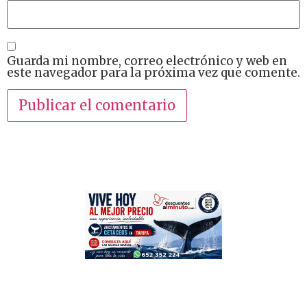
Guarda mi nombre, correo electrónico y web en
este navegador para la próxima vez que comente.