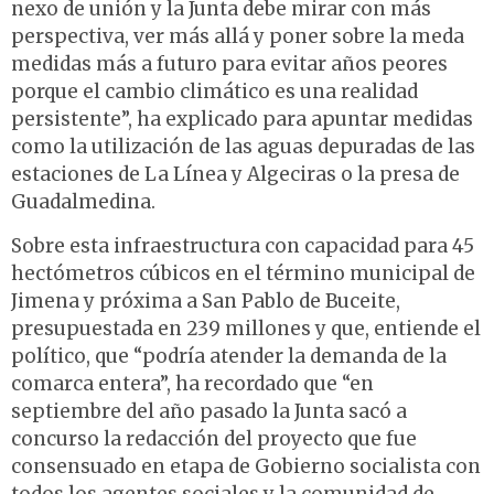
nexo de unión y la Junta debe mirar con más
perspectiva, ver más allá y poner sobre la meda
medidas más a futuro para evitar años peores
porque el cambio climático es una realidad
persistente”, ha explicado para apuntar medidas
como la utilización de las aguas depuradas de las
estaciones de La Línea y Algeciras o la presa de
Guadalmedina.
Sobre esta infraestructura con capacidad para 45
hectómetros cúbicos en el término municipal de
Jimena y próxima a San Pablo de Buceite,
presupuestada en 239 millones y que, entiende el
político, que “podría atender la demanda de la
comarca entera”, ha recordado que “en
septiembre del año pasado la Junta sacó a
concurso la redacción del proyecto que fue
consensuado en etapa de Gobierno socialista con
todos los agentes sociales y la comunidad de