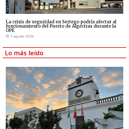
La crisis de seguridad en Sertego podría afectar al
funcionamiento del Puerto de Algeciras durante la
OPE
5 agosto 2026
Lo más leído