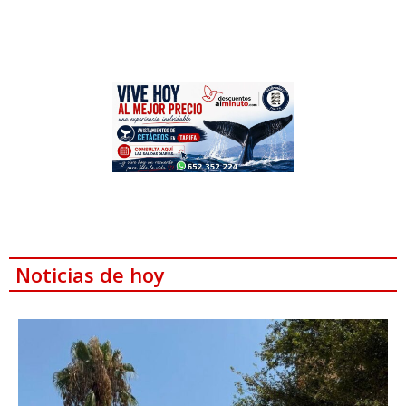
Noticias de hoy