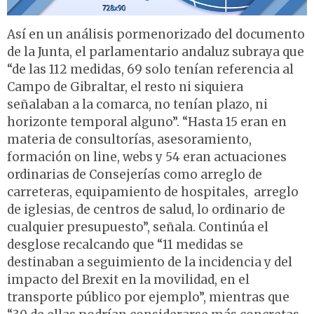
Así en un análisis pormenorizado del documento
de la Junta, el parlamentario andaluz subraya que
“de las 112 medidas, 69 solo tenían referencia al
Campo de Gibraltar, el resto ni siquiera
señalaban a la comarca, no tenían plazo, ni
horizonte temporal alguno”. “Hasta 15 eran en
materia de consultorías, asesoramiento,
formación on line, webs y 54 eran actuaciones
ordinarias de Consejerías como arreglo de
carreteras, equipamiento de hospitales, arreglo
de iglesias, de centros de salud, lo ordinario de
cualquier presupuesto”, señala. Continúa el
desglose recalcando que “11 medidas se
destinaban a seguimiento de la incidencia y del
impacto del Brexit en la movilidad, en el
transporte público por ejemplo”, mientras que