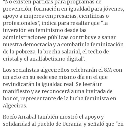
“No existen partidas para programas de
prevención, formación en igualdad para jóvenes,
apoyo a mujeres empresarias, científicas o
profesionales”, indica para resaltar que “la
inversión en feminismo desde las
administraciones públicas contribuye a sanar
nuestra democracia y a combatir la feminización
de la pobreza, la brecha salarial, el techo de
cristal y el analfabetismo digital”.
Los socialistas algecireños celebrarán el 8M con
un acto en su sede ese mismo día en el que
revindicarán la igualdad real. Se leerá un
manifiesto y se reconocerá a una invitada de
honor, representante de la lucha feminista en
Algeciras.
Rocío Arrabal también mostró el apoyo y
solidaridad al pueblo de Ucrania, y señaló que “en