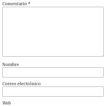
Comentario
*
Nombre
Correo electrónico
Web