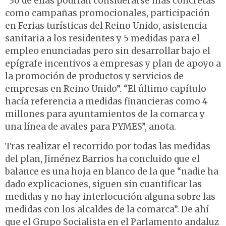
“30 de ellas podrían considerarse más concretas
como campañas promocionales, participación
en Ferias turísticas del Reino Unido, asistencia
sanitaria a los residentes y 5 medidas para el
empleo enunciadas pero sin desarrollar bajo el
epígrafe incentivos a empresas y plan de apoyo a
la promoción de productos y servicios de
empresas en Reino Unido”. “El último capítulo
hacía referencia a medidas financieras como 4
millones para ayuntamientos de la comarca y
una línea de avales para PYMES”, anota.
Tras realizar el recorrido por todas las medidas
del plan, Jiménez Barrios ha concluido que el
balance es una hoja en blanco de la que “nadie ha
dado explicaciones, siguen sin cuantificar las
medidas y no hay interlocución alguna sobre las
medidas con los alcaldes de la comarca”. De ahí
que el Grupo Socialista en el Parlamento andaluz