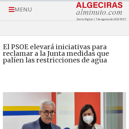
MENU
Diario Digital | 7 de agosto de 2026 09:07
El PSOE elevará iniciativas para
reclamar a la Junta medidas que
palíen las restricciones de agua