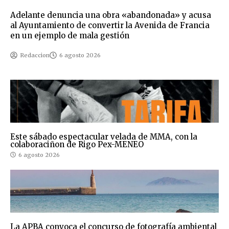
Adelante denuncia una obra «abandonada» y acusa
al Ayuntamiento de convertir la Avenida de Francia
en un ejemplo de mala gestión
Redaccion
6 agosto 2026
Este sábado espectacular velada de MMA, con la
colaboraciñon de Rigo Pex-MENEO
6 agosto 2026
La APBA convoca el concurso de fotografía ambiental