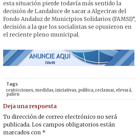
esta situación pierde todavía más sentido la
decisión de Landaluce de sacar a Algeciras del
Fondo Andaluz de Municipios Solidarios (FAMSI)”,
decisión a la que los socialistas se opusieron en
el reciente pleno municipal.
Tags
restricciones
,
medidas
,
iniciativas
,
política
,
reclamar
,
elevará
,
palien
Deja una respuesta
Tu dirección de correo electrónico no será
publicada.
Los campos obligatorios están
marcados con
*