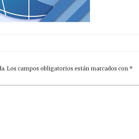
da.
Los campos obligatorios están marcados con
*