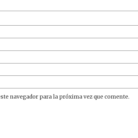
este navegador para la próxima vez que comente.