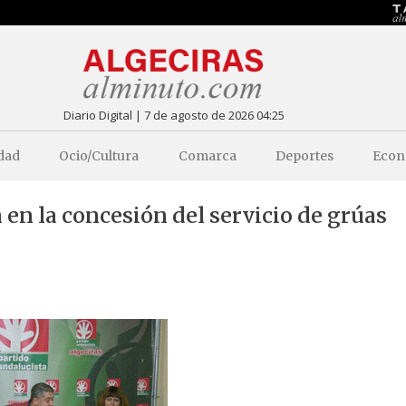
Diario Digital | 7 de agosto de 2026 04:25
dad
Ocio/Cultura
Comarca
Deportes
Econ
 en la concesión del servicio de grúas