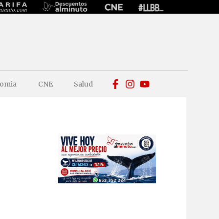
omia
CNE
Salud