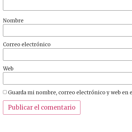
Nombre
Correo electrónico
Web
Guarda mi nombre, correo electrónico y web en 