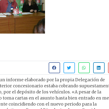
 un informe elaborado por la propia Delegación de
anterior concesionario estaba cobrando supuestamen
, por el depósito de los vehículos. «A pesar de la
 no toma cartas en el asunto hasta bien entrado en me
ente coincidiendo con el nuevo periodo para la