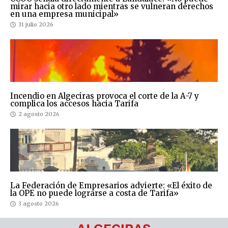
mirar hacia otro lado mientras se vulneran derechos
en una empresa municipal»
31 julio 2026
Incendio en Algeciras provoca el corte de la A-7 y
complica los accesos hacia Tarifa
2 agosto 2026
La Federación de Empresarios advierte: «El éxito de
la OPE no puede lograrse a costa de Tarifa»
3 agosto 2026