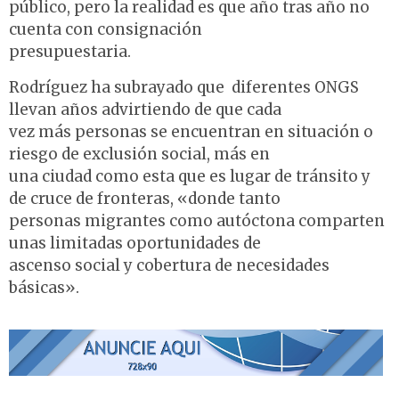
público, pero la realidad es que año tras año no
cuenta con consignación
presupuestaria.
Rodríguez ha subrayado que diferentes ONGS
llevan años advirtiendo de que cada
vez más personas se encuentran en situación o
riesgo de exclusión social, más en
una ciudad como esta que es lugar de tránsito y
de cruce de fronteras, «donde tanto
personas migrantes como autóctona comparten
unas limitadas oportunidades de
ascenso social y cobertura de necesidades
básicas».