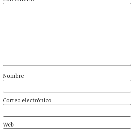
Nombre
Correo electrónico
Web