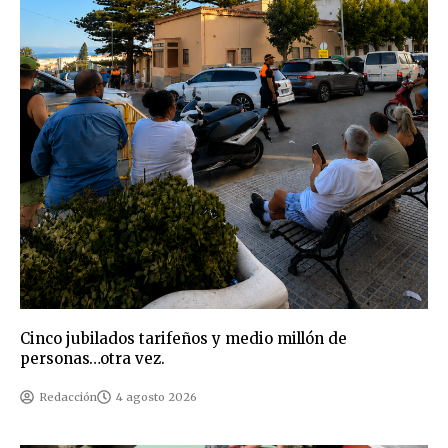
Cinco jubilados tarifeños y medio millón de
personas…otra vez.
Redacción
4 agosto 2026