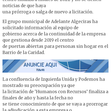
noticias de que haya
una prórroga o salga de nuevo a licitación.
El grupo municipal de Adelante Algeciras ha
solicitado información al equipo de
gobierno acerca de la continuidad de la empresa
que gestiona desde 2019 el centro
de puertas abiertas para personas sin hogar en el
Barrio de la Caridad.
La confluencia de Izquierda Unida y Podemos ha
mostrado su preocupación ya que
la licitación de ‘Humanos con Recursos’ finaliza a
finales de año y hasta la fecha no
se tiene conocimiento de que se vaya a prorrogar
la adjudicación a esta empresa o