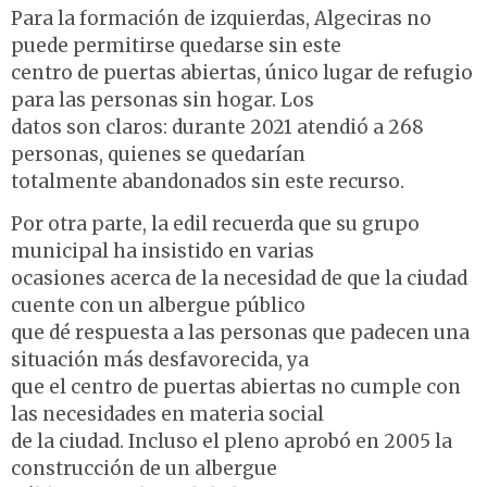
Para la formación de izquierdas, Algeciras no
puede permitirse quedarse sin este
centro de puertas abiertas, único lugar de refugio
para las personas sin hogar. Los
datos son claros: durante 2021 atendió a 268
personas, quienes se quedarían
totalmente abandonados sin este recurso.
Por otra parte, la edil recuerda que su grupo
municipal ha insistido en varias
ocasiones acerca de la necesidad de que la ciudad
cuente con un albergue público
que dé respuesta a las personas que padecen una
situación más desfavorecida, ya
que el centro de puertas abiertas no cumple con
las necesidades en materia social
de la ciudad. Incluso el pleno aprobó en 2005 la
construcción de un albergue