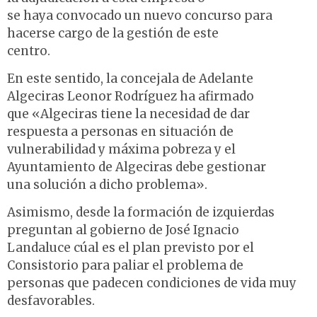
se haya convocado un nuevo concurso para
hacerse cargo de la gestión de este
centro.
En este sentido, la concejala de Adelante
Algeciras Leonor Rodríguez ha afirmado
que «Algeciras tiene la necesidad de dar
respuesta a personas en situación de
vulnerabilidad y máxima pobreza y el
Ayuntamiento de Algeciras debe gestionar
una solución a dicho problema».
Asimismo, desde la formación de izquierdas
preguntan al gobierno de José Ignacio
Landaluce cúal es el plan previsto por el
Consistorio para paliar el problema de
personas que padecen condiciones de vida muy
desfavorables.