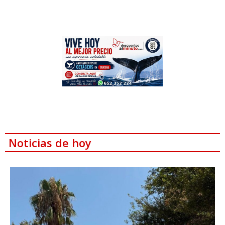
Noticias de hoy