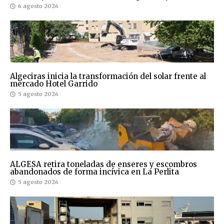
6 agosto 2026
Algeciras inicia la transformación del solar frente al
mercado Hotel Garrido
5 agosto 2026
ALGESA retira toneladas de enseres y escombros
abandonados de forma incívica en La Perlita
5 agosto 2026