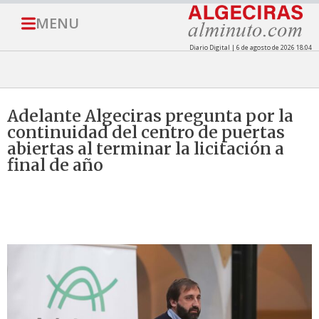
MENU
Diario Digital | 6 de agosto de 2026 18:04
Adelante Algeciras pregunta por la
continuidad del centro de puertas
abiertas al terminar la licitación a
final de año