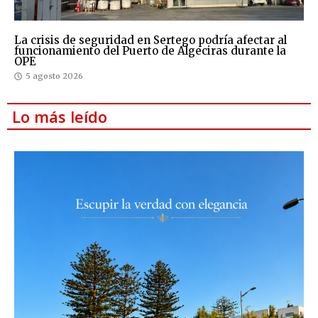
La crisis de seguridad en Sertego podría afectar al
funcionamiento del Puerto de Algeciras durante la
OPE
5 agosto 2026
Lo más leído