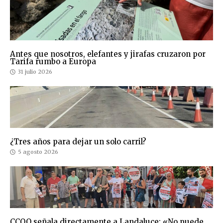
Antes que nosotros, elefantes y jirafas cruzaron por
Tarifa rumbo a Europa
31 julio 2026
¿Tres años para dejar un solo carril?
5 agosto 2026
CCOO señala directamente a Landaluce: «No puede