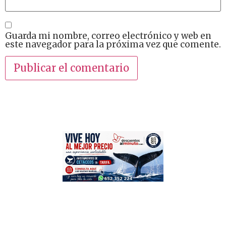
Guarda mi nombre, correo electrónico y web en
este navegador para la próxima vez que comente.