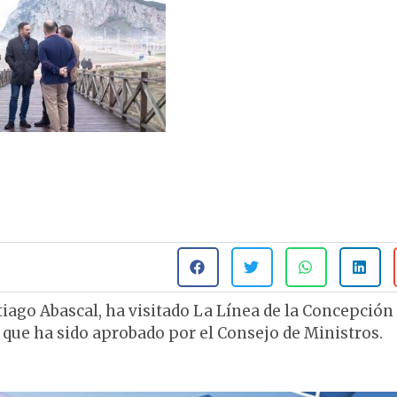
iago Abascal, ha visitado La Línea de la Concepción
r que ha sido aprobado por el Consejo de Ministros.