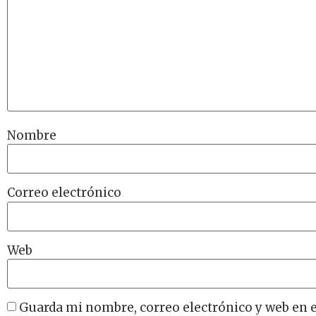
Nombre
Correo electrónico
Web
Guarda mi nombre, correo electrónico y web en 