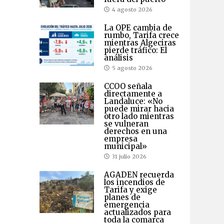
4 agosto 2026
La OPE cambia de
rumbo, Tarifa crece
mientras Algeciras
pierde tráfico: El
análisis
5 agosto 2026
CCOO señala
directamente a
Landaluce: «No
puede mirar hacia
otro lado mientras
se vulneran
derechos en una
empresa
municipal»
31 julio 2026
AGADEN recuerda
los incendios de
Tarifa y exige
planes de
emergencia
actualizados para
toda la comarca