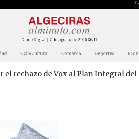
Diario Digital | 7 de agosto de 2026 06:17
dad
Ocio/Cultura
Comarca
Deportes
Econ
r el rechazo de Vox al Plan Integral del