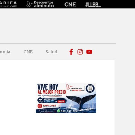
omia
CNE
Salud