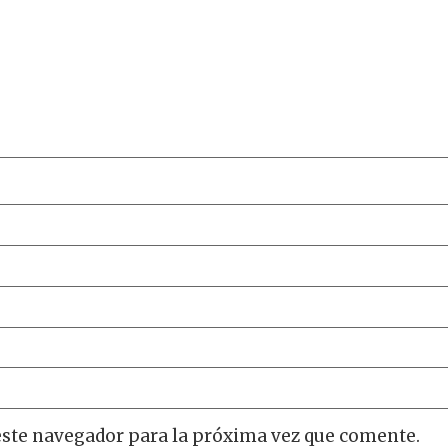
este navegador para la próxima vez que comente.