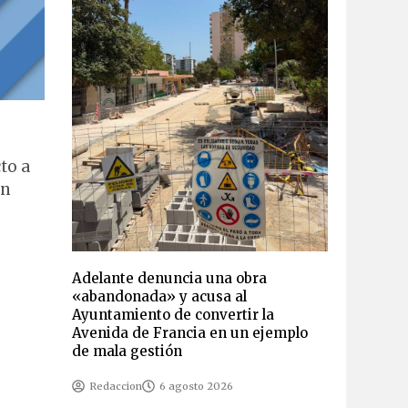
to a
ón
Adelante denuncia una obra
«abandonada» y acusa al
Ayuntamiento de convertir la
Avenida de Francia en un ejemplo
de mala gestión
Redaccion
6 agosto 2026