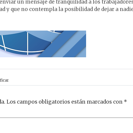
nviar un mensaje de tranquilidad a los trabajadore
ad y que no contempla la posibilidad de dejar a nadi
ficar
da.
Los campos obligatorios están marcados con
*