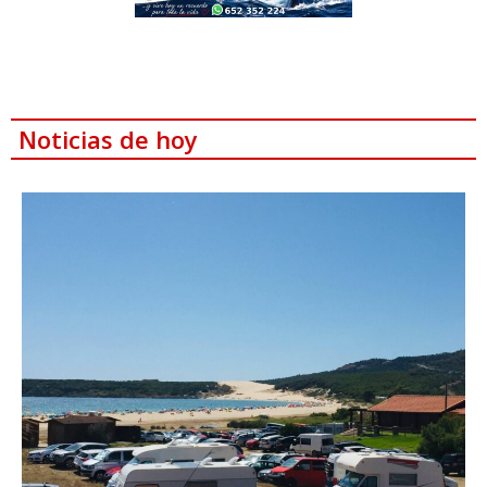
Noticias de hoy