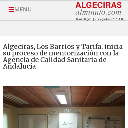
MENU
Diario Digital | 9 de agosto de 2026 13:06
Algeciras, Los Barrios y Tarifa. inicia
su proceso de mentorización con la
Agencia de Calidad Sanitaria de
Andalucía