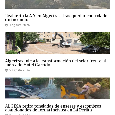
Reabierta la A-7 en Algeciras tras quedar controlado
un incendio
3 agosto 2026
Algeciras inicia la transformación del solar frente al
mercado Hotel Garrido
5 agosto 2026
ALGESA retira toneladas de enseres y escombros
abandonados de forma incívica en La Perlita