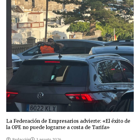
La Federación de Empresarios advierte: «El éxito de
la OPE no puede lograrse a costa de Tarifa»
Redacción
3 agosto 2026