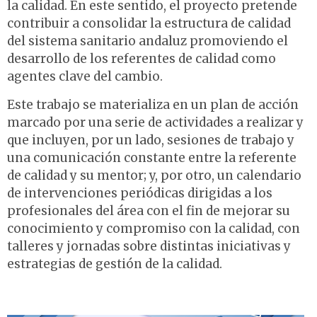
la calidad. En este sentido, el proyecto pretende
contribuir a consolidar la estructura de calidad
del sistema sanitario andaluz promoviendo el
desarrollo de los referentes de calidad como
agentes clave del cambio.
Este trabajo se materializa en un plan de acción
marcado por una serie de actividades a realizar y
que incluyen, por un lado, sesiones de trabajo y
una comunicación constante entre la referente
de calidad y su mentor; y, por otro, un calendario
de intervenciones periódicas dirigidas a los
profesionales del área con el fin de mejorar su
conocimiento y compromiso con la calidad, con
talleres y jornadas sobre distintas iniciativas y
estrategias de gestión de la calidad.