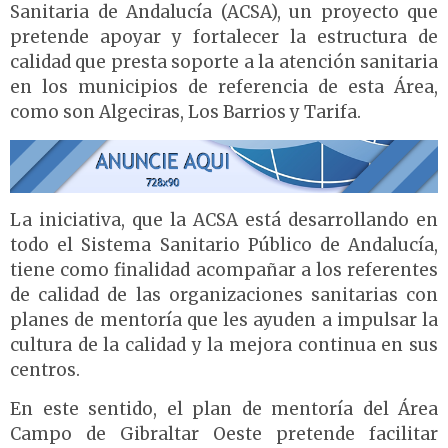
Sanitaria de Andalucía (ACSA), un proyecto que
pretende apoyar y fortalecer la estructura de
calidad que presta soporte a la atención sanitaria
en los municipios de referencia de esta Área,
como son Algeciras, Los Barrios y Tarifa.
La iniciativa, que la ACSA está desarrollando en
todo el Sistema Sanitario Público de Andalucía,
tiene como finalidad acompañar a los referentes
de calidad de las organizaciones sanitarias con
planes de mentoría que les ayuden a impulsar la
cultura de la calidad y la mejora continua en sus
centros.
En este sentido, el plan de mentoría del Área
Campo de Gibraltar Oeste pretende facilitar