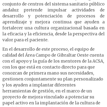
conjunto de centros del sistema sanitario público
andaluz pretende impulsar actividades de
desarrollo y potenciación de procesos de
aprendizaje y mejora continua que ayuden a
fortalecer una cultura organizacional basada en
la eficacia y la eficiencia, desde la perspectiva del
valor para el paciente.
En el desarrollo de este proceso, el equipo de
calidad del Área Campo de Gibraltar Oeste cuenta
con el apoyo y la guía de los mentores de la ACSA,
con los que está en contacto directo para que
conozcan de primera mano sus necesidades,
gestionen conjuntamente su plan personalizado
y los ayuden a implantar diferentes
herramientas de gestión, en el marco de un
proyecto de mejora vinculado a potenciar su
papel activo en la implantación de la cultura de