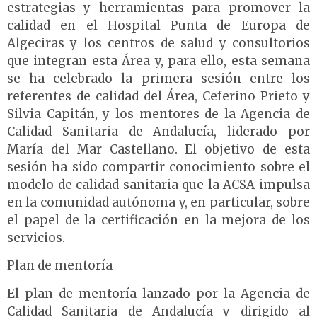
estrategias y herramientas para promover la
calidad en el Hospital Punta de Europa de
Algeciras y los centros de salud y consultorios
que integran esta Área y, para ello, esta semana
se ha celebrado la primera sesión entre los
referentes de calidad del Área, Ceferino Prieto y
Silvia Capitán, y los mentores de la Agencia de
Calidad Sanitaria de Andalucía, liderado por
María del Mar Castellano. El objetivo de esta
sesión ha sido compartir conocimiento sobre el
modelo de calidad sanitaria que la ACSA impulsa
en la comunidad autónoma y, en particular, sobre
el papel de la certificación en la mejora de los
servicios.
Plan de mentoría
El plan de mentoría lanzado por la Agencia de
Calidad Sanitaria de Andalucía y dirigido al