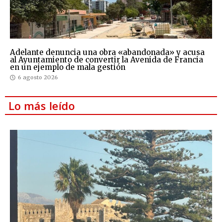
Adelante denuncia una obra «abandonada» y acusa
al Ayuntamiento de convertir la Avenida de Francia
en un ejemplo de mala gestión
6 agosto 2026
Lo más leído