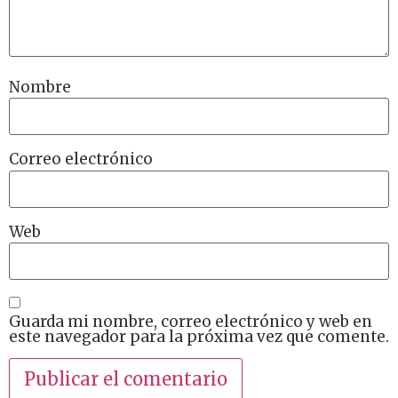
Nombre
Correo electrónico
Web
Guarda mi nombre, correo electrónico y web en
este navegador para la próxima vez que comente.