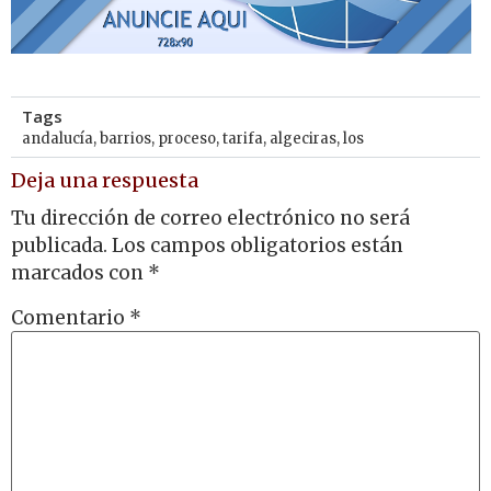
Tags
andalucía
,
barrios
,
proceso
,
tarifa
,
algeciras
,
los
Deja una respuesta
Tu dirección de correo electrónico no será
publicada.
Los campos obligatorios están
marcados con
*
Comentario
*