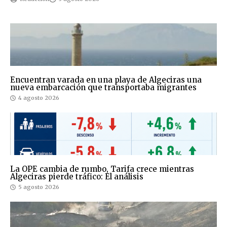
Encuentran varada en una playa de Algeciras una
nueva embarcación que transportaba migrantes
4 agosto 2026
La OPE cambia de rumbo, Tarifa crece mientras
Algeciras pierde tráfico: El análisis
5 agosto 2026