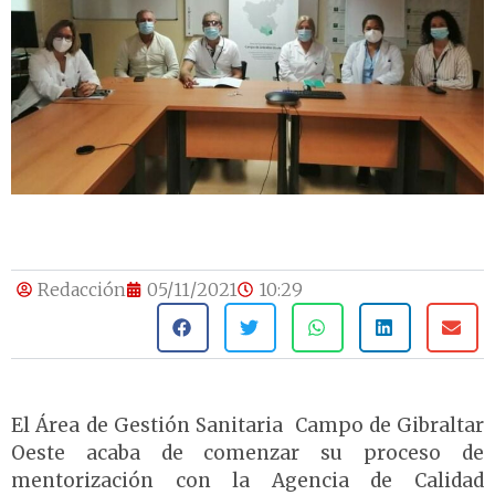
Redacción
05/11/2021
10:29
El Área de Gestión Sanitaria Campo de Gibraltar
Oeste acaba de comenzar su proceso de
mentorización con la Agencia de Calidad