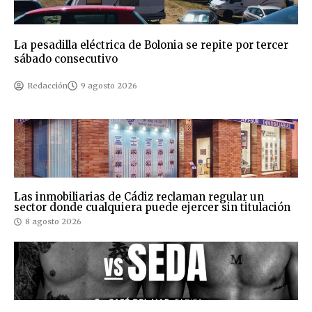
La pesadilla eléctrica de Bolonia se repite por tercer
sábado consecutivo
Redacción
9 agosto 2026
Las inmobiliarias de Cádiz reclaman regular un
sector donde cualquiera puede ejercer sin titulación
8 agosto 2026