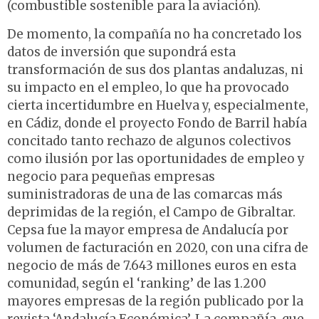
(combustible sostenible para la aviación).
De momento, la compañía no ha concretado los
datos de inversión que supondrá esta
transformación de sus dos plantas andaluzas, ni
su impacto en el empleo, lo que ha provocado
cierta incertidumbre en Huelva y, especialmente,
en Cádiz, donde el proyecto Fondo de Barril había
concitado tanto rechazo de algunos colectivos
como ilusión por las oportunidades de empleo y
negocio para pequeñas empresas
suministradoras de una de las comarcas más
deprimidas de la región, el Campo de Gibraltar.
Cepsa fue la mayor empresa de Andalucía por
volumen de facturación en 2020, con una cifra de
negocio de más de 7.643 millones euros en esta
comunidad, según el ‘ranking’ de las 1.200
mayores empresas de la región publicado por la
revista ‘Andalucía Económica’. La compañía, que