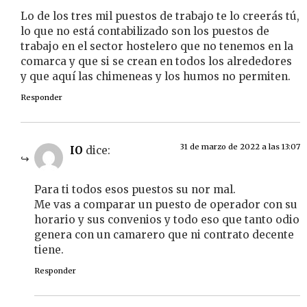
Lo de los tres mil puestos de trabajo te lo creerás tú,
lo que no está contabilizado son los puestos de
trabajo en el sector hostelero que no tenemos en la
comarca y que si se crean en todos los alrededores
y que aquí las chimeneas y los humos no permiten.
Responder
31 de marzo de 2022 a las 13:07
IO
dice:
Para ti todos esos puestos su nor mal.
Me vas a comparar un puesto de operador con su
horario y sus convenios y todo eso que tanto odio
genera con un camarero que ni contrato decente
tiene.
Responder