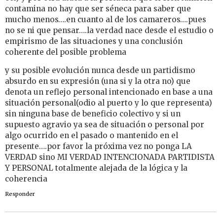
contamina no hay que ser séneca para saber que
mucho menos….en cuanto al de los camareros….pues
no se ni que pensar….la verdad nace desde el estudio o
empirismo de las situaciones y una conclusión
coherente del posible problema
y su posible evolución nunca desde un partidismo
absurdo en su expresión (una si y la otra no) que
denota un reflejo personal intencionado en base a una
situación personal(odio al puerto y lo que representa)
sin ninguna base de beneficio colectivo y si un
supuesto agravio ya sea de situación o personal por
algo ocurrido en el pasado o mantenido en el
presente….por favor la próxima vez no ponga LA
VERDAD sino MI VERDAD INTENCIONADA PARTIDISTA
Y PERSONAL totalmente alejada de la lógica y la
coherencia
Responder