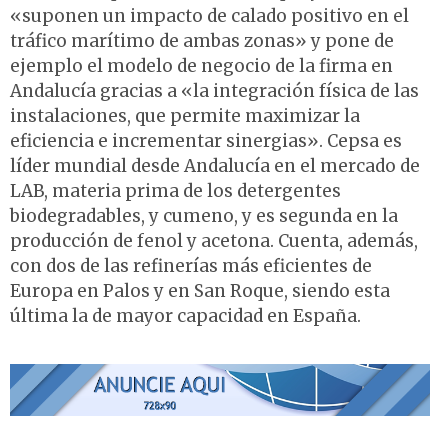
«suponen un impacto de calado positivo en el
tráfico marítimo de ambas zonas» y pone de
ejemplo el modelo de negocio de la firma en
Andalucía gracias a «la integración física de las
instalaciones, que permite maximizar la
eficiencia e incrementar sinergias». Cepsa es
líder mundial desde Andalucía en el mercado de
LAB, materia prima de los detergentes
biodegradables, y cumeno, y es segunda en la
producción de fenol y acetona. Cuenta, además,
con dos de las refinerías más eficientes de
Europa en Palos y en San Roque, siendo esta
última la de mayor capacidad en España.