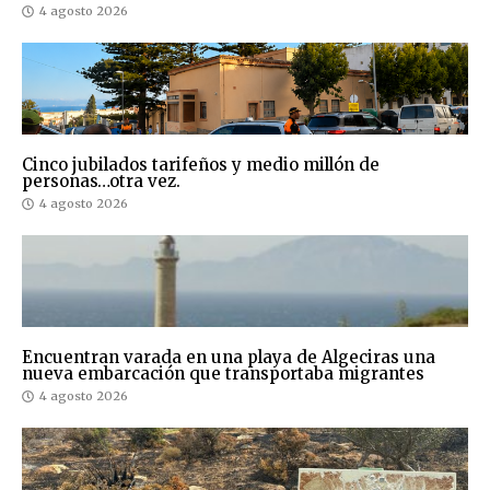
4 agosto 2026
Cinco jubilados tarifeños y medio millón de
personas…otra vez.
4 agosto 2026
Encuentran varada en una playa de Algeciras una
nueva embarcación que transportaba migrantes
4 agosto 2026