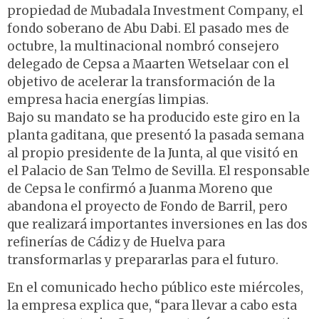
propiedad de Mubadala Investment Company, el
fondo soberano de Abu Dabi. El pasado mes de
octubre, la multinacional nombró consejero
delegado de Cepsa a Maarten Wetselaar con el
objetivo de acelerar la transformación de la
empresa hacia energías limpias.
Bajo su mandato se ha producido este giro en la
planta gaditana, que presentó la pasada semana
al propio presidente de la Junta, al que visitó en
el Palacio de San Telmo de Sevilla. El responsable
de Cepsa le confirmó a Juanma Moreno que
abandona el proyecto de Fondo de Barril, pero
que realizará importantes inversiones en las dos
refinerías de Cádiz y de Huelva para
transformarlas y prepararlas para el futuro.
En el comunicado hecho público este miércoles,
la empresa explica que, “para llevar a cabo esta