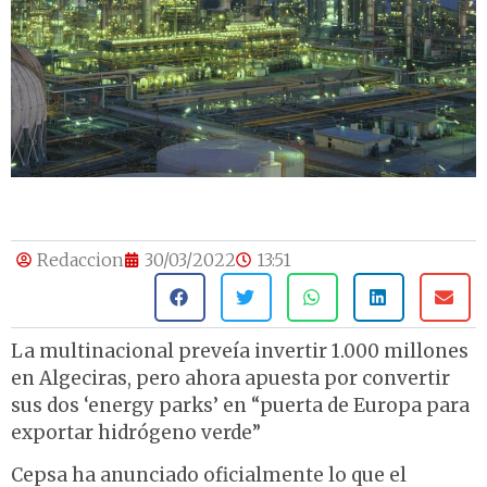
Redaccion
30/03/2022
13:51
La multinacional preveía invertir 1.000 millones
en Algeciras, pero ahora apuesta por convertir
sus dos ‘energy parks’ en “puerta de Europa para
exportar hidrógeno verde”
Cepsa ha anunciado oficialmente lo que el