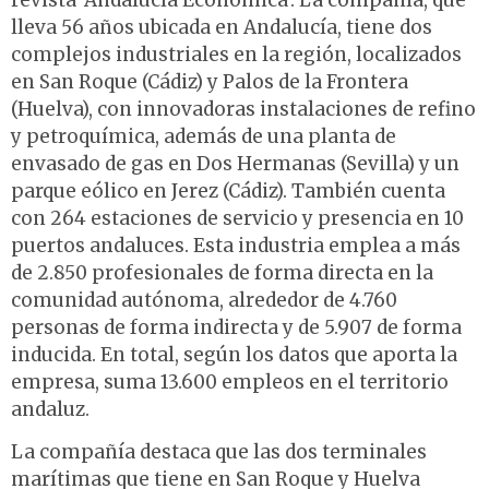
lleva 56 años ubicada en Andalucía, tiene dos
complejos industriales en la región, localizados
en San Roque (Cádiz) y Palos de la Frontera
(Huelva), con innovadoras instalaciones de refino
y petroquímica, además de una planta de
envasado de gas en Dos Hermanas (Sevilla) y un
parque eólico en Jerez (Cádiz). También cuenta
con 264 estaciones de servicio y presencia en 10
puertos andaluces. Esta industria emplea a más
de 2.850 profesionales de forma directa en la
comunidad autónoma, alrededor de 4.760
personas de forma indirecta y de 5.907 de forma
inducida. En total, según los datos que aporta la
empresa, suma 13.600 empleos en el territorio
andaluz.
La compañía destaca que las dos terminales
marítimas que tiene en San Roque y Huelva