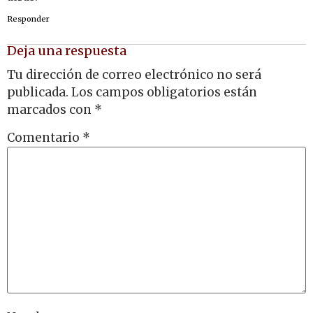
Responder
Deja una respuesta
Tu dirección de correo electrónico no será
publicada.
Los campos obligatorios están
marcados con
*
Comentario
*