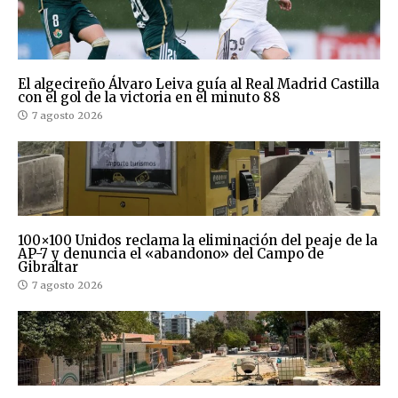
El algecireño Álvaro Leiva guía al Real Madrid Castilla
con el gol de la victoria en el minuto 88
7 agosto 2026
100×100 Unidos reclama la eliminación del peaje de la
AP-7 y denuncia el «abandono» del Campo de
Gibraltar
7 agosto 2026