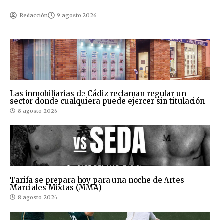
Redacción
9 agosto 2026
Las inmobiliarias de Cádiz reclaman regular un
sector donde cualquiera puede ejercer sin titulación
8 agosto 2026
Tarifa se prepara hoy para una noche de Artes
Marciales Mixtas (MMA)
8 agosto 2026