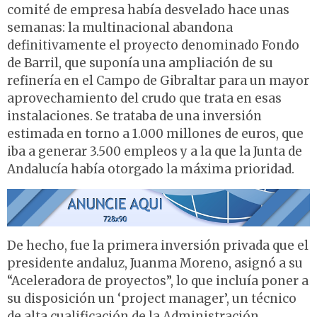
comité de empresa había desvelado hace unas
semanas: la multinacional abandona
definitivamente el proyecto denominado Fondo
de Barril, que suponía una ampliación de su
refinería en el Campo de Gibraltar para un mayor
aprovechamiento del crudo que trata en esas
instalaciones. Se trataba de una inversión
estimada en torno a 1.000 millones de euros, que
iba a generar 3.500 empleos y a la que la Junta de
Andalucía había otorgado la máxima prioridad.
De hecho, fue la primera inversión privada que el
presidente andaluz, Juanma Moreno, asignó a su
“Aceleradora de proyectos”, lo que incluía poner a
su disposición un ‘project manager’, un técnico
de alta cualificación de la Administración