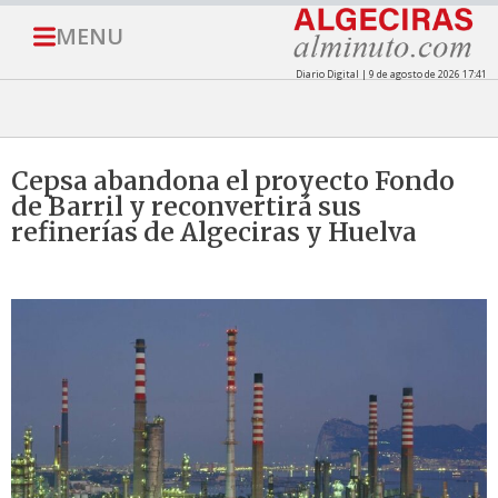
MENU
Diario Digital | 9 de agosto de 2026 17:41
Cepsa abandona el proyecto Fondo
de Barril y reconvertirá sus
refinerías de Algeciras y Huelva