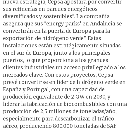
nueva estrategia, Cepsa apostará por convertir
sus refinerías en parques energéticos
diversificados y sostenibles”. La compañía
asegura que sus “energy parks’ en Andalucía se
convertirán en la puerta de Europa para la
exportación de hidrógeno verde”. Estas
instalaciones están estratégicamente situadas
en el sur de Europa, junto a los principales
puertos, lo que proporciona a los grandes
clientes industriales un acceso privilegiado a los
mercados clave. Con estos proyectos, Cepsa
prevé convertirse en líder de hidrógeno verde en
España y Portugal, con una capacidad de
producción equivalente de 2 GW en 2030, y
liderar la fabricación de biocombustibles con una
producción de 2,5 millones de toneladas/año,
especialmente para descarbonizar el tráfico
aéreo, produciendo 800.000 toneladas de SAF