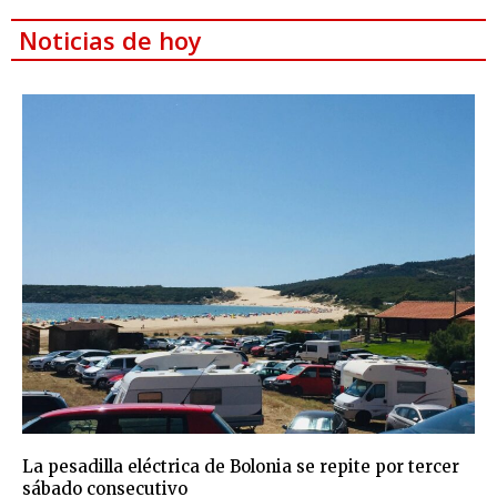
Noticias de hoy
La pesadilla eléctrica de Bolonia se repite por tercer
sábado consecutivo