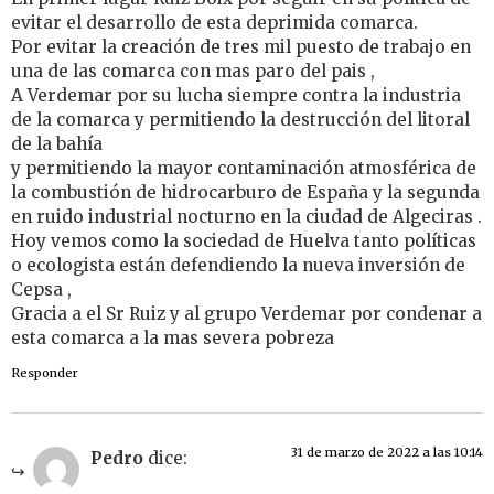
evitar el desarrollo de esta deprimida comarca.
Por evitar la creación de tres mil puesto de trabajo en
una de las comarca con mas paro del pais ,
A Verdemar por su lucha siempre contra la industria
de la comarca y permitiendo la destrucción del litoral
de la bahía
y permitiendo la mayor contaminación atmosférica de
la combustión de hidrocarburo de España y la segunda
en ruido industrial nocturno en la ciudad de Algeciras .
Hoy vemos como la sociedad de Huelva tanto políticas
o ecologista están defendiendo la nueva inversión de
Cepsa ,
Gracia a el Sr Ruiz y al grupo Verdemar por condenar a
esta comarca a la mas severa pobreza
Responder
31 de marzo de 2022 a las 10:14
Pedro
dice: