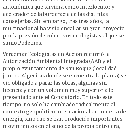
autonómica que sirviera como interlocutor y
acelerador de la burocracia de las distintas
consejerías. Sin embargo, tras tres años, la
multinacional ha visto encallar su gran proyecto
por la presión de colectivos ecologistas al que se
sumó Podemos.
Verdemar Ecologistas en Acción recurrió la
Autorización Ambiental Integrada (AAI) y el
propio Ayuntamiento de San Roque (localidad
junto a Algeciras donde se encuentra la planta) se
vio obligado a parar las obras, algunas sin
licencia y con un volumen muy superior a lo
presentado ante el Consistorio. En todo este
tiempo, no solo ha cambiado radicalmente el
contexto geopolítico internacional en materia de
energía, sino que se han producido importantes
movimientos en el seno de la propia petrolera,