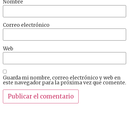
Nombre
Correo electrónico
Web
Guarda mi nombre, correo electrónico y web en
este navegador para la próxima vez que comente.