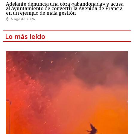
Adelante denuncia una obra «abandonada» y acusa
al Ayuntamiento de convertir la Avenida de Francia
en un ejemplo de mala gestión
6 agosto 2026
Lo más leído