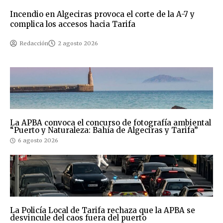
Incendio en Algeciras provoca el corte de la A-7 y
complica los accesos hacia Tarifa
Redacción
2 agosto 2026
La APBA convoca el concurso de fotografía ambiental
“Puerto y Naturaleza: Bahía de Algeciras y Tarifa”
6 agosto 2026
La Policía Local de Tarifa rechaza que la APBA se
desvincule del caos fuera del puerto