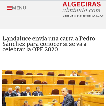
MENU
Diario Digital | 6 de agosto de 2026 20:29
Landaluce envía una carta a Pedro
Sánchez para conocer si se va a
celebrar la OPE 2020