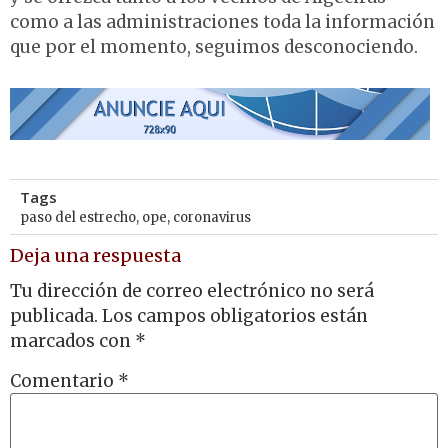
como a las administraciones toda la información
que por el momento, seguimos desconociendo.
Tags
paso del estrecho
,
ope
,
coronavirus
Deja una respuesta
Tu dirección de correo electrónico no será
publicada.
Los campos obligatorios están
marcados con
*
Comentario
*