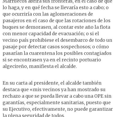
Marruecos abrirá sus fronteras, en el caso de que
lo haga, y en qué fecha se llevaría esto a cabo; o
que ocurriría con las aglomeraciones de
pasajeros en el caso de que las rotaciones de los
buques se demorasen, al contar este año la flota
con menor capacidad de evacuación; o si el
vecino país prohibiese el desembarco de todo un
pasaje por detectar casos sospechosos; o cómo
pasarían la cuarentena los posibles contagiados
si se encontrasen ya en el recinto portuario
algecireño, manifiesta el alcalde.
En su carta al presidente, el alcalde también
destaca que «mis vecinos ya han mostrado su
rechazo a que se pueda llevar a cabo una OPE sin
garantías, especialmente sanitarias, puesto que
su Ejecutivo, efectivamente, no puede garantizar
la plena seguridad de todos.