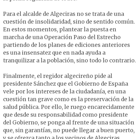
Para el alcalde de Algeciras no se trata de una
cuestión de insolidaridad, sino de sentido común.
En estos momentos, plantear la puesta en
marcha de una Operación Paso del Estrecho
partiendo de los planes de ediciones anteriores
es una insensatez que en nada ayuda a
tranquilizar a la población, sino todo lo contrario.
Finalmente, el regidor algecireño pide al
presidente Sánchez que el Gobierno de España
vele por los intereses de la ciudadanía, en una
cuestión tan grave como es la preservación de la
salud pública. Por ello, le ruego encarecidamente
que desde su responsabilidad como presidente
del Gobierno, se ponga al frente de una situación
que, sin garantías, no puede llegar a buen puerto,
y se ofrezca tanto a los vecinos de Algeciras