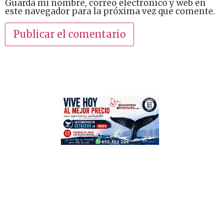
Guarda mi nombre, correo electrónico y web en
este navegador para la próxima vez que comente.