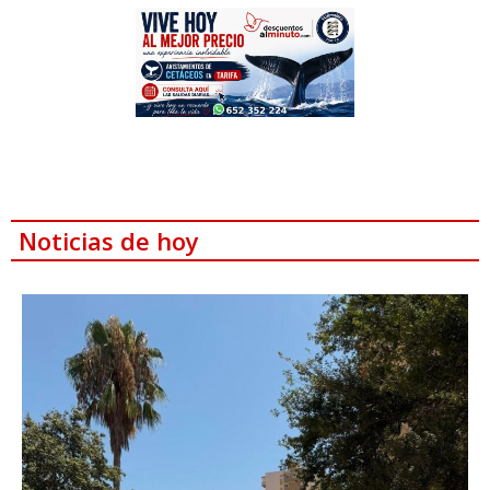
Noticias de hoy