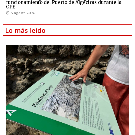
funcionamiento del Puerto de Algeciras durante la
OPE
5 agosto 2026
Lo más leído