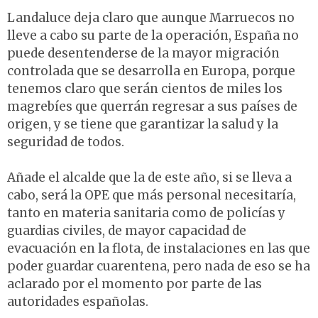
Landaluce deja claro que aunque Marruecos no
lleve a cabo su parte de la operación, España no
puede desentenderse de la mayor migración
controlada que se desarrolla en Europa, porque
tenemos claro que serán cientos de miles los
magrebíes que querrán regresar a sus países de
origen, y se tiene que garantizar la salud y la
seguridad de todos.
Añade el alcalde que la de este año, si se lleva a
cabo, será la OPE que más personal necesitaría,
tanto en materia sanitaria como de policías y
guardias civiles, de mayor capacidad de
evacuación en la flota, de instalaciones en las que
poder guardar cuarentena, pero nada de eso se ha
aclarado por el momento por parte de las
autoridades españolas.