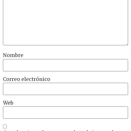
Nombre
Correo electrónico
Web