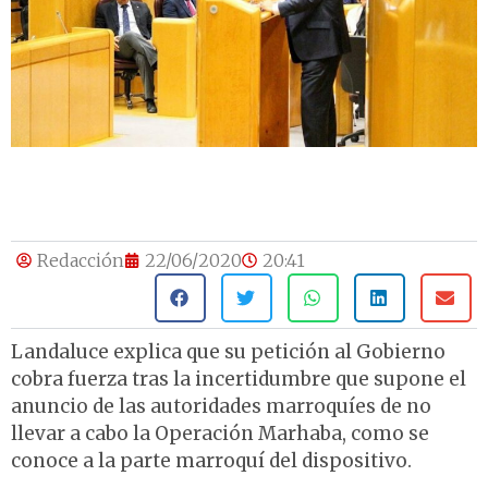
Redacción
22/06/2020
20:41
Landaluce explica que su petición al Gobierno
cobra fuerza tras la incertidumbre que supone el
anuncio de las autoridades marroquíes de no
llevar a cabo la Operación Marhaba, como se
conoce a la parte marroquí del dispositivo.