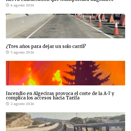
4 agosto 2026
¿Tres años para dejar un solo carril?
5 agosto 2026
Incendio en Algeciras provoca el corte de la A-7 y
complica los accesos hacia Tarifa
2 agosto 2026