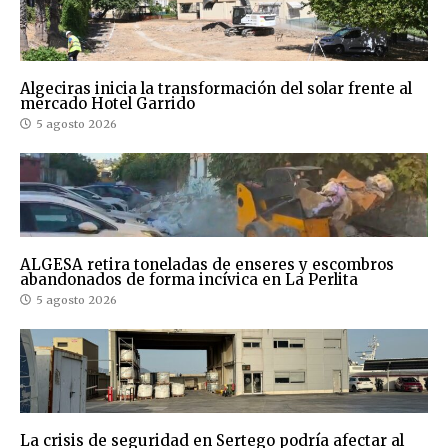
Algeciras inicia la transformación del solar frente al
mercado Hotel Garrido
5 agosto 2026
ALGESA retira toneladas de enseres y escombros
abandonados de forma incívica en La Perlita
5 agosto 2026
La crisis de seguridad en Sertego podría afectar al