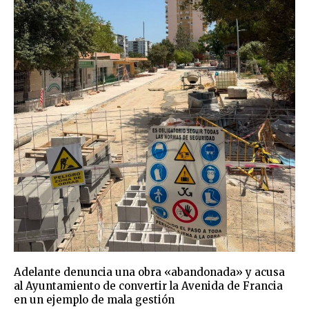
Adelante denuncia una obra «abandonada» y acusa
al Ayuntamiento de convertir la Avenida de Francia
en un ejemplo de mala gestión