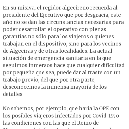
En su misiva, el regidor algecireño recuerda al
presidente del Ejecutivo que por desgracia, este
año no se dan las circunstancias necesarias para
poder desarrollar el operativo con plenas
garantías no sólo para los viajeros o quienes
trabajan en el dispositivo, sino para los vecinos
de Algeciras y de otras localidades. La actual
situación de emergencia sanitaria en la que
seguimos inmersos hace que cualquier dificultad,
por pequeña que sea, puede dar al traste con un
trabajo previo, del que por otra parte,
desconocemos la inmensa mayoría de los
detalles.
No sabemos, por ejemplo, que haría la OPE con
los posibles viajeros infectados por Covid-19; o
las condiciones con las que el Reino de