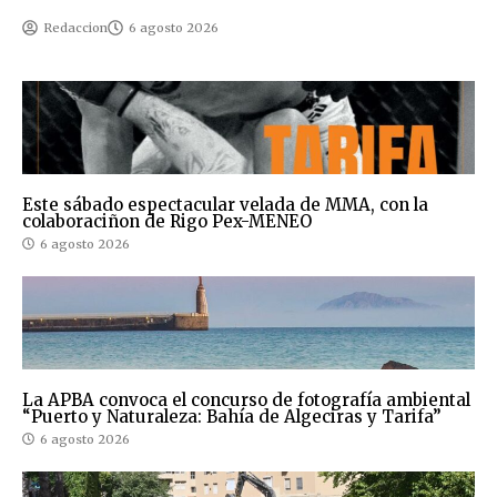
Redaccion
6 agosto 2026
Este sábado espectacular velada de MMA, con la
colaboraciñon de Rigo Pex-MENEO
6 agosto 2026
La APBA convoca el concurso de fotografía ambiental
“Puerto y Naturaleza: Bahía de Algeciras y Tarifa”
6 agosto 2026