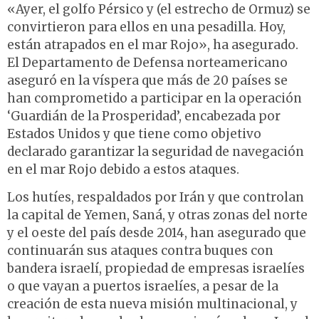
«Ayer, el golfo Pérsico y (el estrecho de Ormuz) se
convirtieron para ellos en una pesadilla. Hoy,
están atrapados en el mar Rojo», ha asegurado.
El Departamento de Defensa norteamericano
aseguró en la víspera que más de 20 países se
han comprometido a participar en la operación
‘Guardián de la Prosperidad’, encabezada por
Estados Unidos y que tiene como objetivo
declarado garantizar la seguridad de navegación
en el mar Rojo debido a estos ataques.
Los hutíes, respaldados por Irán y que controlan
la capital de Yemen, Saná, y otras zonas del norte
y el oeste del país desde 2014, han asegurado que
continuarán sus ataques contra buques con
bandera israelí, propiedad de empresas israelíes
o que vayan a puertos israelíes, a pesar de la
creación de esta nueva misión multinacional, y