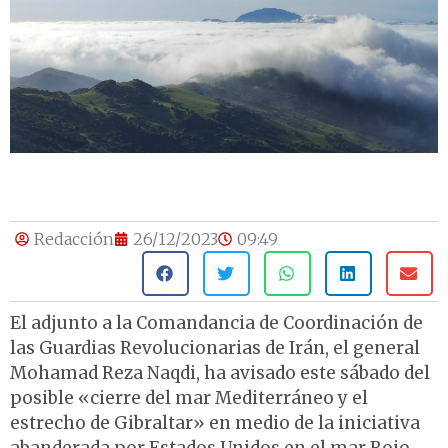
Redacción
26/12/2023
09:49
El adjunto a la Comandancia de Coordinación de
las Guardias Revolucionarias de Irán, el general
Mohamad Reza Naqdi, ha avisado este sábado del
posible «cierre del mar Mediterráneo y el
estrecho de Gibraltar» en medio de la iniciativa