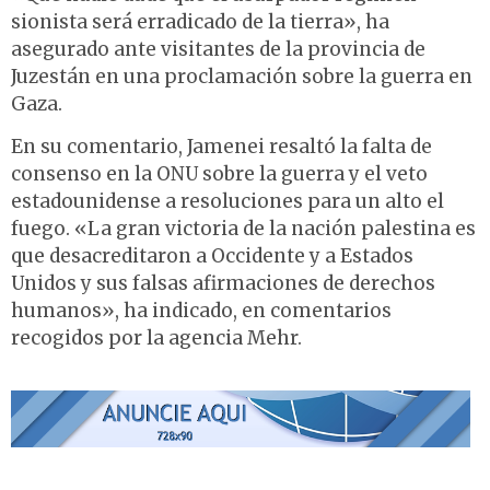
sionista será erradicado de la tierra», ha
asegurado ante visitantes de la provincia de
Juzestán en una proclamación sobre la guerra en
Gaza.
En su comentario, Jamenei resaltó la falta de
consenso en la ONU sobre la guerra y el veto
estadounidense a resoluciones para un alto el
fuego. «La gran victoria de la nación palestina es
que desacreditaron a Occidente y a Estados
Unidos y sus falsas afirmaciones de derechos
humanos», ha indicado, en comentarios
recogidos por la agencia Mehr.