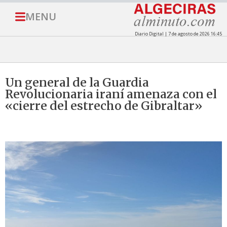
MENU
Diario Digital | 7 de agosto de 2026 16:45
Un general de la Guardia
Revolucionaria iraní amenaza con el
«cierre del estrecho de Gibraltar»