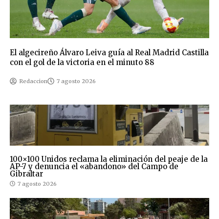
El algecireño Álvaro Leiva guía al Real Madrid Castilla
con el gol de la victoria en el minuto 88
Redaccion
7 agosto 2026
100×100 Unidos reclama la eliminación del peaje de la
AP-7 y denuncia el «abandono» del Campo de
Gibraltar
7 agosto 2026