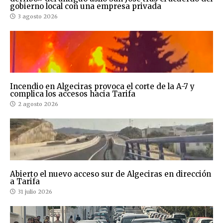
gobierno local con una empresa privada
3 agosto 2026
Incendio en Algeciras provoca el corte de la A-7 y
complica los accesos hacia Tarifa
2 agosto 2026
Abierto el nuevo acceso sur de Algeciras en dirección
a Tarifa
31 julio 2026