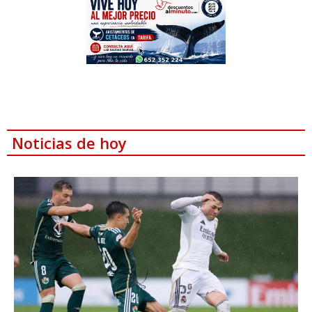
Noticias de hoy