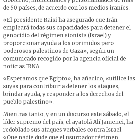
de 50 países, de acuerdo con los medios iraníes.
«El presidente Raisi ha asegurado que Irán
empleará todas sus capacidades para detener el
genocidio del régimen sionista (Israel) y
proporcionar ayuda a los oprimidos pero
poderosos palestinos de Gaza», según un
comunicado recogido por la agencia oficial de
noticias IRNA.
«Esperamos que Egipto», ha añadido, «utilice las
suyas para contribuir a detener los ataques,
brindar ayuda, y responder a los derechos del
pueblo palestino».
Mientras tanto, y en un discurso este sábado, el
líder supremo del país, el ayatolá Alí Jamenei, ha
redoblado sus ataques verbales contra Israel.
«Que nadie dude que el usurpador régimen