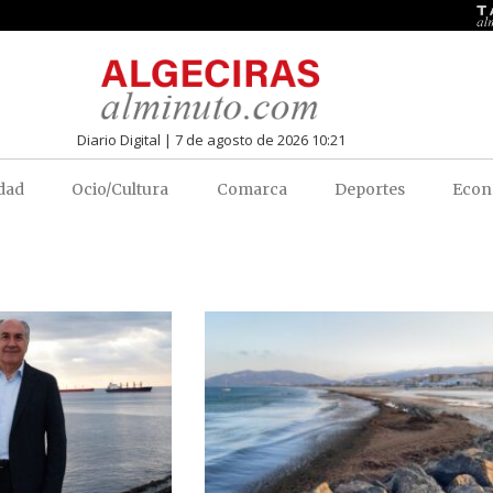
Diario Digital | 7 de agosto de 2026 10:21
dad
Ocio/Cultura
Comarca
Deportes
Econ