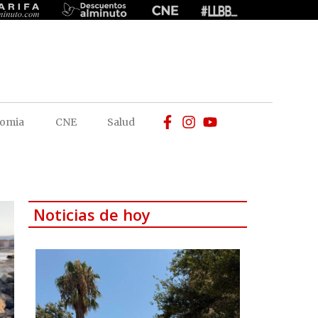
omia
CNE
Salud
Noticias de hoy