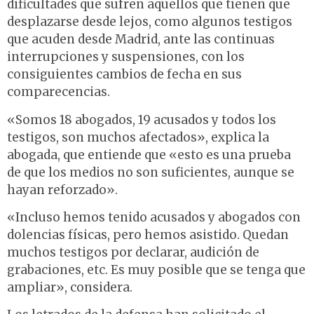
dificultades que sufren aquellos que tienen que
desplazarse desde lejos, como algunos testigos
que acuden desde Madrid, ante las continuas
interrupciones y suspensiones, con los
consiguientes cambios de fecha en sus
comparecencias.
«Somos 18 abogados, 19 acusados y todos los
testigos, son muchos afectados», explica la
abogada, que entiende que «esto es una prueba
de que los medios no son suficientes, aunque se
hayan reforzado».
«Incluso hemos tenido acusados y abogados con
dolencias físicas, pero hemos asistido. Quedan
muchos testigos por declarar, audición de
grabaciones, etc. Es muy posible que se tenga que
ampliar», considera.