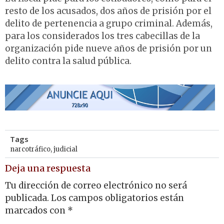
resto de los acusados, dos años de prisión por el
delito de pertenencia a grupo criminal. Además,
para los considerados los tres cabecillas de la
organización pide nueve años de prisión por un
delito contra la salud pública.
Tags
narcotráfico
,
judicial
Deja una respuesta
Tu dirección de correo electrónico no será
publicada.
Los campos obligatorios están
marcados con
*