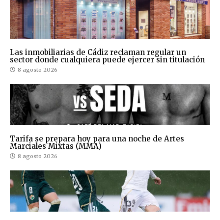
Las inmobiliarias de Cádiz reclaman regular un
sector donde cualquiera puede ejercer sin titulación
8 agosto 2026
Tarifa se prepara hoy para una noche de Artes
Marciales Mixtas (MMA)
8 agosto 2026