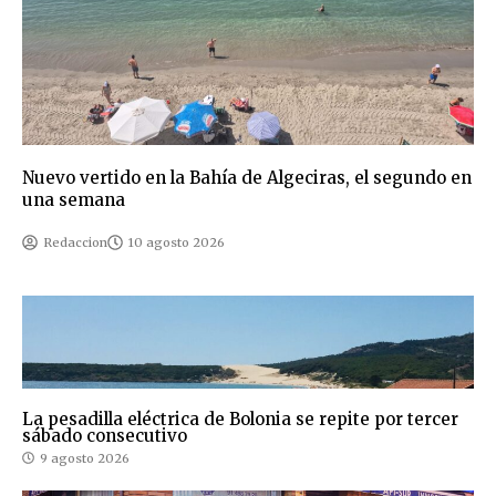
Nuevo vertido en la Bahía de Algeciras, el segundo en
una semana
Redaccion
10 agosto 2026
La pesadilla eléctrica de Bolonia se repite por tercer
sábado consecutivo
9 agosto 2026