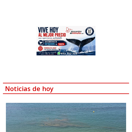
Noticias de hoy