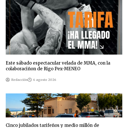
Este sábado espectacular velada de MMA, con la
colaboraciñon de Rigo Pex-MENEO
Redacción
6 agosto 2026
Cinco jubilados tarifeños y medio millón de