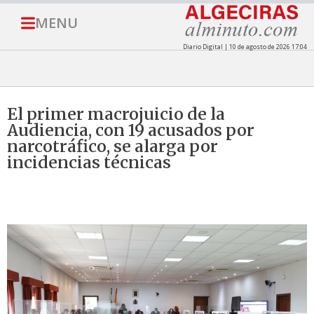
MENU
Diario Digital | 10 de agosto de 2026 17:04
El primer macrojuicio de la
Audiencia, con 19 acusados por
narcotráfico, se alarga por
incidencias técnicas