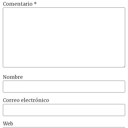
Comentario
*
Nombre
Correo electrónico
Web