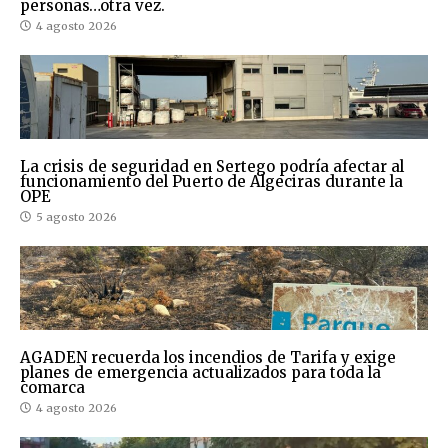
personas…otra vez.
4 agosto 2026
La crisis de seguridad en Sertego podría afectar al
funcionamiento del Puerto de Algeciras durante la
OPE
5 agosto 2026
AGADEN recuerda los incendios de Tarifa y exige
planes de emergencia actualizados para toda la
comarca
4 agosto 2026