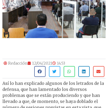
Redacción
12/04/2021
14:53
Así lo han explicado algunos de los letrados de la
defensa, que han lamentado los diversos
problemas que se están produciendo y que han
llevado a que, de momento, se haya doblado el
número de sesiones previstas en esta vista, que