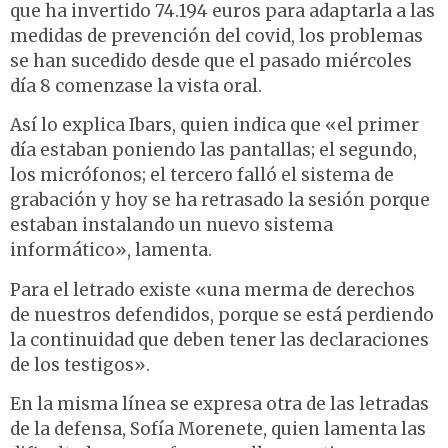
que ha invertido 74.194 euros para adaptarla a las
medidas de prevención del covid, los problemas
se han sucedido desde que el pasado miércoles
día 8 comenzase la vista oral.
Así lo explica Ibars, quien indica que «el primer
día estaban poniendo las pantallas; el segundo,
los micrófonos; el tercero falló el sistema de
grabación y hoy se ha retrasado la sesión porque
estaban instalando un nuevo sistema
informático», lamenta.
Para el letrado existe «una merma de derechos
de nuestros defendidos, porque se está perdiendo
la continuidad que deben tener las declaraciones
de los testigos».
En la misma línea se expresa otra de las letradas
de la defensa, Sofía Morenete, quien lamenta las