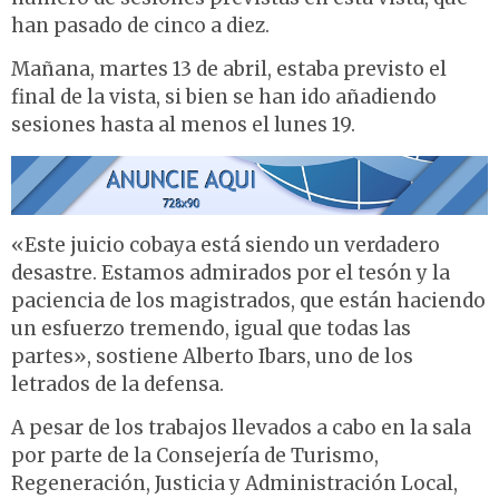
han pasado de cinco a diez.
Mañana, martes 13 de abril, estaba previsto el
final de la vista, si bien se han ido añadiendo
sesiones hasta al menos el lunes 19.
«Este juicio cobaya está siendo un verdadero
desastre. Estamos admirados por el tesón y la
paciencia de los magistrados, que están haciendo
un esfuerzo tremendo, igual que todas las
partes», sostiene Alberto Ibars, uno de los
letrados de la defensa.
A pesar de los trabajos llevados a cabo en la sala
por parte de la Consejería de Turismo,
Regeneración, Justicia y Administración Local,