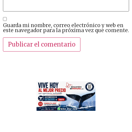
Guarda mi nombre, correo electrónico y web en
este navegador para la próxima vez que comente.