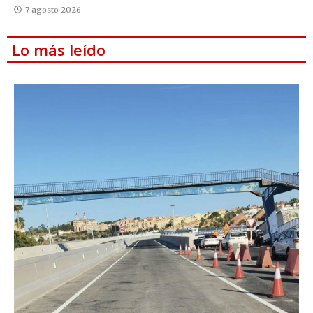
7 agosto 2026
Lo más leído