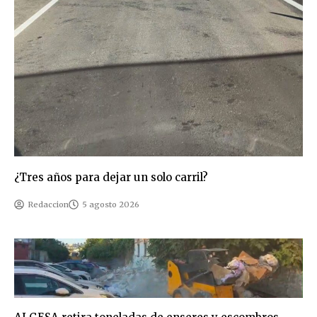
¿Tres años para dejar un solo carril?
Redaccion
5 agosto 2026