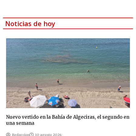
Noticias de hoy
Nuevo vertido en la Bahía de Algeciras, el segundo en
una semana
Redaccion
10 agosto 2026