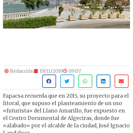
Redacción
19/11/2019
09:07
Fapacsa recuerda que en 2015, su proyecto para el
litoral, que supuso el planteamiento de un uso
«futurista» del Llano Amarillo, fue expuesto en
el Centro Documental de Algeciras, donde fue
«alabado» por el alcalde de la ciudad, José Ignacio