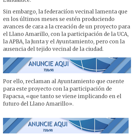
Landaluce.
Sin embargo, la federaciíon vecinal lamenta que
en los últimos meses se estén produciendo
avances de cara a la creación de un proyecto para
el Llano Amarillo, con la participación de la UCA,
la APBA, la Junta y el Ayuntamiento, pero con la
ausencia del tejido vecinal de la ciudad.
Por ello, reclaman al Ayuntamiento que cuente
para este proyecto con la participación de
Fapacsa, «que tanto se viene implicando en el
futuro del Llano Amarillo».