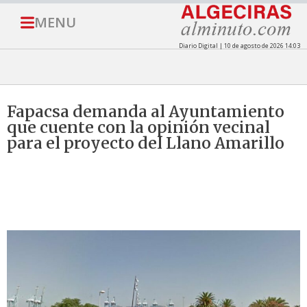
MENU
Diario Digital | 10 de agosto de 2026 14:03
Fapacsa demanda al Ayuntamiento
que cuente con la opinión vecinal
para el proyecto del Llano Amarillo