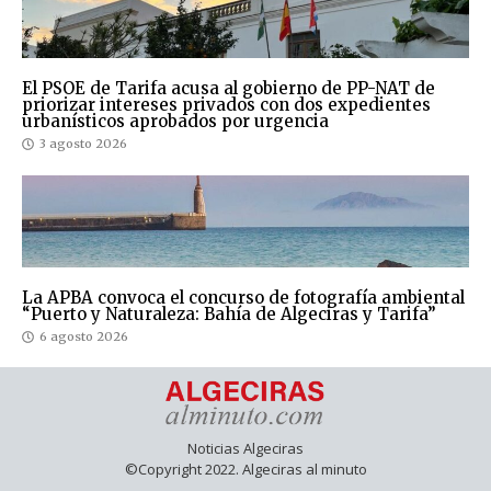
El PSOE de Tarifa acusa al gobierno de PP-NAT de
priorizar intereses privados con dos expedientes
urbanísticos aprobados por urgencia
3 agosto 2026
La APBA convoca el concurso de fotografía ambiental
“Puerto y Naturaleza: Bahía de Algeciras y Tarifa”
6 agosto 2026
Noticias Algeciras
©Copyright 2022. Algeciras al minuto