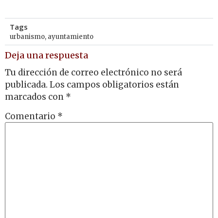
Tags
urbanismo
,
ayuntamiento
Deja una respuesta
Tu dirección de correo electrónico no será
publicada.
Los campos obligatorios están
marcados con
*
Comentario
*