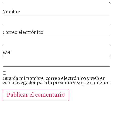
Nombre
Correo electrónico
Web
Guarda mi nombre, correo electrónico y web en
este navegador para la próxima vez que comente.