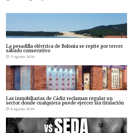
La pesadilla eléctrica de Bolonia se repite por tercer
sábado consecutivo
9 agosto 2026
Las inmobiliarias de Cádiz reclaman regular un
sector donde cualquiera puede ejercer sin titulación
8 agosto 2026