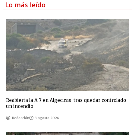
Lo más leído
Reabierta la A-7 en Algeciras tras quedar controlado
un incendio
Redacción
3 agosto 2026