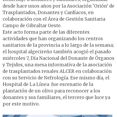
desde hace unos años por la Asociación ‘Orión’ de
Trasplantados, Donantes y Cardíacos, en
colaboración con el Área de Gestión Sanitaria
Campo de Gibraltar Oeste.
Este acto forma parte de las diferentes
actividades que han organizando los centros
sanitarios de la provincia a lo largo de la semana;
el hospital algecireño también acogió el pasado
miércoles 7, Día Nacional del Donante de Órganos
y Tejidos, una mesa informativa de la asociación
de trasplantados renales ALCER en colaboración
con su Servicio de Nefrología. Ese mismo día, el
Hospital de La Línea fue escenario de la
plantación de un olivo para reconocer a los
donantes y sus familiares, el tercero que luce ya
por este motivo.