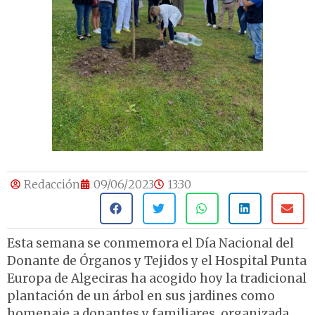
Redacción
09/06/2023
13:30
Esta semana se conmemora el Día Nacional del
Donante de Órganos y Tejidos y el Hospital Punta
Europa de Algeciras ha acogido hoy la tradicional
plantación de un árbol en sus jardines como
homenaje a donantes y familiares, organizada