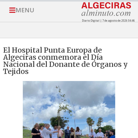
MENU
Diario Digital | 7 de agosto de 2026 04:46
El Hospital Punta Europa de
Algeciras conmemora el Día
Nacional del Donante de Órganos y
Tejidos