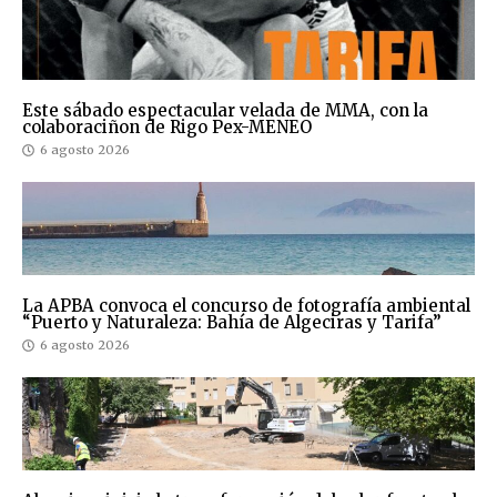
Este sábado espectacular velada de MMA, con la
colaboraciñon de Rigo Pex-MENEO
6 agosto 2026
La APBA convoca el concurso de fotografía ambiental
“Puerto y Naturaleza: Bahía de Algeciras y Tarifa”
6 agosto 2026