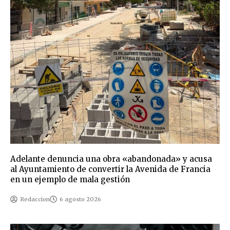
Adelante denuncia una obra «abandonada» y acusa
al Ayuntamiento de convertir la Avenida de Francia
en un ejemplo de mala gestión
Redaccion
6 agosto 2026