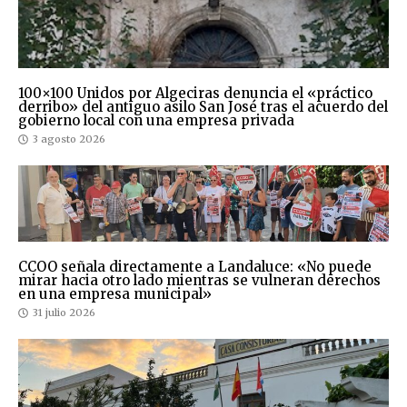
100×100 Unidos por Algeciras denuncia el «práctico
derribo» del antiguo asilo San José tras el acuerdo del
gobierno local con una empresa privada
3 agosto 2026
CCOO señala directamente a Landaluce: «No puede
mirar hacia otro lado mientras se vulneran derechos
en una empresa municipal»
31 julio 2026