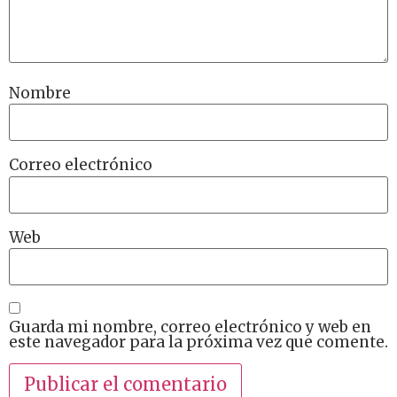
Nombre
Correo electrónico
Web
Guarda mi nombre, correo electrónico y web en
este navegador para la próxima vez que comente.