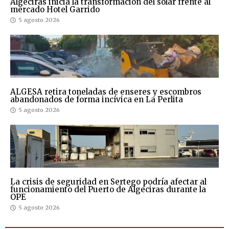
Algeciras inicia la transformación del solar frente al
mercado Hotel Garrido
5 agosto 2026
ALGESA retira toneladas de enseres y escombros
abandonados de forma incívica en La Perlita
5 agosto 2026
La crisis de seguridad en Sertego podría afectar al
funcionamiento del Puerto de Algeciras durante la
OPE
5 agosto 2026