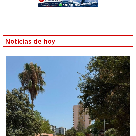
Noticias de hoy