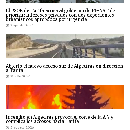
El PSOE de Tarifa acusa al gobierno de PP-NAT de
priorizar intereses privados con dos expedientes
urbanísticos aprobados por urgencia
3 agosto 2026
Abierto el nuevo acceso sur de Algeciras en dirección
a Tarifa
31 julio 2026
Incendio en Algeciras provoca el corte de la A-7 y
complica los accesos hacia Tarifa
2 agosto 2026