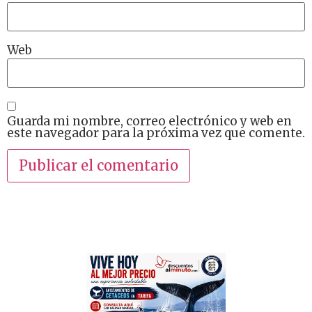
Web
Guarda mi nombre, correo electrónico y web en
este navegador para la próxima vez que comente.