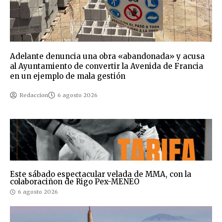
Adelante denuncia una obra «abandonada» y acusa
al Ayuntamiento de convertir la Avenida de Francia
en un ejemplo de mala gestión
Redaccion
6 agosto 2026
Este sábado espectacular velada de MMA, con la
colaboraciñon de Rigo Pex-MENEO
6 agosto 2026