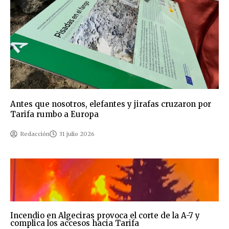
Antes que nosotros, elefantes y jirafas cruzaron por
Tarifa rumbo a Europa
Redacción
31 julio 2026
Incendio en Algeciras provoca el corte de la A-7 y
complica los accesos hacia Tarifa