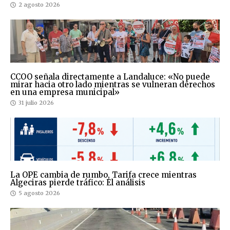
2 agosto 2026
CCOO señala directamente a Landaluce: «No puede
mirar hacia otro lado mientras se vulneran derechos
en una empresa municipal»
31 julio 2026
La OPE cambia de rumbo, Tarifa crece mientras
Algeciras pierde tráfico: El análisis
5 agosto 2026