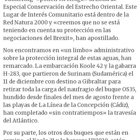
Especial Conservación del Estrecho Oriental. Este
Lugar de Interés Comunitario está dentro de la
Red Natura 2000 y «creemos que no se está
teniendo en cuenta su protección en las
negociaciones del Brexit», han apostillado.
Nos encontramos en «un limbo» administrativo
sobre la protección integral de estas aguas, han
remarcado. La embarcación Koole 42 y la gabarra
H-283, que partieron de Surinam (Sudamérica) el
11 de diciembre con destino a Gibraltar para
retirar toda la carga del naufragio del buque OS35,
hundido desde finales del mes de agosto frente a
las playas de La Línea de la Concepción (Cádiz),
han completado «sin contratiempos» la travesía
del Atlántico.
Por su parte, los otros dos buques que están en