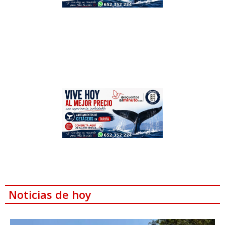
Noticias de hoy