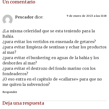
Un comentario
9 de enero de 2023 a las 11:18
Pescador
dice:
¿La misma celeridad que se esta teniendo para la
Bahia.
¿para evitar los vertidos en ensenada de getares?
¿para evitar limpieza de sentinas y echar los productos
al mar?
¿para evitar el bunkering en aguas de la bahia y los
desbordes al mar?
¿para evitar el destrozo del fondo marino con los
fondeaderos?
¿O eso entra en el capitulo de «callarse» para que no
me quiten la subvencion?
Responder
Deja una respuesta