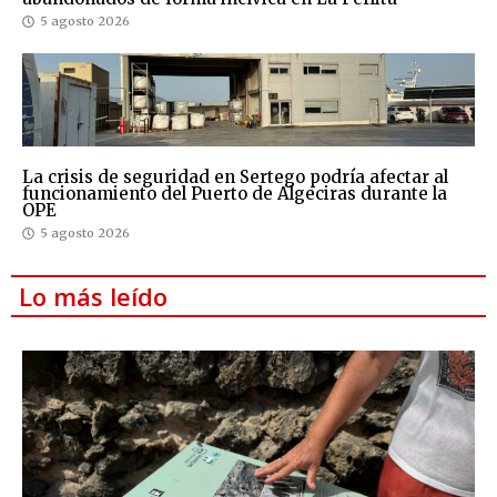
5 agosto 2026
La crisis de seguridad en Sertego podría afectar al
funcionamiento del Puerto de Algeciras durante la
OPE
5 agosto 2026
Lo más leído