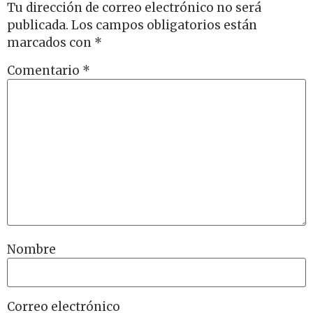
Tu dirección de correo electrónico no será
publicada.
Los campos obligatorios están
marcados con
*
Comentario
*
Nombre
Correo electrónico