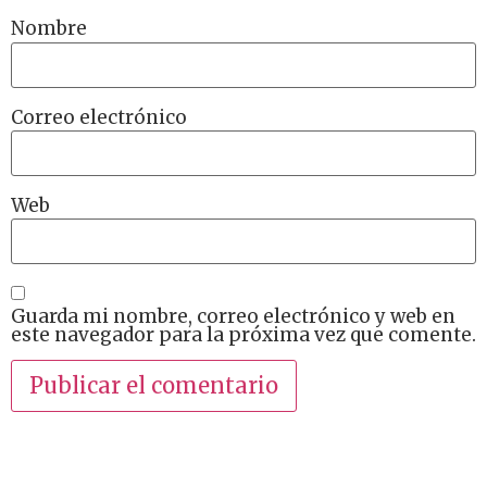
Nombre
Correo electrónico
Web
Guarda mi nombre, correo electrónico y web en
este navegador para la próxima vez que comente.