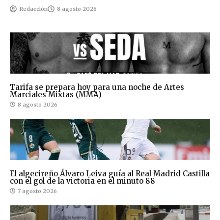
Redacción
8 agosto 2026
Tarifa se prepara hoy para una noche de Artes
Marciales Mixtas (MMA)
8 agosto 2026
El algecireño Álvaro Leiva guía al Real Madrid Castilla
con el gol de la victoria en el minuto 88
7 agosto 2026