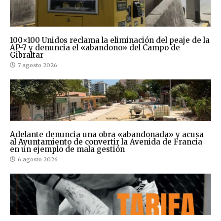
100×100 Unidos reclama la eliminación del peaje de la
AP-7 y denuncia el «abandono» del Campo de
Gibraltar
7 agosto 2026
Adelante denuncia una obra «abandonada» y acusa
al Ayuntamiento de convertir la Avenida de Francia
en un ejemplo de mala gestión
6 agosto 2026