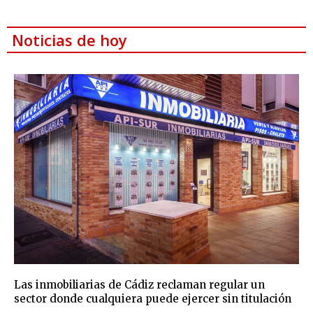
Noticias de hoy
Las inmobiliarias de Cádiz reclaman regular un
sector donde cualquiera puede ejercer sin titulación