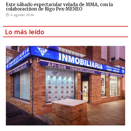
Este sábado espectacular velada de MMA, con la
colaboraciñon de Rigo Pex-MENEO
6 agosto 2026
Lo más leído