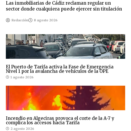
Las inmobiliarias de Cádiz reclaman regular un
sector donde cualquiera puede ejercer sin titulación
Redacción
8 agosto 2026
El Puerto de Tarifa activa la Fase de Emergencia
Nivel 1 por la avalancha de vehículos de la OPE
1 agosto 2026
Incendio en Algeciras provoca el corte de la A-7 y
complica los accesos hacia Tarifa
2 agosto 2026