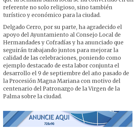
referente no solo religioso, sino también
turístico y económico para la ciudad.
Delgado Cerro, por su parte, ha agradecido el
apoyo del Ayuntamiento al Consejo Local de
Hermandades y Cofradías y ha anunciado que
seguirán trabajando juntos para mejorar la
calidad de las celebraciones, poniendo como
ejemplo destacado de esta labor conjunta el
desarrollo el 9 de septiembre del año pasado de
la Procesión Magna Mariana con motivo del
centenario del Patronazgo de la Virgen de la
Palma sobre la ciudad.