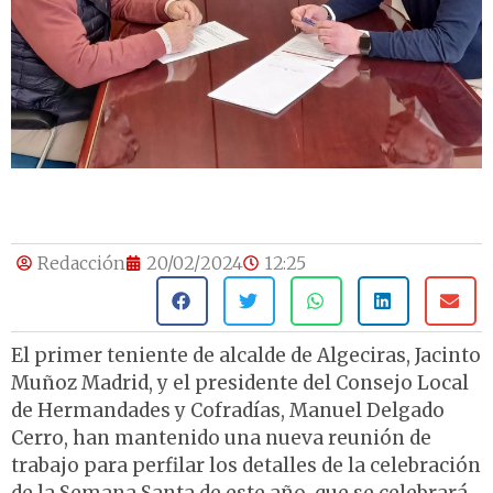
Redacción
20/02/2024
12:25
El primer teniente de alcalde de Algeciras, Jacinto
Muñoz Madrid, y el presidente del Consejo Local
de Hermandades y Cofradías, Manuel Delgado
Cerro, han mantenido una nueva reunión de
trabajo para perfilar los detalles de la celebración