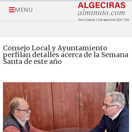
MENU
Diario Digital | 8 de agosto de 2026 13:44
Consejo Local y Ayuntamiento
perfilan detalles acerca de la Semana
Santa de este año