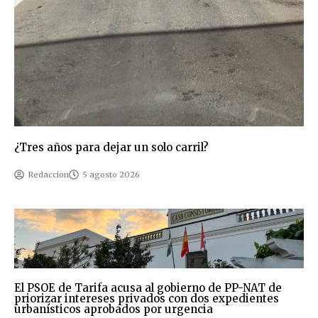
¿Tres años para dejar un solo carril?
Redaccion
5 agosto 2026
El PSOE de Tarifa acusa al gobierno de PP-NAT de
priorizar intereses privados con dos expedientes
urbanísticos aprobados por urgencia