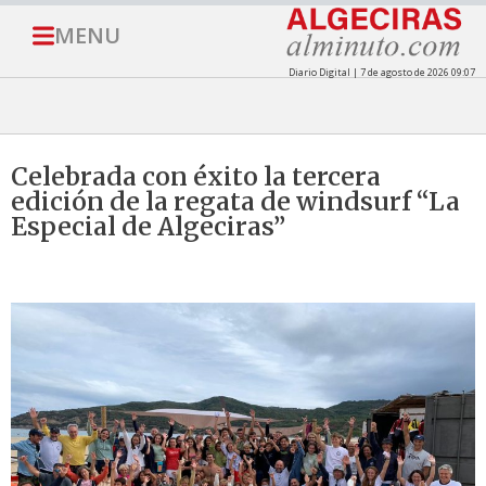
MENU
Diario Digital | 7 de agosto de 2026 09:07
Celebrada con éxito la tercera
edición de la regata de windsurf “La
Especial de Algeciras”