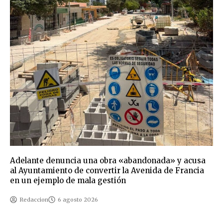
Adelante denuncia una obra «abandonada» y acusa
al Ayuntamiento de convertir la Avenida de Francia
en un ejemplo de mala gestión
Redaccion
6 agosto 2026