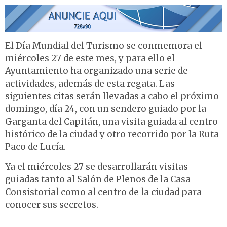
El Día Mundial del Turismo se conmemora el
miércoles 27 de este mes, y para ello el
Ayuntamiento ha organizado una serie de
actividades, además de esta regata. Las
siguientes citas serán llevadas a cabo el próximo
domingo, día 24, con un sendero guiado por la
Garganta del Capitán, una visita guiada al centro
histórico de la ciudad y otro recorrido por la Ruta
Paco de Lucía.
Ya el miércoles 27 se desarrollarán visitas
guiadas tanto al Salón de Plenos de la Casa
Consistorial como al centro de la ciudad para
conocer sus secretos.