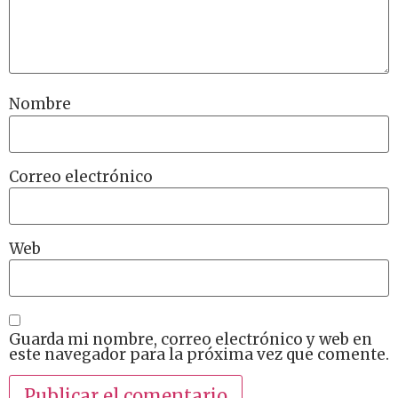
Nombre
Correo electrónico
Web
Guarda mi nombre, correo electrónico y web en
este navegador para la próxima vez que comente.