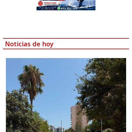
Noticias de hoy