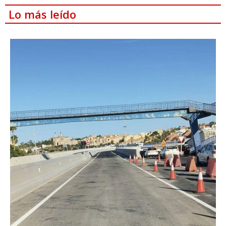
Lo más leído