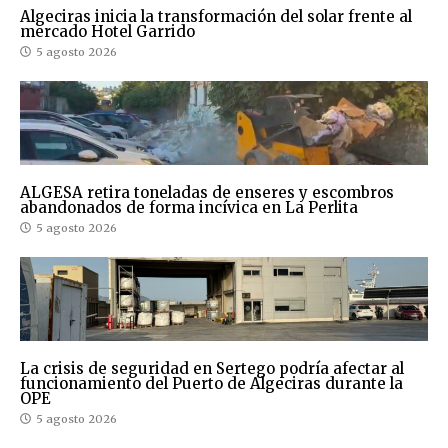
Algeciras inicia la transformación del solar frente al
mercado Hotel Garrido
5 agosto 2026
ALGESA retira toneladas de enseres y escombros
abandonados de forma incívica en La Perlita
5 agosto 2026
La crisis de seguridad en Sertego podría afectar al
funcionamiento del Puerto de Algeciras durante la
OPE
5 agosto 2026