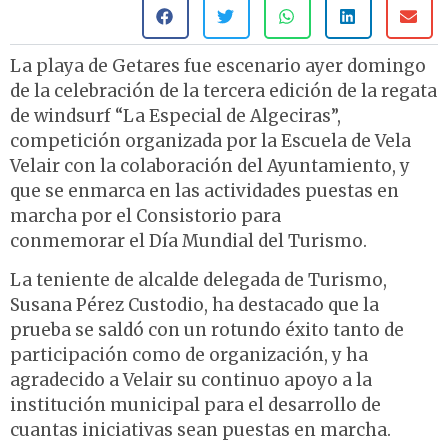
La playa de Getares fue escenario ayer domingo
de la celebración de la tercera edición de la regata
de windsurf “La Especial de Algeciras”,
competición organizada por la Escuela de Vela
Velair con la colaboración del Ayuntamiento, y
que se enmarca en las actividades puestas en
marcha por el Consistorio para
conmemorar el Día Mundial del Turismo.
La teniente de alcalde delegada de Turismo,
Susana Pérez Custodio, ha destacado que la
prueba se saldó con un rotundo éxito tanto de
participación como de organización, y ha
agradecido a Velair su continuo apoyo a la
institución municipal para el desarrollo de
cuantas iniciativas sean puestas en marcha.