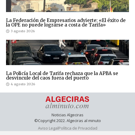
La Federación de Empresarios advierte: «El éxito de
la OPE no puede lograrse a costa de Tarifa»
3 agosto 2026
La Policía Local de Tarifa rechaza que la APBA se
desvincule del caos fuera del puerto
4 agosto 2026
Noticias Algeciras
©Copyright 2022. Algeciras al minuto
Aviso Legal
Política de Privacidad