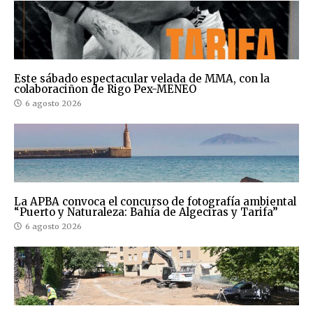
Este sábado espectacular velada de MMA, con la
colaboraciñon de Rigo Pex-MENEO
6 agosto 2026
La APBA convoca el concurso de fotografía ambiental
“Puerto y Naturaleza: Bahía de Algeciras y Tarifa”
6 agosto 2026