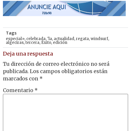
Tags
especial»
,
celebrada
,
‘la
,
actualidad
,
regata
,
windsurf
,
algeciras
,
tercera
,
Éxito
,
edición
Deja una respuesta
Tu dirección de correo electrónico no será
publicada.
Los campos obligatorios están
marcados con
*
Comentario
*