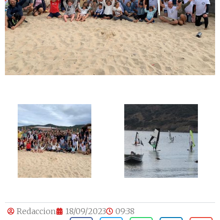
Redaccion
18/09/2023
09:38