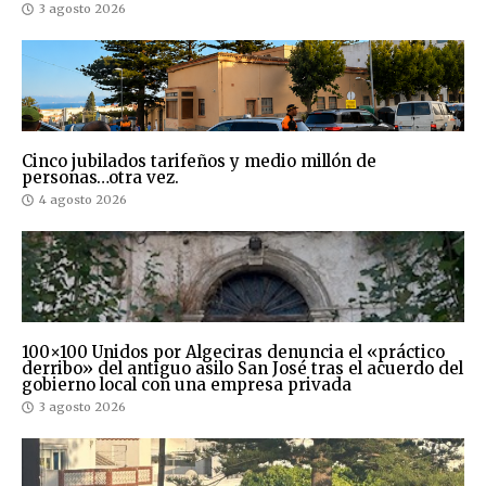
3 agosto 2026
Cinco jubilados tarifeños y medio millón de
personas…otra vez.
4 agosto 2026
100×100 Unidos por Algeciras denuncia el «práctico
derribo» del antiguo asilo San José tras el acuerdo del
gobierno local con una empresa privada
3 agosto 2026