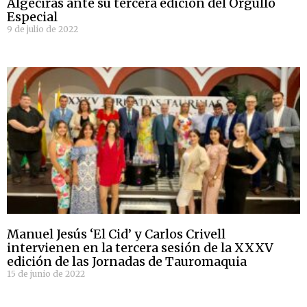
Algeciras ante su tercera edición del Orgullo
Especial
9 de julio de 2022
Manuel Jesús ‘El Cid’ y Carlos Crivell
intervienen en la tercera sesión de la XXXV
edición de las Jornadas de Tauromaquia
15 de junio de 2022