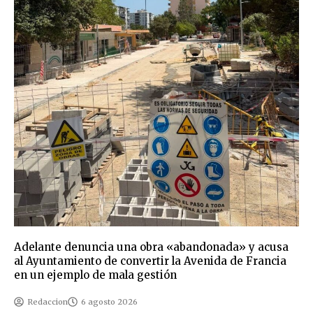
Adelante denuncia una obra «abandonada» y acusa
al Ayuntamiento de convertir la Avenida de Francia
en un ejemplo de mala gestión
Redaccion
6 agosto 2026