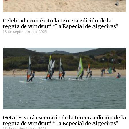
Celebrada con éxito la tercera edición de la
regata de windsurf “La Especial de Algeciras”
18 de septiembre de 2023
Getares será escenario de la tercera edición de la
regata de windsurf “La Especial de Algeciras”
13 de septiembre de 2023