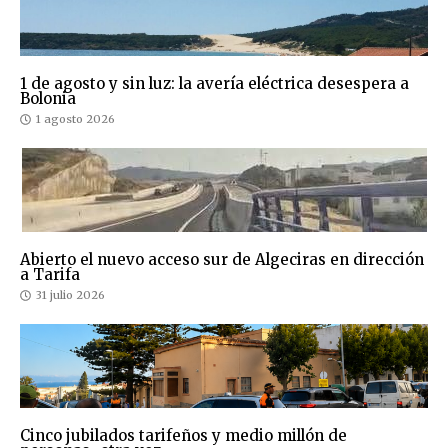
1 de agosto y sin luz: la avería eléctrica desespera a
Bolonia
1 agosto 2026
Abierto el nuevo acceso sur de Algeciras en dirección
a Tarifa
31 julio 2026
Cinco jubilados tarifeños y medio millón de