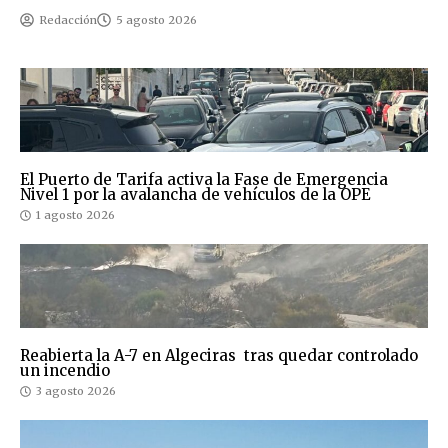
Redacción
5 agosto 2026
El Puerto de Tarifa activa la Fase de Emergencia
Nivel 1 por la avalancha de vehículos de la OPE
1 agosto 2026
Reabierta la A-7 en Algeciras tras quedar controlado
un incendio
3 agosto 2026