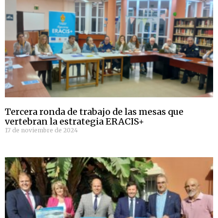
Tercera ronda de trabajo de las mesas que
vertebran la estrategia ERACIS+
17 de noviembre de 2024