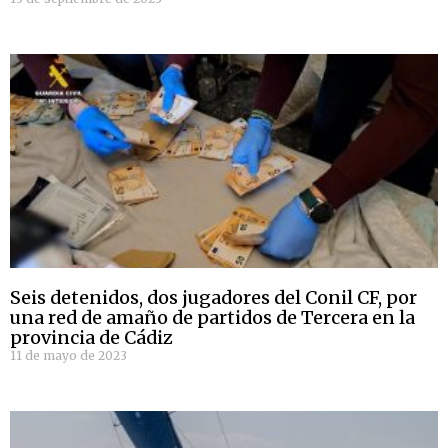
Seis detenidos, dos jugadores del Conil CF, por
una red de amaño de partidos de Tercera en la
provincia de Cádiz
11 de mayo de 2023