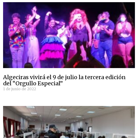
Algeciras vivirá el 9 de julio la tercera edición
del “Orgullo Especial”
1 de junio de 2022