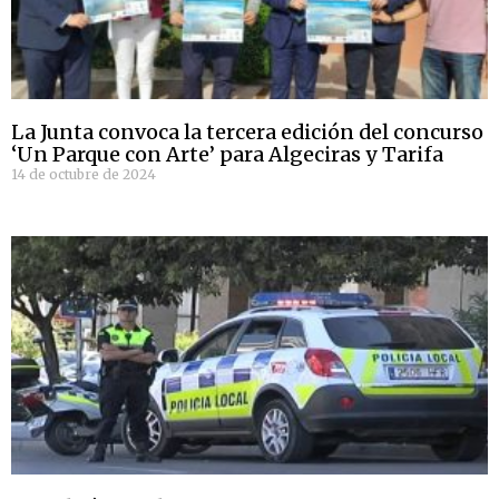
La Junta convoca la tercera edición del concurso
‘Un Parque con Arte’ para Algeciras y Tarifa
14 de octubre de 2024