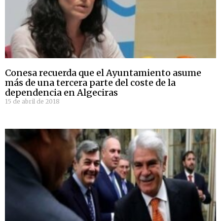
Conesa recuerda que el Ayuntamiento asume
más de una tercera parte del coste de la
dependencia en Algeciras
15 de abril de 2018