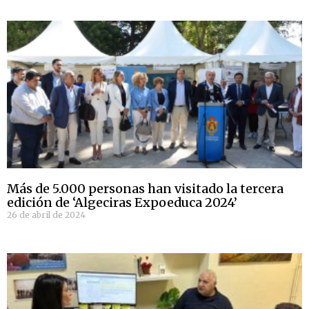
Más de 5.000 personas han visitado la tercera
edición de ‘Algeciras Expoeduca 2024’
26 de abril de 2024