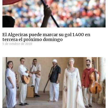
El Algeciras puede marcar su gol 1.400 en
tercera el próximo domingo
5 de octubre de 2018