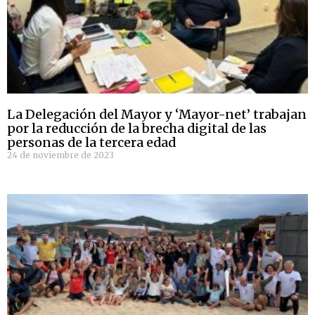
La Delegación del Mayor y ‘Mayor-net’ trabajan
por la reducción de la brecha digital de las
personas de la tercera edad
24 de noviembre de 2023