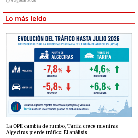
5 agosto 2026
Lo más leído
La OPE cambia de rumbo, Tarifa crece mientras
Algeciras pierde tráfico: El análisis