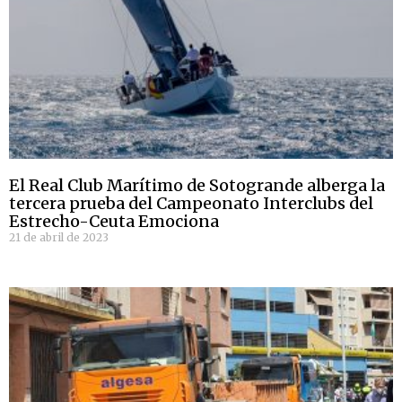
El Real Club Marítimo de Sotogrande alberga la
tercera prueba del Campeonato Interclubs del
Estrecho-Ceuta Emociona
21 de abril de 2023