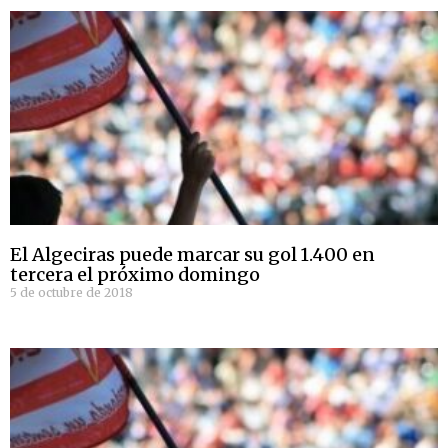
El Algeciras puede marcar su gol 1.400 en
tercera el próximo domingo
5 de octubre de 2018