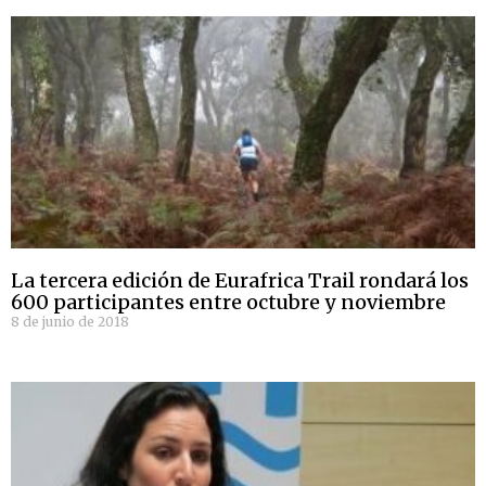
La tercera edición de Eurafrica Trail rondará los
600 participantes entre octubre y noviembre
8 de junio de 2018