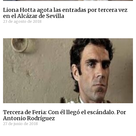
Liona Hotta agota las entradas por tercera vez
en el Alcázar de Sevilla
23 de agosto de 2018
Tercera de Feria: Con él llegó el escándalo. Por
Antonio Rodríguez
27 de junio de 2018