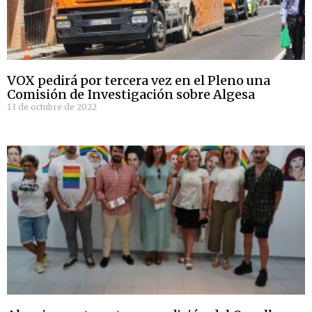
VOX pedirá por tercera vez en el Pleno una
Comisión de Investigación sobre Algesa
13 de octubre de 2022