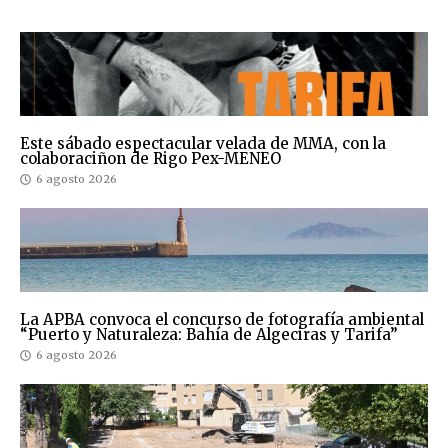
Este sábado espectacular velada de MMA, con la
colaboraciñon de Rigo Pex-MENEO
6 agosto 2026
La APBA convoca el concurso de fotografía ambiental
“Puerto y Naturaleza: Bahía de Algeciras y Tarifa”
6 agosto 2026