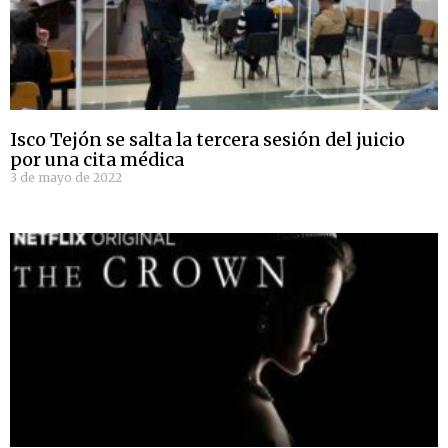
Isco Tejón se salta la tercera sesión del juicio
por una cita médica
3 de mayo de 2022