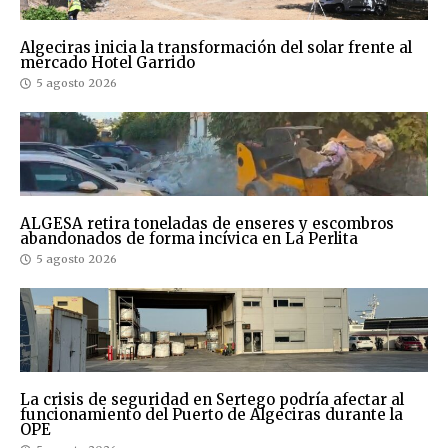
Algeciras inicia la transformación del solar frente al
mercado Hotel Garrido
5 agosto 2026
ALGESA retira toneladas de enseres y escombros
abandonados de forma incívica en La Perlita
5 agosto 2026
La crisis de seguridad en Sertego podría afectar al
funcionamiento del Puerto de Algeciras durante la
OPE