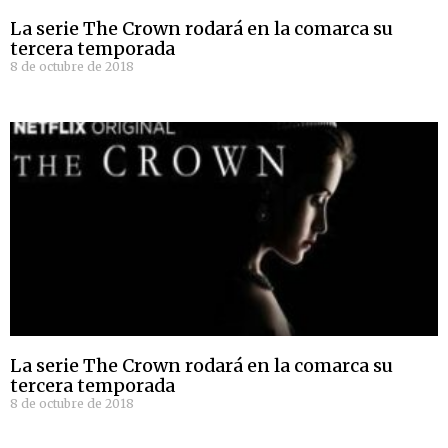
La serie The Crown rodará en la comarca su
tercera temporada
8 de octubre de 2018
La serie The Crown rodará en la comarca su
tercera temporada
8 de octubre de 2018