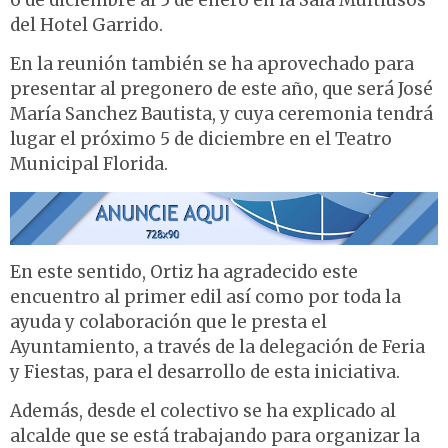
6 de diciembre al 5 de enero en la Sala Multiusos
del Hotel Garrido.
En la reunión también se ha aprovechado para
presentar al pregonero de este año, que será José
María Sanchez Bautista, y cuya ceremonia tendrá
lugar el próximo 5 de diciembre en el Teatro
Municipal Florida.
En este sentido, Ortiz ha agradecido este
encuentro al primer edil así como por toda la
ayuda y colaboración que le presta el
Ayuntamiento, a través de la delegación de Feria
y Fiestas, para el desarrollo de esta iniciativa.
Además, desde el colectivo se ha explicado al
alcalde que se está trabajando para organizar la