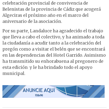
celebración provincial de convivencia de
Belenistas de la provincia de Cádiz que acogerá
Algeciras el próximo año en el marco del
aniversario de la asociación.
Por su parte, Landaluce ha agradecido el trabajo
que lleva a cabo el colectivo, y ha animado a toda
la ciudadanía a acudir tanto a la celebración del
pregón como a visitar el belén que se encontrará
en las dependencias del Hotel Garrido. Asimismo
ha transmitido su enhorabuena al pregonero de
esta edición y le ha brindado todo el apoyo
municipal.