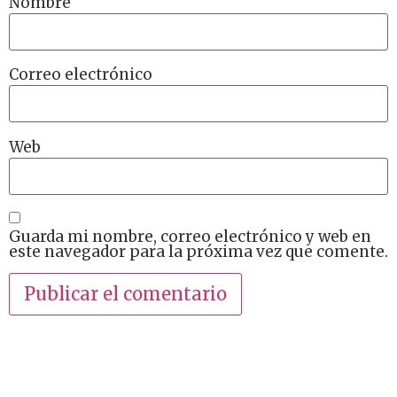
Nombre
Correo electrónico
Web
Guarda mi nombre, correo electrónico y web en
este navegador para la próxima vez que comente.