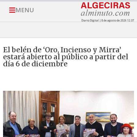
MENU
Diario Digital | 8 de agosto de 2026 12:37
El belén de ‘Oro, Incienso y Mirra’
estará abierto al público a partir del
día 6 de diciembre