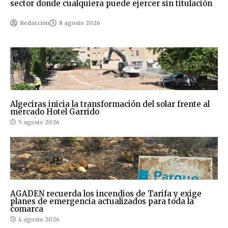
sector donde cualquiera puede ejercer sin titulación
Redacción
8 agosto 2026
Algeciras inicia la transformación del solar frente al
mercado Hotel Garrido
5 agosto 2026
AGADEN recuerda los incendios de Tarifa y exige
planes de emergencia actualizados para toda la
comarca
4 agosto 2026