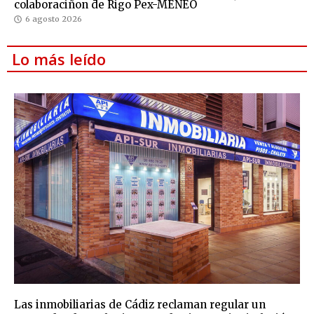
colaboraciñon de Rigo Pex-MENEO
6 agosto 2026
Lo más leído
Las inmobiliarias de Cádiz reclaman regular un