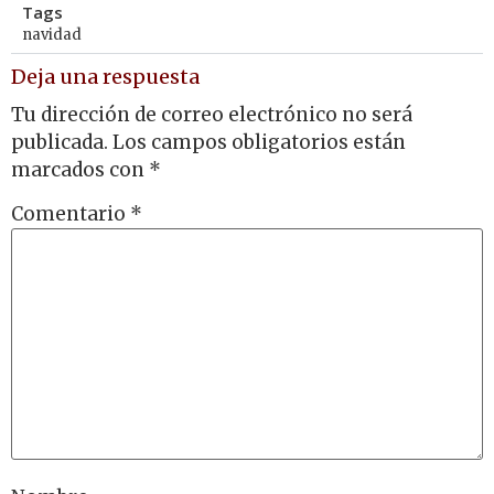
Tags
navidad
Deja una respuesta
Tu dirección de correo electrónico no será
publicada.
Los campos obligatorios están
marcados con
*
Comentario
*