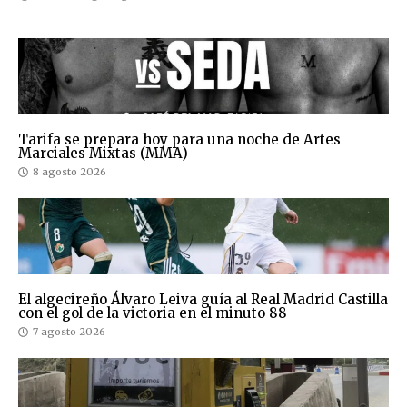
Tarifa se prepara hoy para una noche de Artes
Marciales Mixtas (MMA)
8 agosto 2026
El algecireño Álvaro Leiva guía al Real Madrid Castilla
con el gol de la victoria en el minuto 88
7 agosto 2026