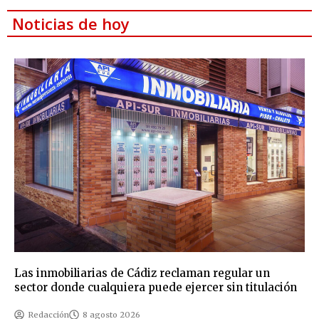
Noticias de hoy
Las inmobiliarias de Cádiz reclaman regular un
sector donde cualquiera puede ejercer sin titulación
Redacción
8 agosto 2026