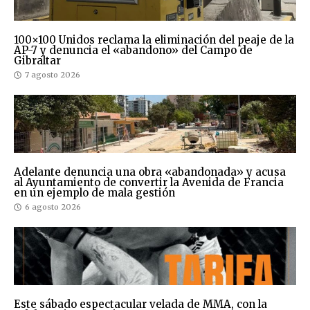
100×100 Unidos reclama la eliminación del peaje de la
AP-7 y denuncia el «abandono» del Campo de
Gibraltar
7 agosto 2026
Adelante denuncia una obra «abandonada» y acusa
al Ayuntamiento de convertir la Avenida de Francia
en un ejemplo de mala gestión
6 agosto 2026
Este sábado espectacular velada de MMA, con la