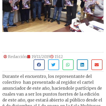
Redacción
19/11/2019
15:12
Durante el encuentro, los representante del
colectivo han presentado al regidor el cartel
anunciador de este año, haciendole partícipes de
cuales van a ser los puntos fuertes de la edición
de este año, que estará abierto al público desde el