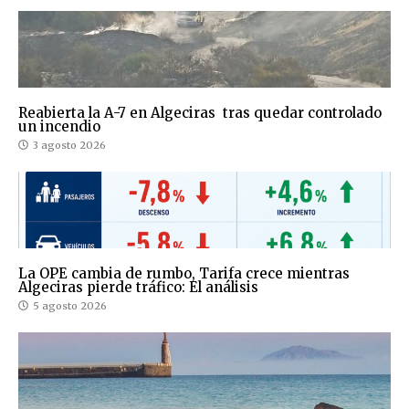
Reabierta la A-7 en Algeciras tras quedar controlado
un incendio
3 agosto 2026
La OPE cambia de rumbo, Tarifa crece mientras
Algeciras pierde tráfico: El análisis
5 agosto 2026