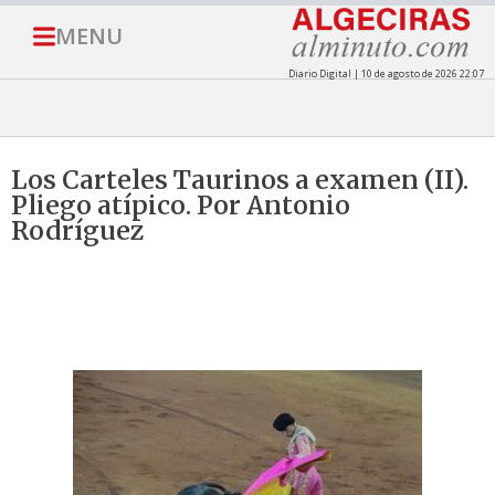
MENU
Diario Digital | 10 de agosto de 2026 22:07
Los Carteles Taurinos a examen (II).
Pliego atípico. Por Antonio
Rodríguez