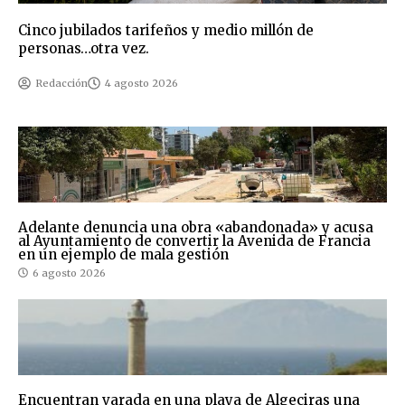
Cinco jubilados tarifeños y medio millón de
personas…otra vez.
Redacción
4 agosto 2026
Adelante denuncia una obra «abandonada» y acusa
al Ayuntamiento de convertir la Avenida de Francia
en un ejemplo de mala gestión
6 agosto 2026
Encuentran varada en una playa de Algeciras una