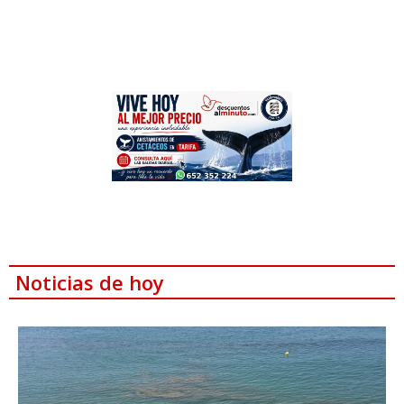
Noticias de hoy