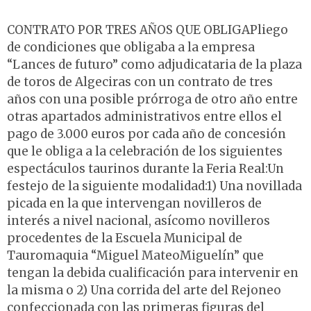
CONTRATO POR TRES AÑOS QUE OBLIGAPliego
de condiciones que obligaba a la empresa
“Lances de futuro” como adjudicataria de la plaza
de toros de Algeciras con un contrato de tres
años con una posible prórroga de otro año entre
otras apartados administrativos entre ellos el
pago de 3.000 euros por cada año de concesión
que le obliga a la celebración de los siguientes
espectáculos taurinos durante la Feria Real:Un
festejo de la siguiente modalidad:1) Una novillada
picada en la que intervengan novilleros de
interés a nivel nacional, asícomo novilleros
procedentes de la Escuela Municipal de
Tauromaquia “Miguel MateoMiguelín” que
tengan la debida cualificación para intervenir en
la misma o 2) Una corrida del arte del Rejoneo
confeccionada con las primeras figuras del