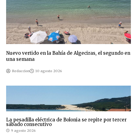
Nuevo vertido en la Bahía de Algeciras, el segundo en
una semana
Redaccion
10 agosto 2026
La pesadilla eléctrica de Bolonia se repite por tercer
sábado consecutivo
9 agosto 2026