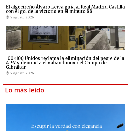
El algecireño Álvaro Leiva guía al Real Madrid Castilla
con el gol de la victoria en el minuto 88
7 agosto 2026
100×100 Unidos reclama la eliminación del peaje de la
AP-7 y denuncia el «abandono» del Campo de
Gibraltar
7 agosto 2026
Lo más leído