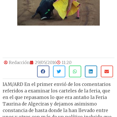
Redacción
29/05/2016
11:20
IAM/ARD En el primer envió de los comentarios
referidos a examinar los carteles de la feria, que
en el que repasamos lo que era antaño la Feria
Taurina de Algeciras y dejamos asimismo
constancia de hasta donde la han llevado entre