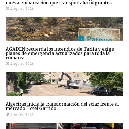
nueva embarcación que transportaba migrantes
4 agosto 2026
AGADEN recuerda los incendios de Tarifa y exige
planes de emergencia actualizados para toda la
comarca
4 agosto 2026
Algeciras inicia la transformación del solar frente al
mercado Hotel Garrido
5 agosto 2026