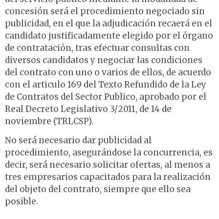
concesión será el procedimiento negociado sin
publicidad, en el que la adjudicación recaerá en el
candidato justificadamente elegido por el órgano
de contratación, tras efectuar consultas con
diversos candidatos y negociar las condiciones
del contrato con uno o varios de ellos, de acuerdo
con el articulo 169 del Texto Refundido de la Ley
de Contratos del Sector Publico, aprobado por el
Real Decreto Legislativo 3/2011, de 14 de
noviembre (TRLCSP).
No será necesario dar publicidad al
procedimiento, asegurándose la concurrencia, es
decir, será necesario solicitar ofertas, al menos a
tres empresarios capacitados para la realización
del objeto del contrato, siempre que ello sea
posible.