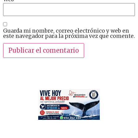
Guarda mi nombre, correo electrónico y web en
este navegador para la próxima vez que comente.