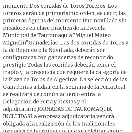
momento.Dos corridas de Toros.Toreros: Los
toreros serán de primerísimo orden, es decir, las
primeras figuras del momento.Una novillada sin
picadores en clase práctica de la Escuela
Municipal de Tauromaquia “Miguel Mateo
Miguelín”.Ganaderías: Las dos corridas de Toros y
la de Rejoneo o la Novillada, deberán ser
configuradas con ganaderías de reconocido
prestigio.Todas las corridas deberán tener el
trapío y la presencia que requiere la categoría de
la Plaza de Toros de Algeciras. La selección de las
Ganaderías a lidiar en la semana de la Feria Real
se realizará de común acuerdo entra la
Delegación de Feria y Fiestas y el
adjudicatario.JORNADAS DE TAUROMAQUIA
INCLUIDASLa empresa adjudicataria vendrá
obligada a la realización de las tradicionales
jornadas de tauromaquia que se celebran como