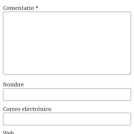
Comentario
*
Nombre
Correo electrónico
Web