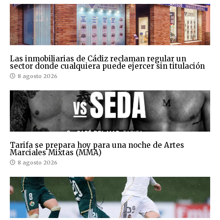
Las inmobiliarias de Cádiz reclaman regular un
sector donde cualquiera puede ejercer sin titulación
8 agosto 2026
Tarifa se prepara hoy para una noche de Artes
Marciales Mixtas (MMA)
8 agosto 2026