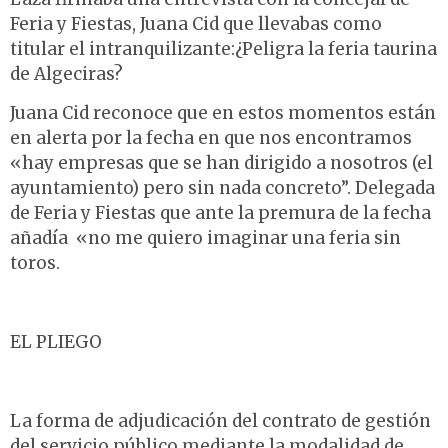
Feria y Fiestas, Juana Cid que llevabas como
titular el intranquilizante:¿Peligra la feria taurina
de Algeciras?
Juana Cid reconoce que en estos momentos están
en alerta por la fecha en que nos encontramos
«hay empresas que se han dirigido a nosotros (el
ayuntamiento) pero sin nada concreto”. Delegada
de Feria y Fiestas que ante la premura de la fecha
añadía «no me quiero imaginar una feria sin
toros.
EL PLIEGO
La forma de adjudicación del contrato de gestión
del servicio público mediante la modalidad de